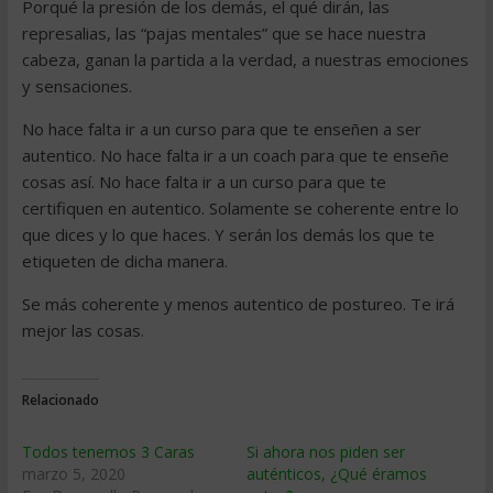
Porqué la presión de los demás, el qué dirán, las
represalias, las “pajas mentales” que se hace nuestra
cabeza, ganan la partida a la verdad, a nuestras emociones
y sensaciones.
No hace falta ir a un curso para que te enseñen a ser
autentico. No hace falta ir a un coach para que te enseñe
cosas así. No hace falta ir a un curso para que te
certifiquen en autentico. Solamente se coherente entre lo
que dices y lo que haces. Y serán los demás los que te
etiqueten de dicha manera.
Se más coherente y menos autentico de postureo. Te irá
mejor las cosas.
Relacionado
Todos tenemos 3 Caras
Si ahora nos piden ser
marzo 5, 2020
auténticos, ¿Qué éramos