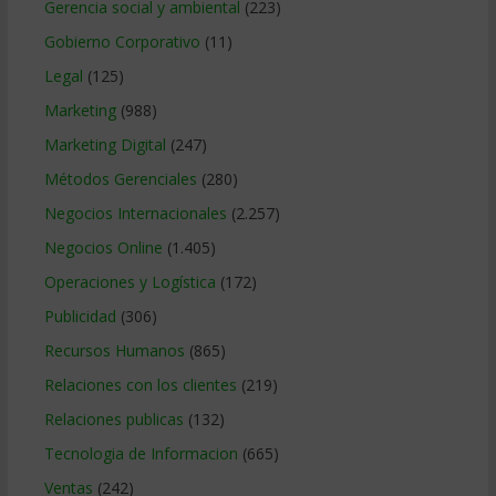
Gerencia social y ambiental
(223)
Gobierno Corporativo
(11)
Legal
(125)
Marketing
(988)
Marketing Digital
(247)
Métodos Gerenciales
(280)
Negocios Internacionales
(2.257)
Negocios Online
(1.405)
Operaciones y Logística
(172)
Publicidad
(306)
Recursos Humanos
(865)
Relaciones con los clientes
(219)
Relaciones publicas
(132)
Tecnologia de Informacion
(665)
Ventas
(242)