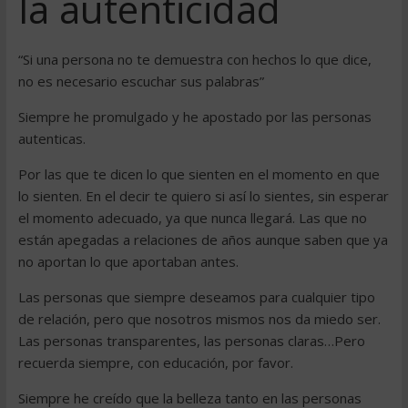
la autenticidad
“Si una persona no te demuestra con hechos lo que dice,
no es necesario escuchar sus palabras”
Siempre he promulgado y he apostado por las personas
autenticas.
Por las que te dicen lo que sienten en el momento en que
lo sienten. En el decir te quiero si así lo sientes, sin esperar
el momento adecuado, ya que nunca llegará. Las que no
están apegadas a relaciones de años aunque saben que ya
no aportan lo que aportaban antes.
Las personas que siempre deseamos para cualquier tipo
de relación, pero que nosotros mismos nos da miedo ser.
Las personas transparentes, las personas claras…Pero
recuerda siempre, con educación, por favor.
Siempre he creído que la belleza tanto en las personas