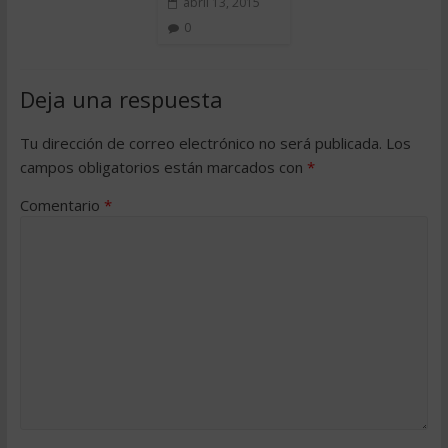
abril 13, 2015
0
Deja una respuesta
Tu dirección de correo electrónico no será publicada.
Los
campos obligatorios están marcados con
*
Comentario
*