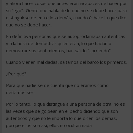
y ahora hacer cosas que antes eran incapaces de hacer por
su “ego”.. Gente que habla de lo que no se debe hacer para
distinguirse de entre los demás, cuando él hace lo que dice
que no se debe hacer..
En definitiva personas que se autoproclamaban autenticas
y a la hora de demostrar quién eran, lo que hacían o
demostrar sus sentimientos, han salido “corriendo”.
Cuando vienen mal dadas, saltamos del barco los primeros.
¿Por qué?
Para que nadie se de cuenta que no éramos como
decíamos ser.
Por lo tanto, lo que distingue a una persona de otra, no es
las veces que se golpean en el pecho diciendo que son
auténticos y que no le importa lo que dicen los demás,
porque ellos son así, ellos no ocultan nada.