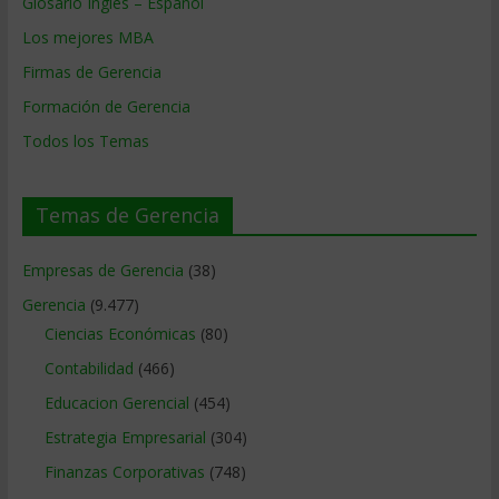
Glosario Inglés – Español
Los mejores MBA
Firmas de Gerencia
Formación de Gerencia
Todos los Temas
Temas de Gerencia
Empresas de Gerencia
(38)
Gerencia
(9.477)
Ciencias Económicas
(80)
Contabilidad
(466)
Educacion Gerencial
(454)
Estrategia Empresarial
(304)
Finanzas Corporativas
(748)