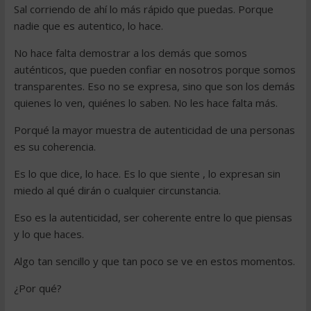
Sal corriendo de ahí lo más rápido que puedas. Porque
nadie que es autentico, lo hace.
No hace falta demostrar a los demás que somos
auténticos, que pueden confiar en nosotros porque somos
transparentes. Eso no se expresa, sino que son los demás
quienes lo ven, quiénes lo saben. No les hace falta más.
Porqué la mayor muestra de autenticidad de una personas
es su coherencia.
Es lo que dice, lo hace. Es lo que siente , lo expresan sin
miedo al qué dirán o cualquier circunstancia.
Eso es la autenticidad, ser coherente entre lo que piensas
y lo que haces.
Algo tan sencillo y que tan poco se ve en estos momentos.
¿Por qué?