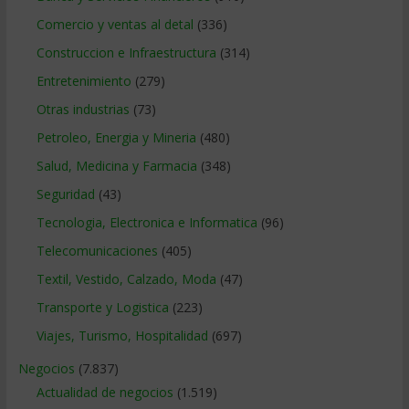
Comercio y ventas al detal
(336)
Construccion e Infraestructura
(314)
Entretenimiento
(279)
Otras industrias
(73)
Petroleo, Energia y Mineria
(480)
Salud, Medicina y Farmacia
(348)
Seguridad
(43)
Tecnologia, Electronica e Informatica
(96)
Telecomunicaciones
(405)
Textil, Vestido, Calzado, Moda
(47)
Transporte y Logistica
(223)
Viajes, Turismo, Hospitalidad
(697)
Negocios
(7.837)
Actualidad de negocios
(1.519)