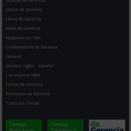
Noticias de Gerencia
Videos de Gerencia
Libros de Gerencia
Webs de Gerencia
Negocios por País
Colaboradores de Gerencia
Glosario
Glosario Inglés – Español
Los mejores MBA
Firmas de Gerencia
Formación de Gerencia
Todos los Temas
Temas
Temas
Populares
Tendencia