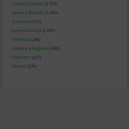
Carrera y Empleo
(1.710)
Dinero y finanzas
(1.260)
Economía
(947)
Emprendedores
(1.443)
Empresas
(246)
Gerencia y negocios
(900)
Gobiernos
(227)
Internet
(276)