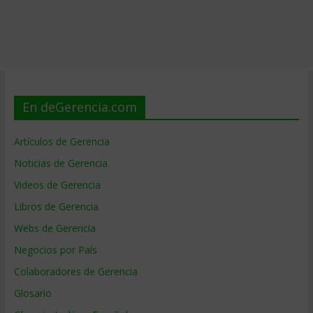
En deGerencia.com
Artículos de Gerencia
Noticias de Gerencia
Videos de Gerencia
Libros de Gerencia
Webs de Gerencia
Negocios por País
Colaboradores de Gerencia
Glosario