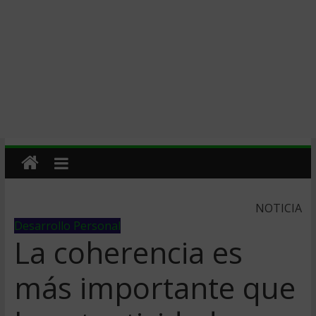
NOTICIA
Desarrollo Personal
La coherencia es
más importante que