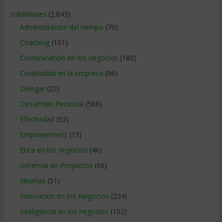
Habilidades
(2.843)
Administracion del tiempo
(70)
Coaching
(101)
Comunicacion en los negocios
(180)
Creatividad en la empresa
(96)
Delegar
(22)
Desarrollo Personal
(566)
Efectividad
(52)
Empowerment
(15)
Etica en los negocios
(46)
Gerencia de Proyectos
(66)
Idiomas
(51)
Innovacion en los Negocios
(224)
Inteligencia en los negocios
(102)