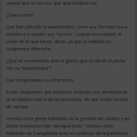
cuenta que no son los que aparentaban ser.
¿Qué ocurre?
Que han utilizado la autenticidad, como una “formula” para
venderse y vender sus “cursos”. Cuando en realidad, ni
creen en lo que hacen, dicen, ya que la realidad es
totalmente diferente.
¿Qué te recomiendo ante la gente que se da en el pecho
con su “autenticidad”?
Que compruebes su coherencia.
Estas situaciones que estamos viviendo, nos demuestran
la verdadera marca de las personas, de qué están hechos
de verdad.
Hemos visto gente hablando de la gestión del cambio y en
estos momentos han “desaparecido”. Hemos visto
hablando de tranquilidad ante el comienzo de la pandemia