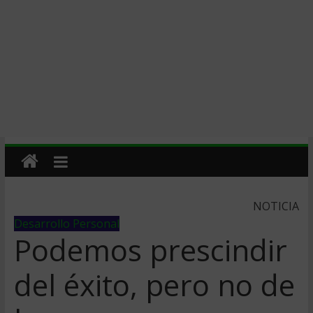
NOTICIA
Desarrollo Personal
Podemos prescindir
del éxito, pero no de