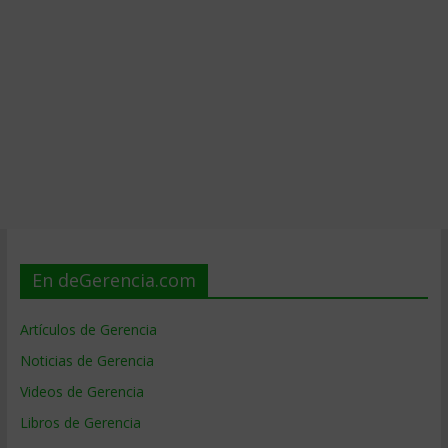
En deGerencia.com
Artículos de Gerencia
Noticias de Gerencia
Videos de Gerencia
Libros de Gerencia