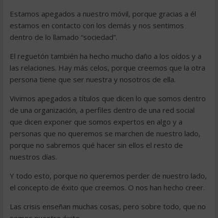
Estamos apegados a nuestro móvil, porque gracias a él
estamos en contacto con los demás y nos sentimos
dentro de lo llamado “sociedad”.
El reguetón también ha hecho mucho daño a los oídos y a
las relaciones. Hay más celos, porque creemos que la otra
persona tiene que ser nuestra y nosotros de ella.
Vivimos apegados a títulos que dicen lo que somos dentro
de una organización, a perfiles dentro de una red social
que dicen exponer que somos expertos en algo y a
personas que no queremos se marchen de nuestro lado,
porque no sabremos qué hacer sin ellos el resto de
nuestros días.
Y todo esto, porque no queremos perder de nuestro lado,
el concepto de éxito que creemos. O nos han hecho creer.
Las crisis enseñan muchas cosas, pero sobre todo, que no