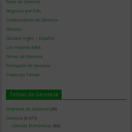
Webs de Gerencia
Negocios por País
Colaboradores de Gerencia
Glosario
Glosario Inglés – Español
Los mejores MBA
Firmas de Gerencia
Formación de Gerencia
Todos los Temas
Temas de Gerencia
Empresas de Gerencia
(38)
Gerencia
(9.477)
Ciencias Económicas
(80)