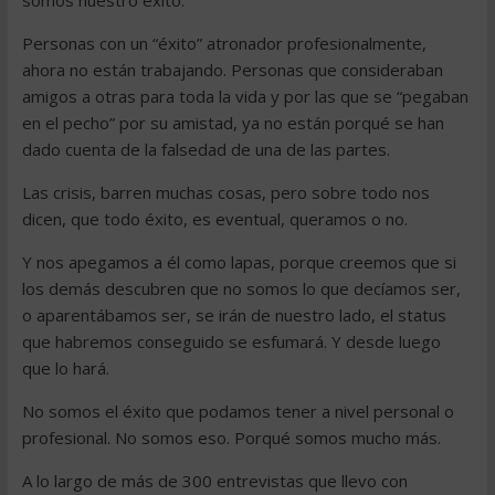
somos nuestro éxito.
Personas con un “éxito” atronador profesionalmente,
ahora no están trabajando. Personas que consideraban
amigos a otras para toda la vida y por las que se “pegaban
en el pecho” por su amistad, ya no están porqué se han
dado cuenta de la falsedad de una de las partes.
Las crisis, barren muchas cosas, pero sobre todo nos
dicen, que todo éxito, es eventual, queramos o no.
Y nos apegamos a él como lapas, porque creemos que si
los demás descubren que no somos lo que decíamos ser,
o aparentábamos ser, se irán de nuestro lado, el status
que habremos conseguido se esfumará. Y desde luego
que lo hará.
No somos el éxito que podamos tener a nivel personal o
profesional. No somos eso. Porqué somos mucho más.
A lo largo de más de 300 entrevistas que llevo con