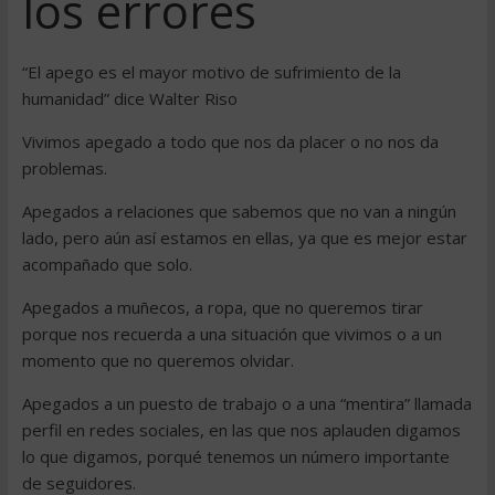
los errores
“El apego es el mayor motivo de sufrimiento de la
humanidad” dice Walter Riso
Vivimos apegado a todo que nos da placer o no nos da
problemas.
Apegados a relaciones que sabemos que no van a ningún
lado, pero aún así estamos en ellas, ya que es mejor estar
acompañado que solo.
Apegados a muñecos, a ropa, que no queremos tirar
porque nos recuerda a una situación que vivimos o a un
momento que no queremos olvidar.
Apegados a un puesto de trabajo o a una “mentira” llamada
perfil en redes sociales, en las que nos aplauden digamos
lo que digamos, porqué tenemos un número importante
de seguidores.