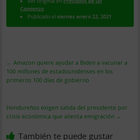
Ver original en
Principios de un
Comienzo
Publicado el
viernes enero 22, 2021
←
Amazon quiere ayudar a Biden a vacunar a
100 millones de estadounidenses en los
primeros 100 días de gobierno
Hondureños exigen salida del presidente por
crisis económica que alienta emigración
→
También te puede gustar