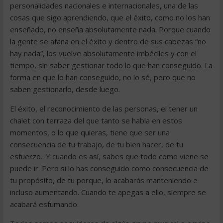
personalidades nacionales e internacionales, una de las
cosas que sigo aprendiendo, que el éxito, como no los han
enseñado, no enseña absolutamente nada. Porque cuando
la gente se afana en el éxito y dentro de sus cabezas “no
hay nada”, los vuelve absolutamente imbéciles y con el
tiempo, sin saber gestionar todo lo que han conseguido. La
forma en que lo han conseguido, no lo sé, pero que no
saben gestionarlo, desde luego.
El éxito, el reconocimiento de las personas, el tener un
chalet con terraza del que tanto se habla en estos
momentos, o lo que quieras, tiene que ser una
consecuencia de tu trabajo, de tu bien hacer, de tu
esfuerzo.. Y cuando es así, sabes que todo como viene se
puede ir. Pero si lo has conseguido como consecuencia de
tu propósito, de tu porque, lo acabarás manteniendo e
incluso aumentando. Cuando te apegas a ello, siempre se
acabará esfumando.