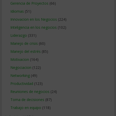
Gerencia de Proyectos
(66)
Idiomas
(51)
Innovacion en los Negocios
(224)
Inteligencia en los negocios
(102)
Liderazgo
(331)
Manejo de crisis
(60)
Manejo del estrés
(85)
Motivacion
(164)
Negociacion
(122)
Networking
(49)
Productividad
(123)
Reuniones de negocios
(24)
Toma de decisiones
(87)
Trabajo en equipo
(118)