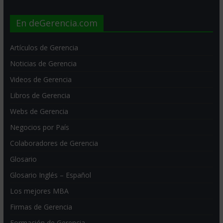
En deGerencia.com
Artículos de Gerencia
Noticias de Gerencia
Videos de Gerencia
Libros de Gerencia
Webs de Gerencia
Negocios por País
Colaboradores de Gerencia
Glosario
Glosario Inglés – Español
Los mejores MBA
Firmas de Gerencia
Formación de Gerencia