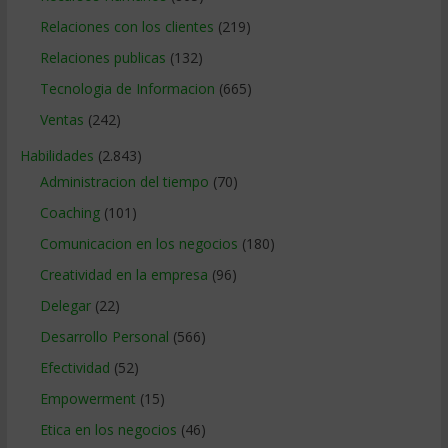
Relaciones con los clientes
(219)
Relaciones publicas
(132)
Tecnologia de Informacion
(665)
Ventas
(242)
Habilidades
(2.843)
Administracion del tiempo
(70)
Coaching
(101)
Comunicacion en los negocios
(180)
Creatividad en la empresa
(96)
Delegar
(22)
Desarrollo Personal
(566)
Efectividad
(52)
Empowerment
(15)
Etica en los negocios
(46)