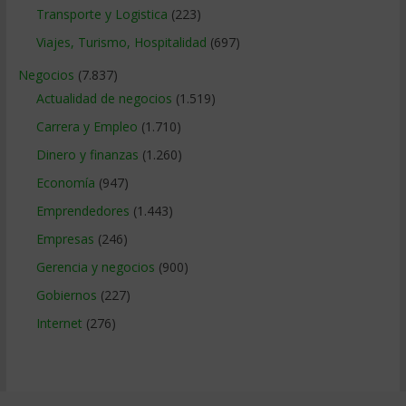
Transporte y Logistica
(223)
Viajes, Turismo, Hospitalidad
(697)
Negocios
(7.837)
Actualidad de negocios
(1.519)
Carrera y Empleo
(1.710)
Dinero y finanzas
(1.260)
Economía
(947)
Emprendedores
(1.443)
Empresas
(246)
Gerencia y negocios
(900)
Gobiernos
(227)
Internet
(276)