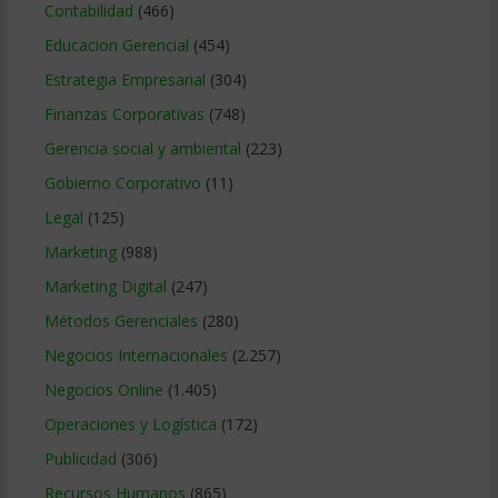
Contabilidad
(466)
Educacion Gerencial
(454)
Estrategia Empresarial
(304)
Finanzas Corporativas
(748)
Gerencia social y ambiental
(223)
Gobierno Corporativo
(11)
Legal
(125)
Marketing
(988)
Marketing Digital
(247)
Métodos Gerenciales
(280)
Negocios Internacionales
(2.257)
Negocios Online
(1.405)
Operaciones y Logística
(172)
Publicidad
(306)
Recursos Humanos
(865)