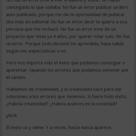
conseguido lo que soñaba. No fue un error publicar un libro
auto publicado, porque me dio la oportunidad de publicar
dos más en editorial. No fue un error decir te quiero a esa
persona que me rechazó. No fue un error irme de un
proyecto que tenía ya 4 años, por querer volar solo. No fue
un error. Porque toda decisión he aprendido, haya salido
según mis expectativas o no.
Pero nos importa más el éxito que podamos conseguir o
aparentar, tapando los errores que podamos cometer por
el camino.
Hablamos de creatividad, y la creatividad nace para dar
soluciones a los errores que tenemos. Si fuera todo éxito,
¿Habría creatividad? ¿Habría avances en la sociedad?
¡¡NO!!
El éxito va y viene. Y a veces, hasta nunca aparece.