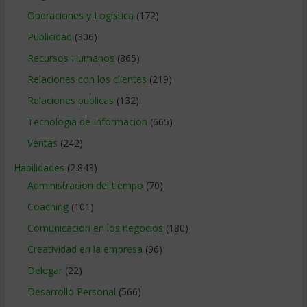
Operaciones y Logística
(172)
Publicidad
(306)
Recursos Humanos
(865)
Relaciones con los clientes
(219)
Relaciones publicas
(132)
Tecnologia de Informacion
(665)
Ventas
(242)
Habilidades
(2.843)
Administracion del tiempo
(70)
Coaching
(101)
Comunicacion en los negocios
(180)
Creatividad en la empresa
(96)
Delegar
(22)
Desarrollo Personal
(566)