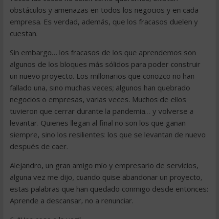
obstáculos y amenazas en todos los negocios y en cada
empresa. Es verdad, además, que los fracasos duelen y
cuestan.
Sin embargo… los fracasos de los que aprendemos son
algunos de los bloques más sólidos para poder construir
un nuevo proyecto. Los millonarios que conozco no han
fallado una, sino muchas veces; algunos han quebrado
negocios o empresas, varias veces. Muchos de ellos
tuvieron que cerrar durante la pandemia… y volverse a
levantar. Quienes llegan al final no son los que ganan
siempre, sino los resilientes: los que se levantan de nuevo
después de caer.
Alejandro, un gran amigo mío y empresario de servicios,
alguna vez me dijo, cuando quise abandonar un proyecto,
estas palabras que han quedado conmigo desde entonces:
Aprende a descansar, no a renunciar.