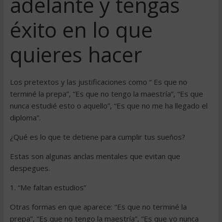
adelante y tengas
éxito en lo que
quieres hacer
Los pretextos y las justificaciones como “ Es que no
terminé la prepa”, “Es que no tengo la maestría”, “Es que
nunca estudié esto o aquello”, “Es que no me ha llegado el
diploma”.
¿Qué es lo que te detiene para cumplir tus sueños?
Estas son algunas anclas mentales que evitan que
despegues.
1. “Me faltan estudios”
Otras formas en que aparece: “Es que no terminé la
prepa”, “Es que no tengo la maestría”, “Es que yo nunca