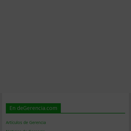
En deGerencia.com
Artículos de Gerencia