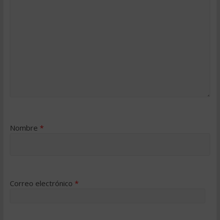
Nombre
*
Correo electrónico
*