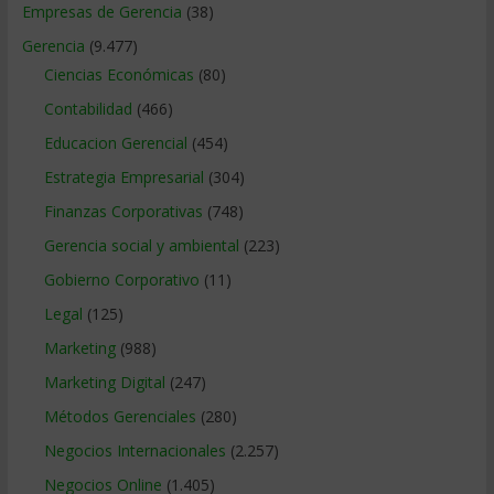
Empresas de Gerencia
(38)
Gerencia
(9.477)
Ciencias Económicas
(80)
Contabilidad
(466)
Educacion Gerencial
(454)
Estrategia Empresarial
(304)
Finanzas Corporativas
(748)
Gerencia social y ambiental
(223)
Gobierno Corporativo
(11)
Legal
(125)
Marketing
(988)
Marketing Digital
(247)
Métodos Gerenciales
(280)
Negocios Internacionales
(2.257)
Negocios Online
(1.405)