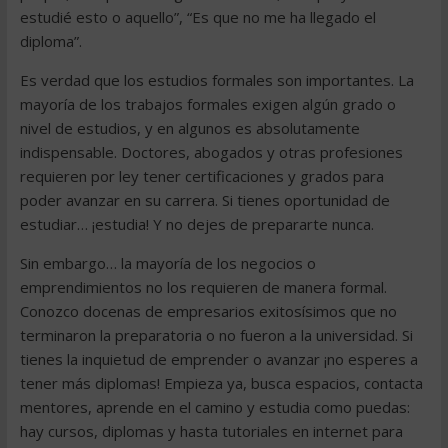
estudié esto o aquello”, “Es que no me ha llegado el
diploma”.
Es verdad que los estudios formales son importantes. La
mayoría de los trabajos formales exigen algún grado o
nivel de estudios, y en algunos es absolutamente
indispensable. Doctores, abogados y otras profesiones
requieren por ley tener certificaciones y grados para
poder avanzar en su carrera. Si tienes oportunidad de
estudiar… ¡estudia! Y no dejes de prepararte nunca.
Sin embargo… la mayoría de los negocios o
emprendimientos no los requieren de manera formal.
Conozco docenas de empresarios exitosísimos que no
terminaron la preparatoria o no fueron a la universidad. Si
tienes la inquietud de emprender o avanzar ¡no esperes a
tener más diplomas! Empieza ya, busca espacios, contacta
mentores, aprende en el camino y estudia como puedas:
hay cursos, diplomas y hasta tutoriales en internet para