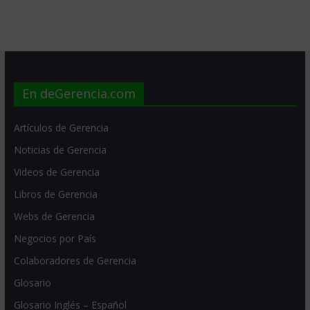
En deGerencia.com
Artículos de Gerencia
Noticias de Gerencia
Videos de Gerencia
Libros de Gerencia
Webs de Gerencia
Negocios por País
Colaboradores de Gerencia
Glosario
Glosario Inglés – Español