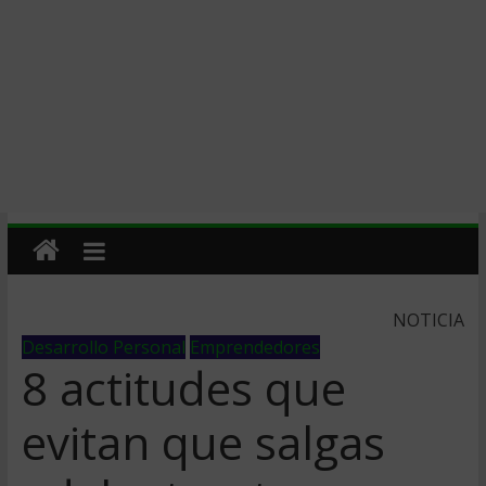
NOTICIA
Desarrollo Personal
Emprendedores
8 actitudes que
evitan que salgas