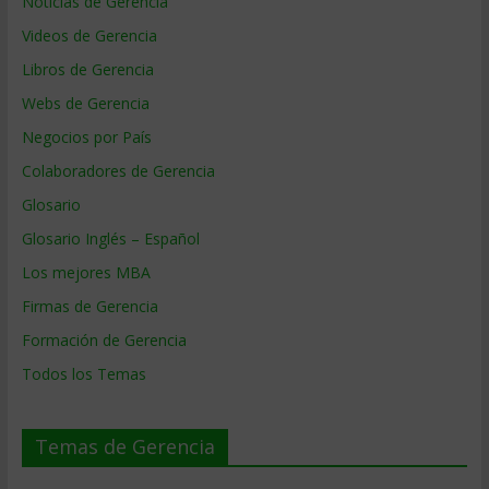
Noticias de Gerencia
Videos de Gerencia
Libros de Gerencia
Webs de Gerencia
Negocios por País
Colaboradores de Gerencia
Glosario
Glosario Inglés – Español
Los mejores MBA
Firmas de Gerencia
Formación de Gerencia
Todos los Temas
Temas de Gerencia