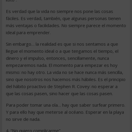
Es verdad que la vida no siempre nos pone las cosas
fáciles. Es verdad, también, que algunas personas tienen
más ventajas o facilidades. No siempre parece el momento
ideal para emprender.
Sin embargo… la realidad es que si nos sentamos a que
llegue el momento ideal o a que tengamos el tiempo, el
dinero y el impulso, entonces, sencillamente, nunca
empezaremos nada. El momento para empezar es hoy
mismo: no hay otro. La vida no se hace nunca más sencilla,
sino que nosotros nos hacemos más hábiles. Es el principio
del hábito proactivo de Stephen R. Covey: no esperar a
que las cosas pasen, sino hacer que las cosas pasen.
Para poder tomar una ola… hay que saber surfear primero.
Y para ello hay que meterse al océano. Esperar en la playa
no sirve de nada.
4. “No quiero complicarme”