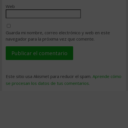
Web
Guarda mi nombre, correo electrónico y web en este
navegador para la próxima vez que comente.
Este sitio usa Akismet para reducir el spam.
Aprende cómo
se procesan los datos de tus comentarios
.