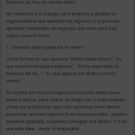
Empieza ya, hoy, en donde estés.
No renuncies a tu trabajo, pero empieza a diseñar un
negocio lateral que aumente tus ingresos y te permita
aprender habilidades de negocios que sean para ti un
seguro para el futuro.
7. “Necesito dinero para hacer dinero”
Otras formas en que aparece: “Dinero llama dinero”, “Es
que necesito lana para empezar”, “Estoy esperando la
herencia del tío…”, “Es que apenas me alcanza con mi
sueldo…”
Es verdad que muchos negocios necesitan dinero para
iniciar a operar, pero Chava, un amigo mío y emprendedor
serial, me lo dejó muy claro: ¡No necesitas tener dinero
para iniciar un buen negocio! Si es una buena idea… puedes
empezar pequeño, o puedes conseguir ese dinero. Y si es
una mala idea… mejor ni empezarla.