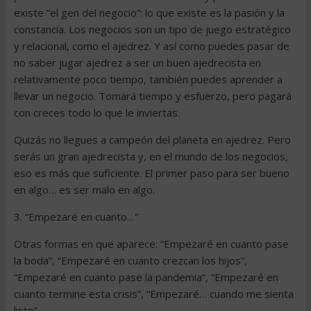
existe “el gen del negocio”: lo que existe es la pasión y la
constancia. Los negocios son un tipo de juego estratégico
y relacional, como el ajedrez. Y así como puedes pasar de
no saber jugar ajedrez a ser un buen ajedrecista en
relativamente poco tiempo, también puedes aprender a
llevar un negocio. Tomará tiempo y esfuerzo, pero pagará
con creces todo lo que le inviertas.
Quizás no llegues a campeón del planeta en ajedrez. Pero
serás un gran ajedrecista y, en el mundo de los negocios,
eso es más que suficiente. El primer paso para ser bueno
en algo… es ser malo en algo.
3. “Empezaré en cuanto…”
Otras formas en que aparece: “Empezaré en cuanto pase
la boda”, “Empezaré en cuanto crezcan los hijos”,
“Empezaré en cuanto pase la pandemia”, “Empezaré en
cuanto termine esta crisis”, “Empezaré… cuando me sienta
listo”.