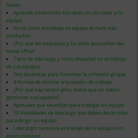
felices
Aprende a transmitir tus ideas sin abrumar a tu
equipo
Así es como el trabajo en equipo te hace más
productivo
¿Por qué las empresas y los jefes desconfían del
home office?
Tipos de liderazgo y cómo impactan en el trabajo
de sus equipos
Dos dinámicas para fomentar la cohesión grupal
4 formas de motivar a tu equipo de trabajo
¿Por qué hay tantos jefes malos que no saben
gestionar sus equipos?
Aptitudes que necesitas para trabajar en equipo
10 Habilidades de liderazgo que debes desarrollar
para dirigir un equipo
Liderazgo: reconoce el trabajo de tu equipo con
estos consejos