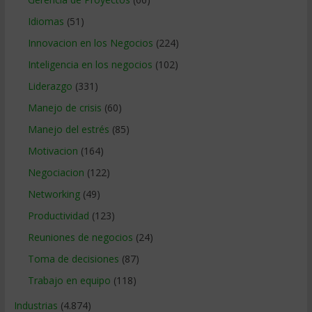
Idiomas
(51)
Innovacion en los Negocios
(224)
Inteligencia en los negocios
(102)
Liderazgo
(331)
Manejo de crisis
(60)
Manejo del estrés
(85)
Motivacion
(164)
Negociacion
(122)
Networking
(49)
Productividad
(123)
Reuniones de negocios
(24)
Toma de decisiones
(87)
Trabajo en equipo
(118)
Industrias
(4.874)