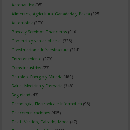
Aeronautica
(95)
Alimentos, Agricultura, Ganaderia y Pesca
(325)
Automotriz
(379)
Banca y Servicios Financieros
(910)
Comercio y ventas al detal
(336)
Construccion e Infraestructura
(314)
Entretenimiento
(279)
Otras industrias
(73)
Petroleo, Energia y Mineria
(480)
Salud, Medicina y Farmacia
(348)
Seguridad
(43)
Tecnologia, Electronica e Informatica
(96)
Telecomunicaciones
(405)
Textil, Vestido, Calzado, Moda
(47)