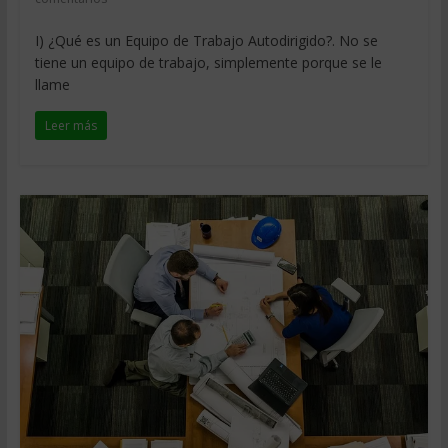
I) ¿Qué es un Equipo de Trabajo Autodirigido?. No se
tiene un equipo de trabajo, simplemente porque se le
llame
Leer más