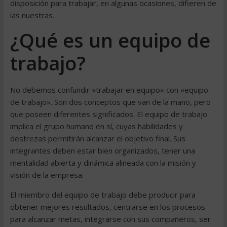
disposición para trabajar, en algunas ocasiones, difieren de
las nuestras.
¿Qué es un equipo de
trabajo?
No debemos confundir «trabajar en equipo» con «equipo
de trabajo». Son dos conceptos que van de la mano, pero
que poseen diferentes significados. El equipo de trabajo
implica el grupo humano en sí, cuyas habilidades y
destrezas permitirán alcanzar el objetivo final. Sus
integrantes deben estar bien organizados, tener una
mentalidad abierta y dinámica alineada con la misión y
visión de la empresa.
El miembro del equipo de trabajo debe producir para
obtener mejores resultados, centrarse en los procesos
para alcanzar metas, integrarse con sus compañeros, ser