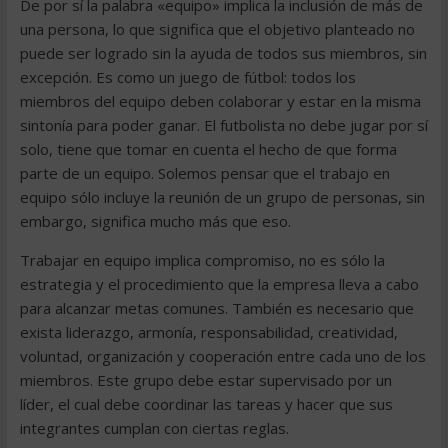
De por sí la palabra «equipo» implica la inclusión de más de
una persona, lo que significa que el objetivo planteado no
puede ser logrado sin la ayuda de todos sus miembros, sin
excepción. Es como un juego de fútbol: todos los
miembros del equipo deben colaborar y estar en la misma
sintonía para poder ganar. El futbolista no debe jugar por sí
solo, tiene que tomar en cuenta el hecho de que forma
parte de un equipo. Solemos pensar que el trabajo en
equipo sólo incluye la reunión de un grupo de personas, sin
embargo, significa mucho más que eso.
Trabajar en equipo implica compromiso, no es sólo la
estrategia y el procedimiento que la empresa lleva a cabo
para alcanzar metas comunes. También es necesario que
exista liderazgo, armonía, responsabilidad, creatividad,
voluntad, organización y cooperación entre cada uno de los
miembros. Este grupo debe estar supervisado por un
líder, el cual debe coordinar las tareas y hacer que sus
integrantes cumplan con ciertas reglas.