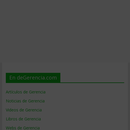
En deGerencia.com
Artículos de Gerencia
Noticias de Gerencia
Videos de Gerencia
Libros de Gerencia
Webs de Gerencia