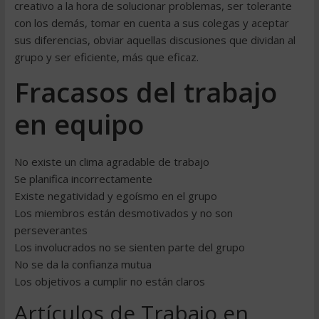
creativo a la hora de solucionar problemas, ser tolerante
con los demás, tomar en cuenta a sus colegas y aceptar
sus diferencias, obviar aquellas discusiones que dividan al
grupo y ser eficiente, más que eficaz.
Fracasos del trabajo
en equipo
No existe un clima agradable de trabajo
Se planifica incorrectamente
Existe negatividad y egoísmo en el grupo
Los miembros están desmotivados y no son
perseverantes
Los involucrados no se sienten parte del grupo
No se da la confianza mutua
Los objetivos a cumplir no están claros
Artículos de Trabajo en