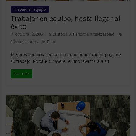
Trabajo en equipo
Trabajar en equipo, hasta llegar al
éxito
octubre 18, 2004
Cristobal Alejandro Martinez Espino
39 comentarios
Exito
Mejores son dos que uno: porque tienen mejor paga de
su trabajo. Porque si cayere, el uno levantará a su
Leer más