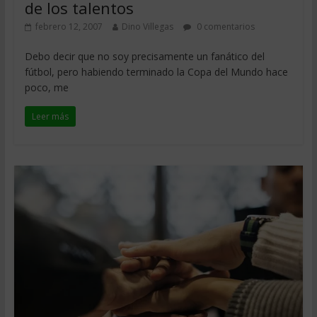
de los talentos
febrero 12, 2007
Dino Villegas
0 comentarios
Debo decir que no soy precisamente un fanático del
fútbol, pero habiendo terminado la Copa del Mundo hace
poco, me
Leer más