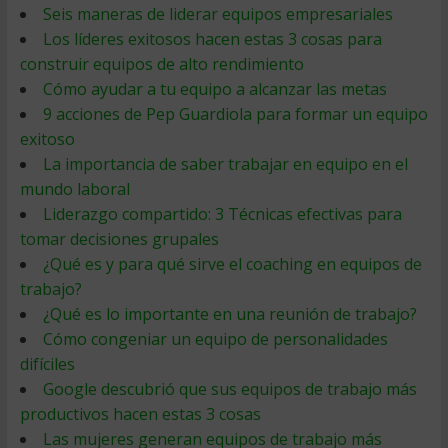
Seis maneras de liderar equipos empresariales
Los líderes exitosos hacen estas 3 cosas para
construir equipos de alto rendimiento
Cómo ayudar a tu equipo a alcanzar las metas
9 acciones de Pep Guardiola para formar un equipo
exitoso
La importancia de saber trabajar en equipo en el
mundo laboral
Liderazgo compartido: 3 Técnicas efectivas para
tomar decisiones grupales
¿Qué es y para qué sirve el coaching en equipos de
trabajo?
¿Qué es lo importante en una reunión de trabajo?
Cómo congeniar un equipo de personalidades
difíciles
Google descubrió que sus equipos de trabajo más
productivos hacen estas 3 cosas
Las mujeres generan equipos de trabajo más