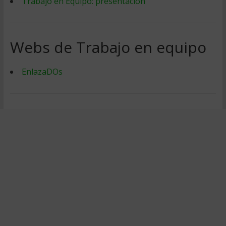
Trabajo en Equipo: presentacion
Webs de Trabajo en equipo
EnlazaDOs