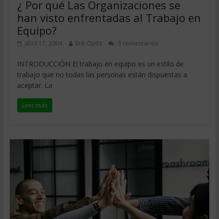
¿ Por qué Las Organizaciones se
han visto enfrentadas al Trabajo en
Equipo?
abril 17, 2004
Erik Opitz
3 comentarios
INTRODUCCIÓN El trabajo en equipo es un estilo de
trabajo que no todas las personas están dispuestas a
aceptar. La
Leer más