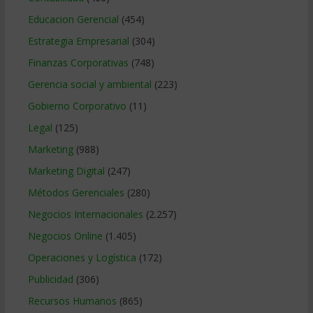
Educacion Gerencial
(454)
Estrategia Empresarial
(304)
Finanzas Corporativas
(748)
Gerencia social y ambiental
(223)
Gobierno Corporativo
(11)
Legal
(125)
Marketing
(988)
Marketing Digital
(247)
Métodos Gerenciales
(280)
Negocios Internacionales
(2.257)
Negocios Online
(1.405)
Operaciones y Logística
(172)
Publicidad
(306)
Recursos Humanos
(865)