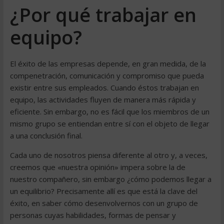
¿Por qué trabajar en
equipo?
El éxito de las empresas depende, en gran medida, de la
compenetración, comunicación y compromiso que pueda
existir entre sus empleados. Cuando éstos trabajan en
equipo, las actividades fluyen de manera más rápida y
eficiente. Sin embargo, no es fácil que los miembros de un
mismo grupo se entiendan entre sí con el objeto de llegar
a una conclusión final.
Cada uno de nosotros piensa diferente al otro y, a veces,
creemos que «nuestra opinión» impera sobre la de
nuestro compañero, sin embargo ¿cómo podemos llegar a
un equilibrio? Precisamente allí es que está la clave del
éxito, en saber cómo desenvolvernos con un grupo de
personas cuyas habilidades, formas de pensar y