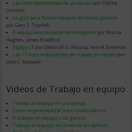
Las cinco disfunciones de un equipo
por Patrick
Lencioni
La guía para formar equipos del nuevo gerente
por Gary S. Topchik
El equipo emocionalmente inteligente
por Marcia
Hughes, James Bradford
Equipos X
por Deborah G. Ancona, Henrik Bresman
Las 17 leyes indiscutibles del trabajo en equipo
por
John C. Maxwell
Videos de Trabajo en equipo
Trabajo en equipo en una pareja
Como responsabilizar a los colaboradores
El trabajo en equipo y los gansos
Trabajo en Equipo: lecciones de los delfines