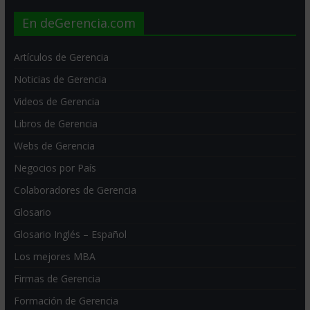
En deGerencia.com
Artículos de Gerencia
Noticias de Gerencia
Videos de Gerencia
Libros de Gerencia
Webs de Gerencia
Negocios por País
Colaboradores de Gerencia
Glosario
Glosario Inglés – Español
Los mejores MBA
Firmas de Gerencia
Formación de Gerencia