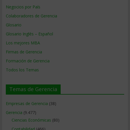
Negocios por País
Colaboradores de Gerencia
Glosario
Glosario Inglés – Español
Los mejores MBA
Firmas de Gerencia
Formación de Gerencia
Todos los Temas
Temas de Gerencia
Empresas de Gerencia
(38)
Gerencia
(9.477)
Ciencias Económicas
(80)
Contabilidad
(466)