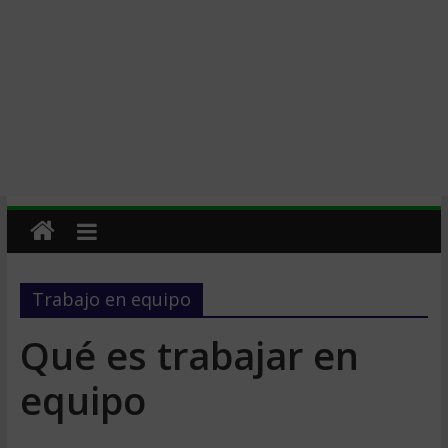
Trabajo en equipo
Qué es trabajar en
equipo