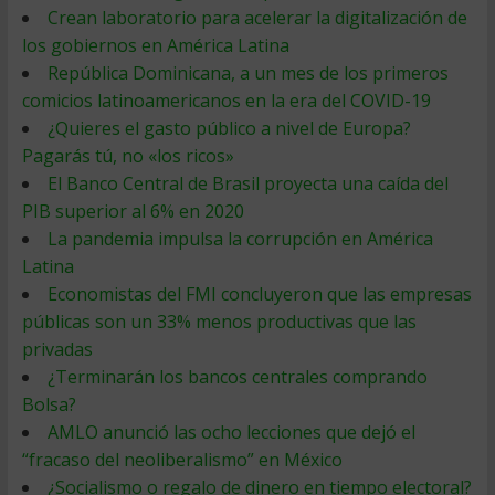
Crean laboratorio para acelerar la digitalización de
los gobiernos en América Latina
República Dominicana, a un mes de los primeros
comicios latinoamericanos en la era del COVID-19
¿Quieres el gasto público a nivel de Europa?
Pagarás tú, no «los ricos»
El Banco Central de Brasil proyecta una caída del
PIB superior al 6% en 2020
La pandemia impulsa la corrupción en América
Latina
Economistas del FMI concluyeron que las empresas
públicas son un 33% menos productivas que las
privadas
¿Terminarán los bancos centrales comprando
Bolsa?
AMLO anunció las ocho lecciones que dejó el
“fracaso del neoliberalismo” en México
¿Socialismo o regalo de dinero en tiempo electoral?