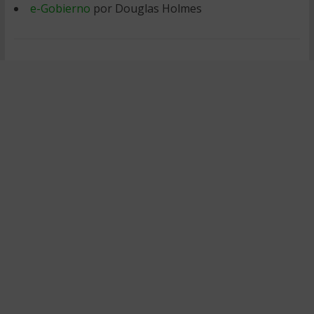
e-Gobierno
por Douglas Holmes