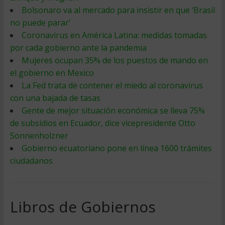
Bolsonaro va al mercado para insistir en que ‘Brasil
no puede parar’
Coronavirus en América Latina: medidas tomadas
por cada gobierno ante la pandemia
Mujeres ocupan 35% de los puestos de mando en
el gobierno en Mexico
La Fed trata de contener el miedo al coronavirus
con una bajada de tasas
Gente de mejor situación económica se lleva 75%
de subsidios en Ecuador, dice vicepresidente Otto
Sonnenholzner
Gobierno ecuatoriano pone en línea 1600 trámites
ciudadanos
Libros de Gobiernos