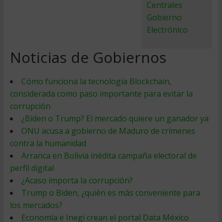
Centrales
Gobierno
Electrónico
Noticias de Gobiernos
Cómo funciona la tecnología Blockchain,
considerada como paso importante para evitar la
corrupción
¿Biden o Trump? El mercado quiere un ganador ya
ONU acusa a gobierno de Maduro de crímenes
contra la humanidad
Arranca en Bolivia inédita campaña electoral de
perfil digital
¿Acaso importa la corrupción?
Trump o Biden, ¿quién es más conveniente para
los mercados?
Economía e Inegi crean el portal Data México