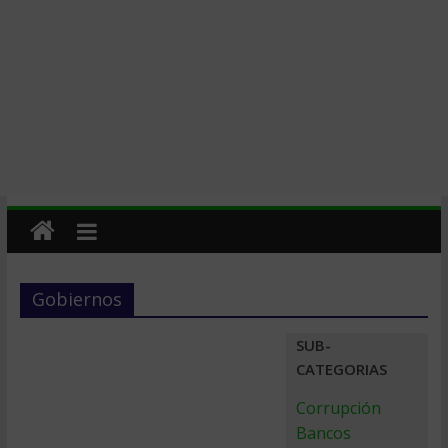
Gobiernos
SUB-
CATEGORIAS
Corrupción
Bancos