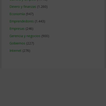
Dinero y finanzas
(1.260)
Economía
(947)
Emprendedores
(1.443)
Empresas
(246)
Gerencia y negocios
(900)
Gobiernos
(227)
Internet
(276)