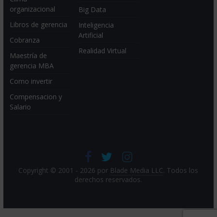
organizacional
Big Data
Libros de gerencia
Inteligencia
Artificial
Cobranza
Realidad Virtual
Maestría de
gerencia MBA
Como invertir
Compensacion y
Salario
Copyright © 2001 - 2026 por
Blade Media LLC
. Todos los
derechos reservados.