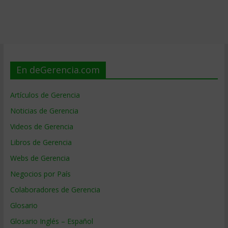
En deGerencia.com
Artículos de Gerencia
Noticias de Gerencia
Videos de Gerencia
Libros de Gerencia
Webs de Gerencia
Negocios por País
Colaboradores de Gerencia
Glosario
Glosario Inglés – Español