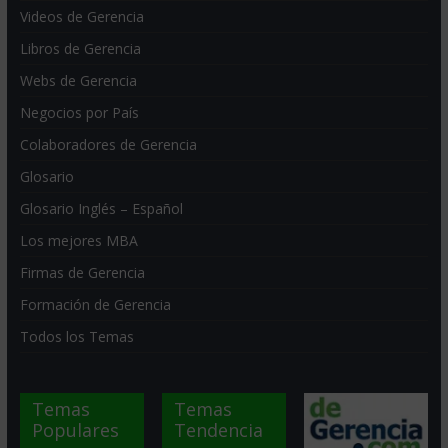
Videos de Gerencia
Libros de Gerencia
Webs de Gerencia
Negocios por País
Colaboradores de Gerencia
Glosario
Glosario Inglés – Español
Los mejores MBA
Firmas de Gerencia
Formación de Gerencia
Todos los Temas
Temas
Temas
Populares
Tendencia