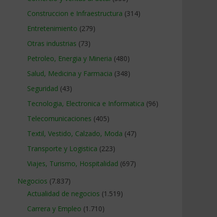
Construccion e Infraestructura
(314)
Entretenimiento
(279)
Otras industrias
(73)
Petroleo, Energia y Mineria
(480)
Salud, Medicina y Farmacia
(348)
Seguridad
(43)
Tecnologia, Electronica e Informatica
(96)
Telecomunicaciones
(405)
Textil, Vestido, Calzado, Moda
(47)
Transporte y Logistica
(223)
Viajes, Turismo, Hospitalidad
(697)
Negocios
(7.837)
Actualidad de negocios
(1.519)
Carrera y Empleo
(1.710)