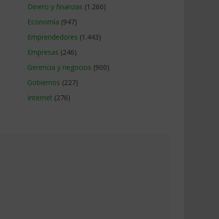
Dinero y finanzas
(1.260)
Economía
(947)
Emprendedores
(1.443)
Empresas
(246)
Gerencia y negocios
(900)
Gobiernos
(227)
Internet
(276)