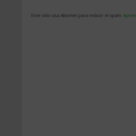
Este sitio usa Akismet para reducir el spam.
Apren