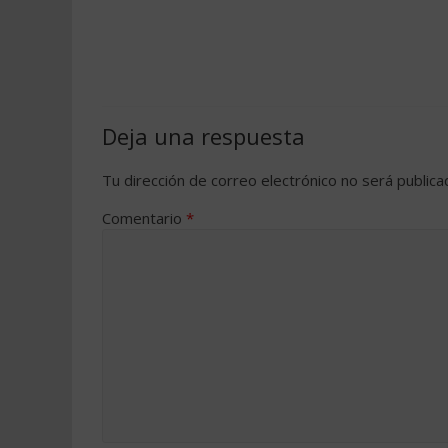
Deja una respuesta
Tu dirección de correo electrónico no será publica
Comentario
*