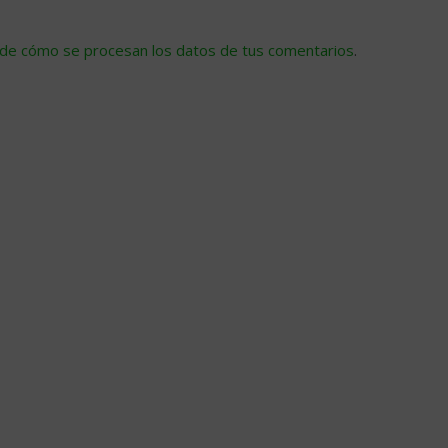
de cómo se procesan los datos de tus comentarios
.