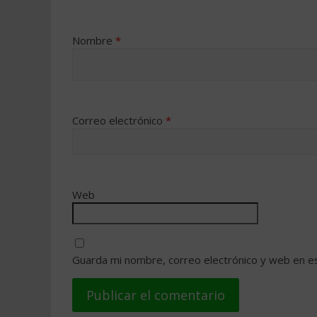
Nombre
*
Correo electrónico
*
Web
Guarda mi nombre, correo electrónico y web en e