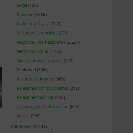
Legal
(125)
Marketing
(988)
Marketing Digital
(247)
Métodos Gerenciales
(280)
→
Negocios Internacionales
(2.257)
Negocios Online
(1.405)
Operaciones y Logística
(172)
Publicidad
(306)
Recursos Humanos
(865)
Relaciones con los clientes
(219)
Relaciones publicas
(132)
Tecnologia de Informacion
(665)
Ventas
(242)
Habilidades
(2.843)