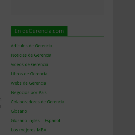
En deGerencia.com
Artículos de Gerencia
Noticias de Gerencia
Videos de Gerencia
Libros de Gerencia
Webs de Gerencia
Negocios por País
n
Colaboradores de Gerencia
l
Glosario
Glosario Inglés – Español
Los mejores MBA