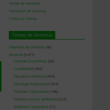
Firmas de Gerencia
Formación de Gerencia
Todos los Temas
Temas de Gerencia
Empresas de Gerencia
(38)
Gerencia
(9.477)
Ciencias Económicas
(80)
Contabilidad
(466)
Educacion Gerencial
(454)
Estrategia Empresarial
(304)
Finanzas Corporativas
(748)
Gerencia social y ambiental
(223)
Gobierno Corporativo
(11)