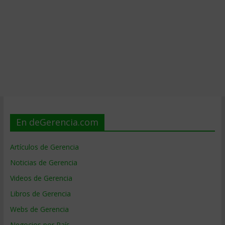
En deGerencia.com
Artículos de Gerencia
Noticias de Gerencia
Videos de Gerencia
Libros de Gerencia
Webs de Gerencia
Negocios por País