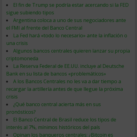
El fin de Trump se podría estar acercando si la FED
sigue subiendo tipos
Argentina coloca a uno de sus negociadores ante
el FMI al frente del Banco Central
La Fed hará «todo lo necesario» ante la inflación o
una crisis
Algunos bancos centrales quieren lanzar su propia
criptomoneda
La Reserva Federal de EE.UU. incluye al Deutsche
Bank en su lista de bancos «problemáticos»
A los Bancos Centrales no les va a dar tiempo a
recargar la artillería antes de que llegue la próxima
crisis
¿Qué banco central acierta más en sus
pronósticos?
El Banco Central de Brasil reduce los tipos de
interés al 7%, mínimos históricos del país
Opinan los banqueros centrales: ¿Bitcoin es