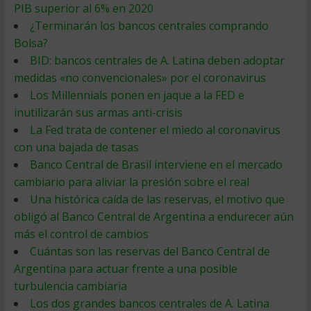
PIB superior al 6% en 2020
¿Terminarán los bancos centrales comprando
Bolsa?
BID: bancos centrales de A. Latina deben adoptar
medidas «no convencionales» por el coronavirus
Los Millennials ponen en jaque a la FED e
inutilizarán sus armas anti-crisis
La Fed trata de contener el miedo al coronavirus
con una bajada de tasas
Banco Central de Brasil interviene en el mercado
cambiario para aliviar la presión sobre el real
Una histórica caída de las reservas, el motivo que
obligó al Banco Central de Argentina a endurecer aún
más el control de cambios
Cuántas son las reservas del Banco Central de
Argentina para actuar frente a una posible
turbulencia cambiaria
Los dos grandes bancos centrales de A. Latina