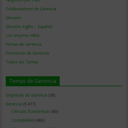
Colaboradores de Gerencia
Glosario
Glosario Inglés – Español
Los mejores MBA
Firmas de Gerencia
Formación de Gerencia
Todos los Temas
Temas de Gerencia
Empresas de Gerencia
(38)
Gerencia
(9.477)
Ciencias Económicas
(80)
Contabilidad
(466)