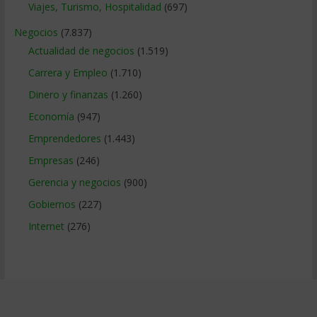
Viajes, Turismo, Hospitalidad
(697)
Negocios
(7.837)
Actualidad de negocios
(1.519)
Carrera y Empleo
(1.710)
Dinero y finanzas
(1.260)
Economía
(947)
Emprendedores
(1.443)
Empresas
(246)
Gerencia y negocios
(900)
Gobiernos
(227)
Internet
(276)