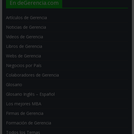
En deGerencia.com
Artículos de Gerencia
Noticias de Gerencia
Videos de Gerencia
Libros de Gerencia
Webs de Gerencia
Negocios por País
Colaboradores de Gerencia
Glosario
Glosario Inglés – Español
Los mejores MBA
Firmas de Gerencia
Formación de Gerencia
Todos los Temas