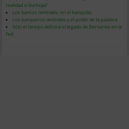
realidad o burbuja?
Los bancos centrales, en el banquillo
Los banqueros centrales y el poder de la palabra
Sólo el tiempo definirá el legado de Bernanke en la
Fed