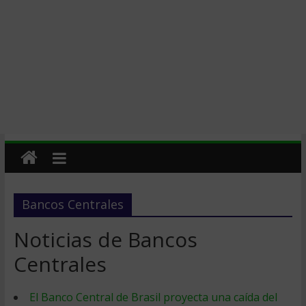
Bancos Centrales
Noticias de Bancos
Centrales
El Banco Central de Brasil proyecta una caída del