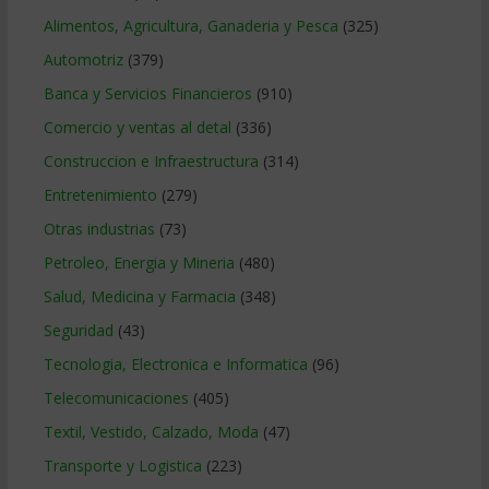
Alimentos, Agricultura, Ganaderia y Pesca
(325)
Automotriz
(379)
Banca y Servicios Financieros
(910)
Comercio y ventas al detal
(336)
Construccion e Infraestructura
(314)
Entretenimiento
(279)
Otras industrias
(73)
Petroleo, Energia y Mineria
(480)
Salud, Medicina y Farmacia
(348)
Seguridad
(43)
Tecnologia, Electronica e Informatica
(96)
Telecomunicaciones
(405)
Textil, Vestido, Calzado, Moda
(47)
Transporte y Logistica
(223)