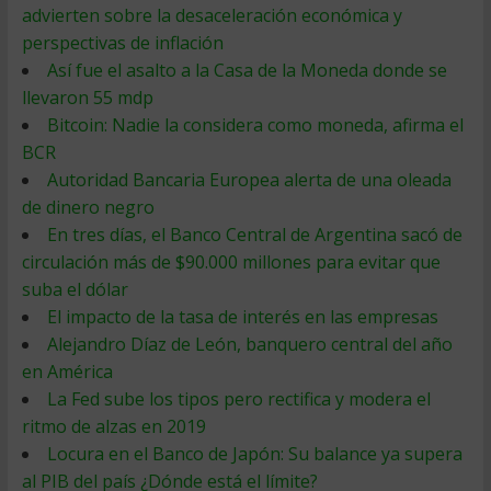
advierten sobre la desaceleración económica y
perspectivas de inflación
Así fue el asalto a la Casa de la Moneda donde se
llevaron 55 mdp
Bitcoin: Nadie la considera como moneda, afirma el
BCR
Autoridad Bancaria Europea alerta de una oleada
de dinero negro
En tres días, el Banco Central de Argentina sacó de
circulación más de $90.000 millones para evitar que
suba el dólar
El impacto de la tasa de interés en las empresas
Alejandro Díaz de León, banquero central del año
en América
La Fed sube los tipos pero rectifica y modera el
ritmo de alzas en 2019
Locura en el Banco de Japón: Su balance ya supera
al PIB del país ¿Dónde está el límite?