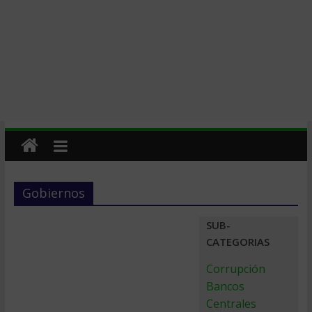
Gobiernos
SUB-
CATEGORIAS
Corrupción
Bancos
Centrales