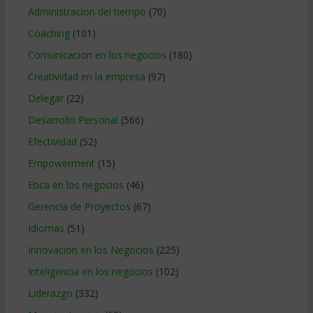
Administracion del tiempo
(70)
Coaching
(101)
Comunicacion en los negocios
(180)
Creatividad en la empresa
(97)
Delegar
(22)
Desarrollo Personal
(566)
Efectividad
(52)
Empowerment
(15)
Etica en los negocios
(46)
Gerencia de Proyectos
(67)
Idiomas
(51)
Innovacion en los Negocios
(225)
Inteligencia en los negocios
(102)
Liderazgo
(332)