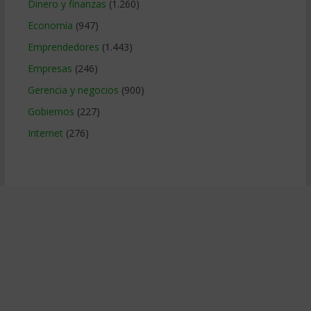
Dinero y finanzas
(1.260)
Economía
(947)
Emprendedores
(1.443)
Empresas
(246)
Gerencia y negocios
(900)
Gobiernos
(227)
Internet
(276)