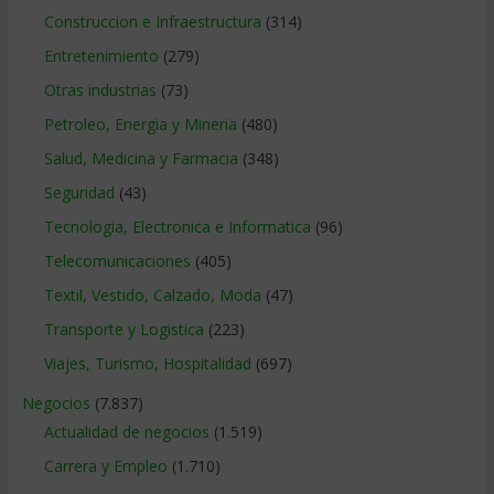
Construccion e Infraestructura
(314)
Entretenimiento
(279)
Otras industrias
(73)
Petroleo, Energia y Mineria
(480)
Salud, Medicina y Farmacia
(348)
Seguridad
(43)
Tecnologia, Electronica e Informatica
(96)
Telecomunicaciones
(405)
Textil, Vestido, Calzado, Moda
(47)
Transporte y Logistica
(223)
Viajes, Turismo, Hospitalidad
(697)
Negocios
(7.837)
Actualidad de negocios
(1.519)
Carrera y Empleo
(1.710)