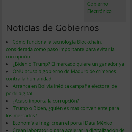
Gobierno
Electrónico
Noticias de Gobiernos
Cómo funciona la tecnología Blockchain,
considerada como paso importante para evitar la
corrupción
¿Biden o Trump? El mercado quiere un ganador ya
ONU acusa a gobierno de Maduro de crímenes
contra la humanidad
Arranca en Bolivia inédita campaña electoral de
perfil digital
¿Acaso importa la corrupción?
Trump o Biden, ¿quién es más conveniente para
los mercados?
Economía e Inegi crean el portal Data México
Crean laboratorio para acelerar la digitalización de