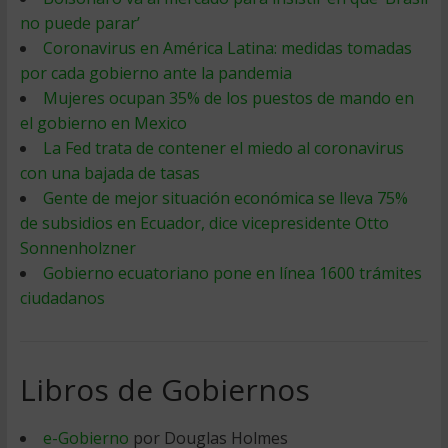
no puede parar’
Coronavirus en América Latina: medidas tomadas
por cada gobierno ante la pandemia
Mujeres ocupan 35% de los puestos de mando en
el gobierno en Mexico
La Fed trata de contener el miedo al coronavirus
con una bajada de tasas
Gente de mejor situación económica se lleva 75%
de subsidios en Ecuador, dice vicepresidente Otto
Sonnenholzner
Gobierno ecuatoriano pone en línea 1600 trámites
ciudadanos
Libros de Gobiernos
e-Gobierno
por Douglas Holmes