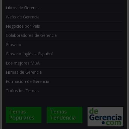
Libros de Gerencia
Webs de Gerencia
Negocios por País
Colaboradores de Gerencia
Glosario
Glosario Inglés – Español
Los mejores MBA
Firmas de Gerencia
Formación de Gerencia
Todos los Temas
Temas
Temas
Populares
Tendencia