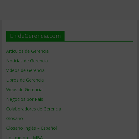
En deGerencia.com
Artículos de Gerencia
Noticias de Gerencia
Videos de Gerencia
Libros de Gerencia
Webs de Gerencia
Negocios por País
Colaboradores de Gerencia
Glosario
Glosario Inglés – Español
Los mejores MBA