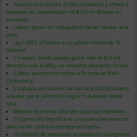
Amazon contratará a 33,000 empleados y ofrecerá
paquetes de compensación de $150 mil dólares en
promedio
Cuánto ganan los trabajadores de las tiendas de a
dólar
Ley CARES: ¿Preludio a un salario mínimo de 15
dólares?
5 trabajos donde puedes ganar más de $50 mil
dólares o más al año y no necesitas educación formal
5 datos asombrosos sobre la fortuna de Mark
Zuckerberg
5 trabajos con salarios de más de $100,000 dólares
anuales que te permitirán seguir trabajando desde
casa
Mejores incentivos laborales para tus empleados
El Ingreso Mínimo Vital es una buena herramienta
para luchar contra la pobreza en España
12 millones de mexicanos se quedaron sin ingresos