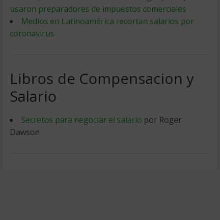
usaron preparadores de impuestos comerciales
Medios en Latinoamérica recortan salarios por
coronavirus
Libros de Compensacion y
Salario
Secretos para negociar el salario
por Roger
Dawson