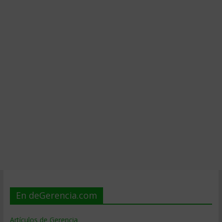
En deGerencia.com
Artículos de Gerencia