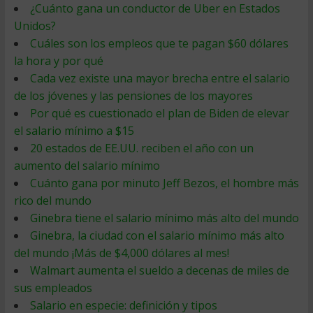
¿Cuánto gana un conductor de Uber en Estados
Unidos?
Cuáles son los empleos que te pagan $60 dólares
la hora y por qué
Cada vez existe una mayor brecha entre el salario
de los jóvenes y las pensiones de los mayores
Por qué es cuestionado el plan de Biden de elevar
el salario mínimo a $15
20 estados de EE.UU. reciben el año con un
aumento del salario mínimo
Cuánto gana por minuto Jeff Bezos, el hombre más
rico del mundo
Ginebra tiene el salario mínimo más alto del mundo
Ginebra, la ciudad con el salario mínimo más alto
del mundo ¡Más de $4,000 dólares al mes!
Walmart aumenta el sueldo a decenas de miles de
sus empleados
Salario en especie: definición y tipos