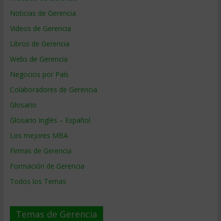
Noticias de Gerencia
Videos de Gerencia
Libros de Gerencia
Webs de Gerencia
Negocios por País
Colaboradores de Gerencia
Glosario
Glosario Inglés – Español
Los mejores MBA
Firmas de Gerencia
Formación de Gerencia
Todos los Temas
Temas de Gerencia