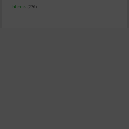
Internet
(276)