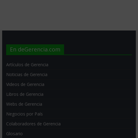
En deGerencia.com
Artículos de Gerencia
Noticias de Gerencia
Videos de Gerencia
Libros de Gerencia
Webs de Gerencia
Negocios por País
Colaboradores de Gerencia
Glosario