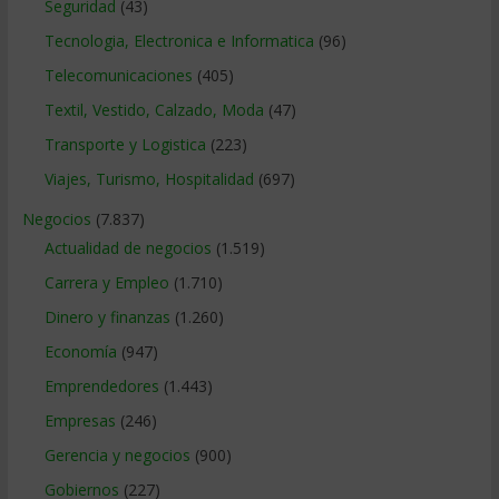
Seguridad
(43)
Tecnologia, Electronica e Informatica
(96)
Telecomunicaciones
(405)
Textil, Vestido, Calzado, Moda
(47)
Transporte y Logistica
(223)
Viajes, Turismo, Hospitalidad
(697)
Negocios
(7.837)
Actualidad de negocios
(1.519)
Carrera y Empleo
(1.710)
Dinero y finanzas
(1.260)
Economía
(947)
Emprendedores
(1.443)
Empresas
(246)
Gerencia y negocios
(900)
Gobiernos
(227)