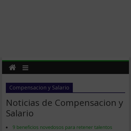
Compensacion y Salario
Noticias de Compensacion y
Salario
9 beneficios novedosos para retener talentos