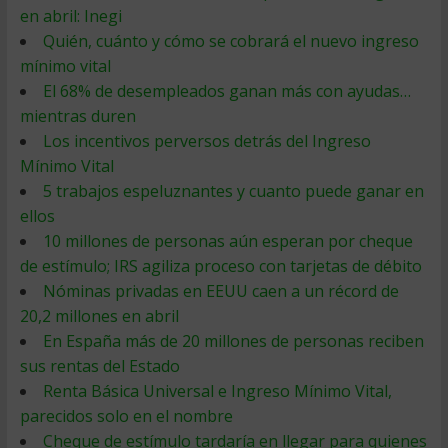
en abril: Inegi
Quién, cuánto y cómo se cobrará el nuevo ingreso
mínimo vital
El 68% de desempleados ganan más con ayudas…
mientras duren
Los incentivos perversos detrás del Ingreso
Mínimo Vital
5 trabajos espeluznantes y cuanto puede ganar en
ellos
10 millones de personas aún esperan por cheque
de estímulo; IRS agiliza proceso con tarjetas de débito
Nóminas privadas en EEUU caen a un récord de
20,2 millones en abril
En España más de 20 millones de personas reciben
sus rentas del Estado
Renta Básica Universal e Ingreso Mínimo Vital,
parecidos solo en el nombre
Cheque de estímulo tardaría en llegar para quienes