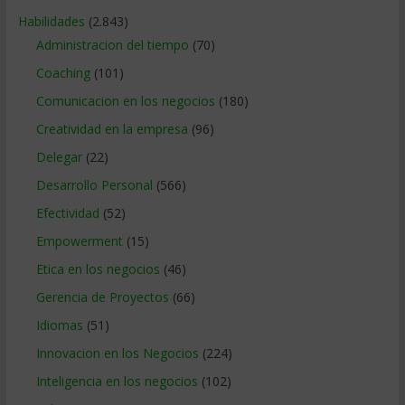
Habilidades
(2.843)
Administracion del tiempo
(70)
Coaching
(101)
Comunicacion en los negocios
(180)
Creatividad en la empresa
(96)
Delegar
(22)
Desarrollo Personal
(566)
Efectividad
(52)
Empowerment
(15)
Etica en los negocios
(46)
Gerencia de Proyectos
(66)
Idiomas
(51)
Innovacion en los Negocios
(224)
Inteligencia en los negocios
(102)