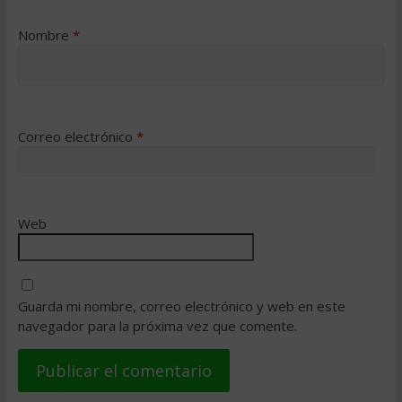
Nombre
*
Correo electrónico
*
Web
Guarda mi nombre, correo electrónico y web en este
navegador para la próxima vez que comente.