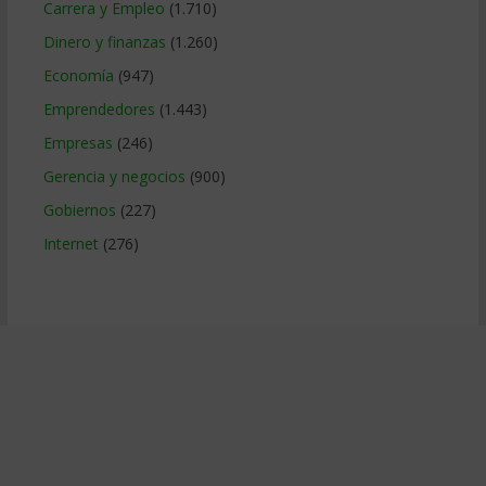
Carrera y Empleo
(1.710)
Dinero y finanzas
(1.260)
Economía
(947)
Emprendedores
(1.443)
Empresas
(246)
Gerencia y negocios
(900)
Gobiernos
(227)
Internet
(276)