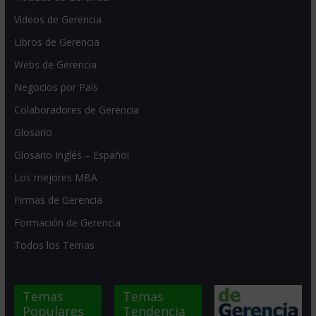
Videos de Gerencia
Libros de Gerencia
Webs de Gerencia
Negocios por País
Colaboradores de Gerencia
Glosario
Glosario Inglés – Español
Los mejores MBA
Firmas de Gerencia
Formación de Gerencia
Todos los Temas
Temas
Temas
Populares
Tendencia