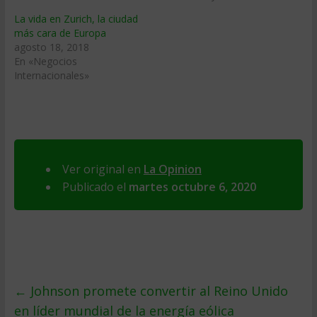
La vida en Zurich, la ciudad
más cara de Europa
agosto 18, 2018
En «Negocios
Internacionales»
Ver original en
La Opinion
Publicado el
martes octubre 6, 2020
←
Johnson promete convertir al Reino Unido
en líder mundial de la energía eólica