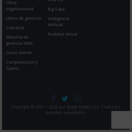
Clima
organizacional
Big Data
Libros de gerencia
Inteligencia
Artificial
Cobranza
Realidad Virtual
Maestría de
gerencia MBA
Como invertir
Compensacion y
Salario
Copyright © 2001 - 2026 por
Blade Media LLC
. Todos los
derechos reservados.