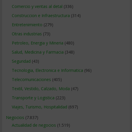
Comercio y ventas al detal
(336)
Construccion e Infraestructura
(314)
Entretenimiento
(279)
Otras industrias
(73)
Petroleo, Energia y Mineria
(480)
Salud, Medicina y Farmacia
(348)
Seguridad
(43)
Tecnologia, Electronica e Informatica
(96)
Telecomunicaciones
(405)
Textil, Vestido, Calzado, Moda
(47)
Transporte y Logistica
(223)
Viajes, Turismo, Hospitalidad
(697)
Negocios
(7.837)
Actualidad de negocios
(1.519)