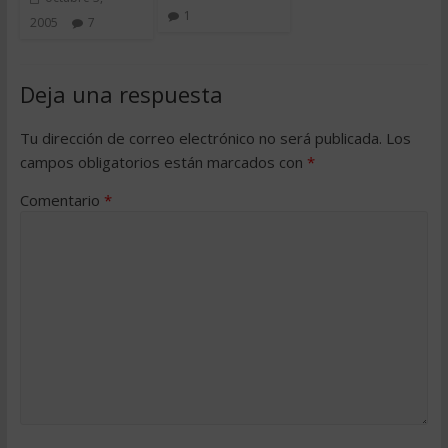
1
2005
7
Deja una respuesta
Tu dirección de correo electrónico no será publicada.
Los
campos obligatorios están marcados con
*
Comentario
*