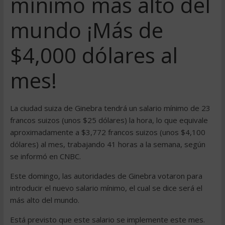
mínimo más alto del
mundo ¡Más de
$4,000 dólares al
mes!
La ciudad suiza de Ginebra tendrá un salario mínimo de 23
francos suizos (unos $25 dólares) la hora, lo que equivale
aproximadamente a $3,772 francos suizos (unos $4,100
dólares) al mes, trabajando 41 horas a la semana, según
se informó en CNBC.
Este domingo, las autoridades de Ginebra votaron para
introducir el nuevo salario mínimo, el cual se dice será el
más alto del mundo.
Está previsto que este salario se implemente este mes.