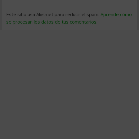
Este sitio usa Akismet para reducir el spam.
Aprende cómo
se procesan los datos de tus comentarios
.