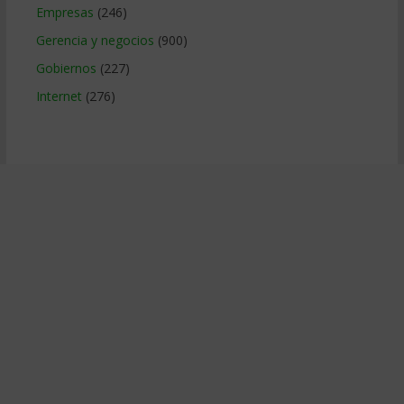
Empresas
(246)
Gerencia y negocios
(900)
Gobiernos
(227)
Internet
(276)