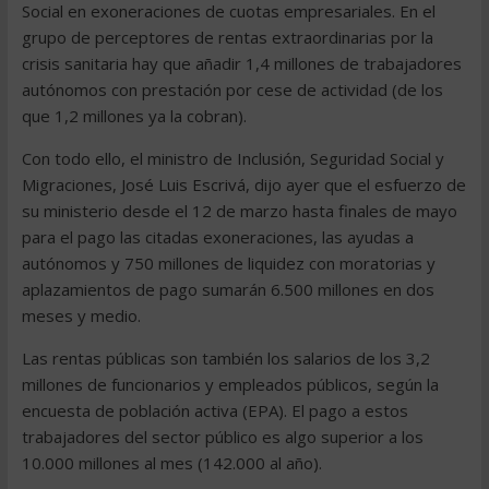
Social en exoneraciones de cuotas empresariales. En el
grupo de perceptores de rentas extraordinarias por la
crisis sanitaria hay que añadir 1,4 millones de trabajadores
autónomos con prestación por cese de actividad (de los
que 1,2 millones ya la cobran).
Con todo ello, el ministro de Inclusión, Seguridad Social y
Migraciones, José Luis Escrivá, dijo ayer que el esfuerzo de
su ministerio desde el 12 de marzo hasta finales de mayo
para el pago las citadas exoneraciones, las ayudas a
autónomos y 750 millones de liquidez con moratorias y
aplazamientos de pago sumarán 6.500 millones en dos
meses y medio.
Las rentas públicas son también los salarios de los 3,2
millones de funcionarios y empleados públicos, según la
encuesta de población activa (EPA). El pago a estos
trabajadores del sector público es algo superior a los
10.000 millones al mes (142.000 al año).