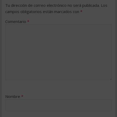
Tu dirección de correo electrónico no será publicada.
Los
campos obligatorios están marcados con
*
Comentario
*
Nombre
*