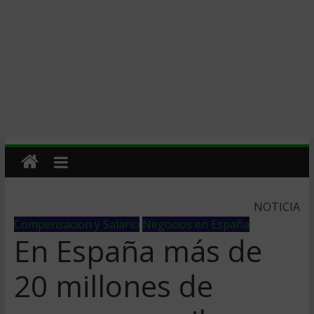
NOTICIA
Compensacion y Salario
Negocios en España
En España más de
20 millones de