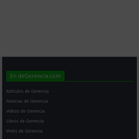
En deGerencia.com
Artículos de Gerencia
Noticias de Gerencia
Videos de Gerencia
Libros de Gerencia
Webs de Gerencia