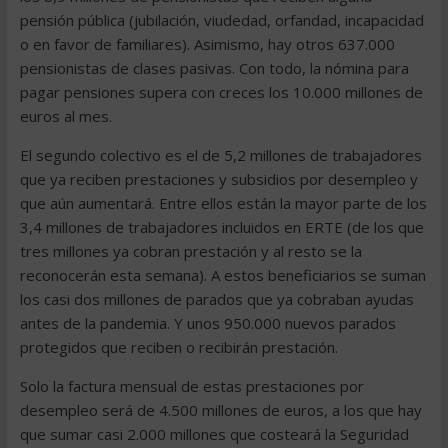
pensión pública (jubilación, viudedad, orfandad, incapacidad
o en favor de familiares). Asimismo, hay otros 637.000
pensionistas de clases pasivas. Con todo, la nómina para
pagar pensiones supera con creces los 10.000 millones de
euros al mes.
El segundo colectivo es el de 5,2 millones de trabajadores
que ya reciben prestaciones y subsidios por desempleo y
que aún aumentará. Entre ellos están la mayor parte de los
3,4 millones de trabajadores incluidos en ERTE (de los que
tres millones ya cobran prestación y al resto se la
reconocerán esta semana). A estos beneficiarios se suman
los casi dos millones de parados que ya cobraban ayudas
antes de la pandemia. Y unos 950.000 nuevos parados
protegidos que reciben o recibirán prestación.
Solo la factura mensual de estas prestaciones por
desempleo será de 4.500 millones de euros, a los que hay
que sumar casi 2.000 millones que costeará la Seguridad