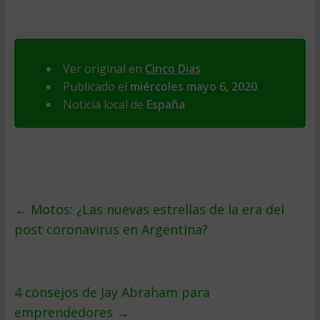
Ver original en
Cinco Dias
Publicado el
miércoles mayo 6, 2020
Noticia local de
España
←
Motos: ¿Las nuevas estrellas de la era del
post coronavirus en Argentina?
4 consejos de Jay Abraham para
emprendedores
→