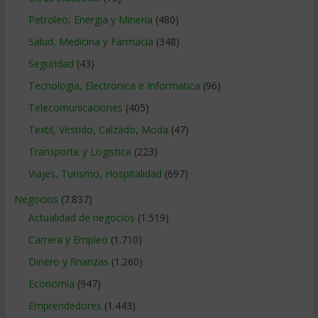
Petroleo, Energia y Mineria
(480)
Salud, Medicina y Farmacia
(348)
Seguridad
(43)
Tecnologia, Electronica e Informatica
(96)
Telecomunicaciones
(405)
Textil, Vestido, Calzado, Moda
(47)
Transporte y Logistica
(223)
Viajes, Turismo, Hospitalidad
(697)
Negocios
(7.837)
Actualidad de negocios
(1.519)
Carrera y Empleo
(1.710)
Dinero y finanzas
(1.260)
Economía
(947)
Emprendedores
(1.443)