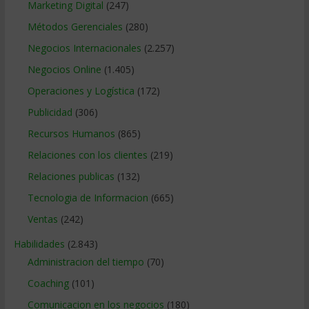
Marketing Digital
(247)
Métodos Gerenciales
(280)
Negocios Internacionales
(2.257)
Negocios Online
(1.405)
Operaciones y Logística
(172)
Publicidad
(306)
Recursos Humanos
(865)
Relaciones con los clientes
(219)
Relaciones publicas
(132)
Tecnologia de Informacion
(665)
Ventas
(242)
Habilidades
(2.843)
Administracion del tiempo
(70)
Coaching
(101)
Comunicacion en los negocios
(180)