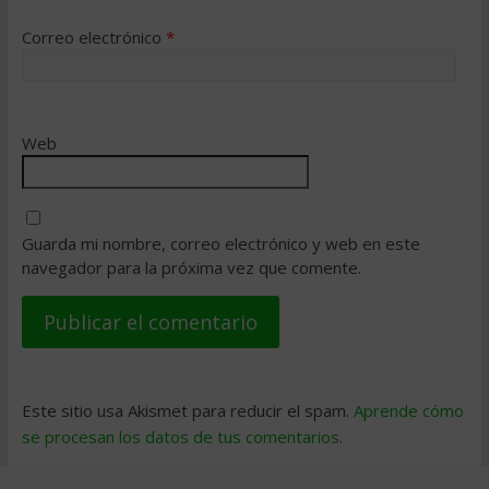
Correo electrónico
*
Web
Guarda mi nombre, correo electrónico y web en este
navegador para la próxima vez que comente.
Este sitio usa Akismet para reducir el spam.
Aprende cómo
se procesan los datos de tus comentarios
.