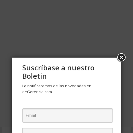
Suscríbase a nuestro
Boletin
Le notificaremos de las novedades en
deGerencia.com