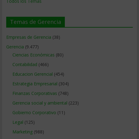
Todos los Temas
Temas de Gerencia
Empresas de Gerencia
(38)
Gerencia
(9.477)
Ciencias Económicas
(80)
Contabilidad
(466)
Educacion Gerencial
(454)
Estrategia Empresarial
(304)
Finanzas Corporativas
(748)
Gerencia social y ambiental
(223)
Gobierno Corporativo
(11)
Legal
(125)
Marketing
(988)