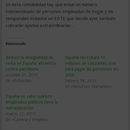
En esta contabilidad hay que incluir un número
indeterminado de personas empleadas de hogar y de
temporales incluidos en ERTE que desde ayer también
cobrarán ayudas extraordinarias…
Relacionado
Reducir la desigualdad de
España necesitará 10
renta en España: eficiencia
millones de cotizantes más
contra partidismo
para pagar las pensiones en
octubre 31, 2019
2050
En «Pobreza»
febrero 18, 2019
En «Recursos Humanos»
España no sabe cuántos
empleados públicos tiene la
Administración
marzo 21, 2017
En «Carrera y Empleo»