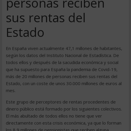
personas reciben
sus rentas del
Estado
En España viven actualmente 47,1 millones de habitantes,
según los datos del Instituto Nacional de Estadística. De
todos ellos y después de la sacudida económica y social
que ha supuesto para España la pandemia de Covid-19,
más de 20 millones de personas reciben sus rentas del
Estado, con un coste de unos 30.000 millones de euros al
mes.
Este grupo de perceptores de rentas procedentes de
dinero público está formado por los siguientes colectivos.
El más abultado de todos ellos no tiene que ver
directamente con esta crisis económica, ya que lo forman
los 8,9 millones de pensionistas que reciben alguna