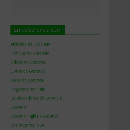
En deGerencia.com
Artículos de Gerencia
Noticias de Gerencia
Videos de Gerencia
Libros de Gerencia
Webs de Gerencia
Negocios por País
Colaboradores de Gerencia
Glosario
Glosario Inglés – Español
Los mejores MBA