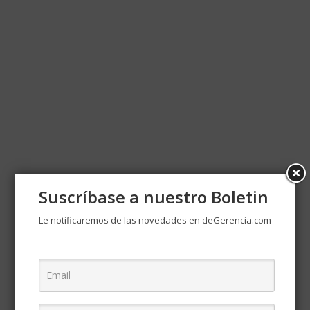
Suscríbase a nuestro Boletin
Le notificaremos de las novedades en deGerencia.com