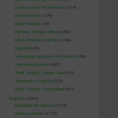
Construccion e Infraestructura
(314)
Entretenimiento
(279)
Otras industrias
(73)
Petroleo, Energia y Mineria
(480)
Salud, Medicina y Farmacia
(348)
Seguridad
(43)
Tecnologia, Electronica e Informatica
(96)
Telecomunicaciones
(405)
Textil, Vestido, Calzado, Moda
(47)
Transporte y Logistica
(223)
Viajes, Turismo, Hospitalidad
(697)
Negocios
(7.837)
Actualidad de negocios
(1.519)
Carrera y Empleo
(1.710)