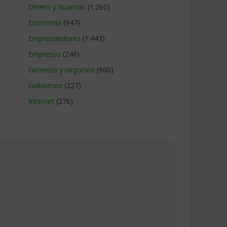
Dinero y finanzas
(1.260)
Economía
(947)
Emprendedores
(1.443)
Empresas
(246)
Gerencia y negocios
(900)
Gobiernos
(227)
Internet
(276)