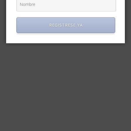
REGISTRESE YA