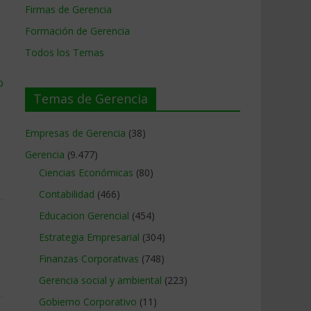
Firmas de Gerencia
Formación de Gerencia
Todos los Temas
o
Temas de Gerencia
Empresas de Gerencia
(38)
Gerencia
(9.477)
Ciencias Económicas
(80)
Contabilidad
(466)
Educacion Gerencial
(454)
Estrategia Empresarial
(304)
Finanzas Corporativas
(748)
Gerencia social y ambiental
(223)
Gobierno Corporativo
(11)