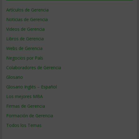
Artículos de Gerencia
Noticias de Gerencia
Videos de Gerencia
Libros de Gerencia
Webs de Gerencia
Negocios por País
Colaboradores de Gerencia
Glosario
Glosario Inglés – Español
Los mejores MBA
Firmas de Gerencia
Formación de Gerencia
Todos los Temas