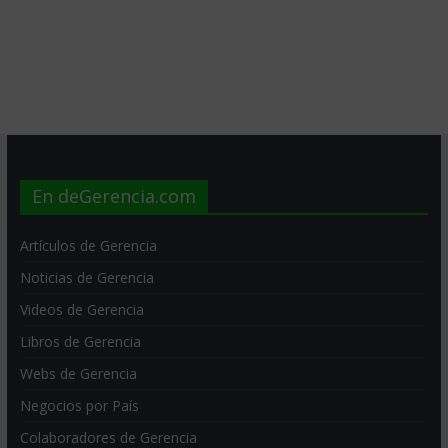
En deGerencia.com
Artículos de Gerencia
Noticias de Gerencia
Videos de Gerencia
Libros de Gerencia
Webs de Gerencia
Negocios por País
Colaboradores de Gerencia