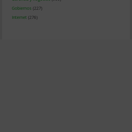
Gobiernos
(227)
Internet
(276)