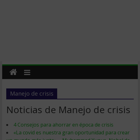
Manejo de crisis
Noticias de Manejo de crisis
4 Consejos para ahorrar en época de crisis
«La covid es nuestra gran oportunidad para crear