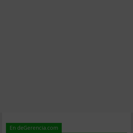
En deGerencia.com