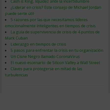
Cash is King, liquidez ante la incertidumbre
¿Liderar en crisis? Este consejo de Michael Jordan
puede serte útil
5 razones por las que necesitamos líderes
emocionalmente inteligentes en tiempos de crisis
La guía de supervivencia de crisis de 4 puntos de
Mark Cuban
Liderazgo en tiempos de crisis
5 pasos para enfrentar la crisis en tu organización
Un Cisne Negro llamado CoronaVirus
El nuevo escenario: de Silicon Valley a Wall Street
Claves para protegerse en mitad de las
turbulencias