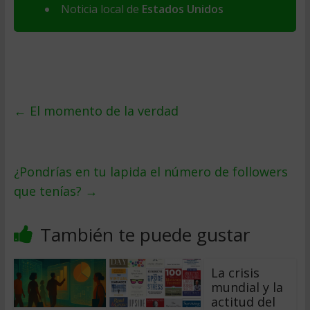
Noticia local de
Estados Unidos
←
El momento de la verdad
¿Pondrías en tu lapida el número de followers
que tenías?
→
También te puede gustar
La crisis
mundial y la
actitud del