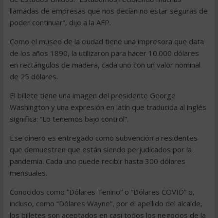
llamadas de empresas que nos decían no estar seguras de
poder continuar”, dijo a la AFP.
Como el museo de la ciudad tiene una impresora que data
de los años 1890, la utilizaron para hacer 10.000 dólares
en rectángulos de madera, cada uno con un valor nominal
de 25 dólares.
El billete tiene una imagen del presidente George
Washington y una expresión en latín que traducida al inglés
significa: “Lo tenemos bajo control”.
Ese dinero es entregado como subvención a residentes
que demuestren que están siendo perjudicados por la
pandemia. Cada uno puede recibir hasta 300 dólares
mensuales.
Conocidos como “Dólares Tenino” o “Dólares COVID” o,
incluso, como “Dólares Wayne”, por el apellido del alcalde,
los billetes son aceptados en casi todos los negocios de la