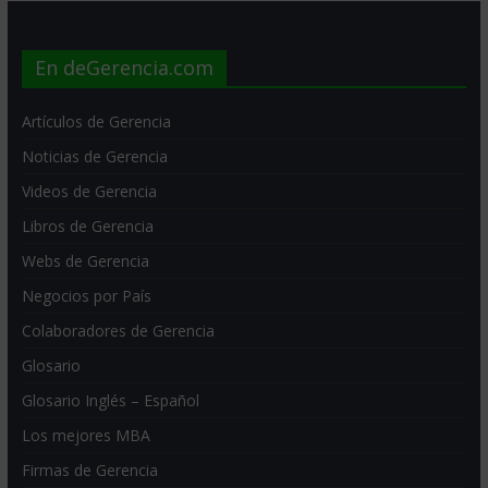
En deGerencia.com
Artículos de Gerencia
Noticias de Gerencia
Videos de Gerencia
Libros de Gerencia
Webs de Gerencia
Negocios por País
Colaboradores de Gerencia
Glosario
Glosario Inglés – Español
Los mejores MBA
Firmas de Gerencia