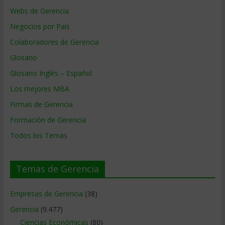
Webs de Gerencia
Negocios por País
Colaboradores de Gerencia
Glosario
Glosario Inglés – Español
Los mejores MBA
Firmas de Gerencia
Formación de Gerencia
Todos los Temas
Temas de Gerencia
Empresas de Gerencia
(38)
Gerencia
(9.477)
Ciencias Económicas
(80)