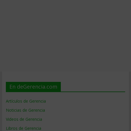
En deGerencia.com
Artículos de Gerencia
Noticias de Gerencia
Videos de Gerencia
Libros de Gerencia