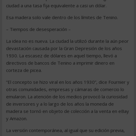
ciudad a una tasa fija equivalente a casi un dólar.
Esa madera solo vale dentro de los límites de Tenino.
– Tiempos de desesperación –
La idea no es nueva. La ciudad la utilizó durante la aún peor
devastación causada por la Gran Depresión de los años
1930. La escasez de dólares en aquel tiempo, llevó a
directivos de bancos de Tenino a imprimir dinero en
corteza de picea.
“El concepto se hizo viral en los años 1930”, dice Fournier y
otras comunidades, empresas y cámaras de comercio lo
emularon. La atención de los medios provocó la curiosidad
de inversores y a lo largo de los años la moneda de
madera se tornó en objeto de colección a la venta en eBay
y Amazon.
La versión contemporánea, al igual que su edición previa,