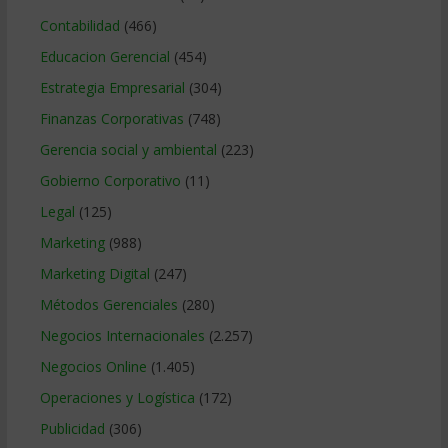
Contabilidad
(466)
Educacion Gerencial
(454)
Estrategia Empresarial
(304)
Finanzas Corporativas
(748)
Gerencia social y ambiental
(223)
Gobierno Corporativo
(11)
Legal
(125)
Marketing
(988)
Marketing Digital
(247)
Métodos Gerenciales
(280)
Negocios Internacionales
(2.257)
Negocios Online
(1.405)
Operaciones y Logística
(172)
Publicidad
(306)