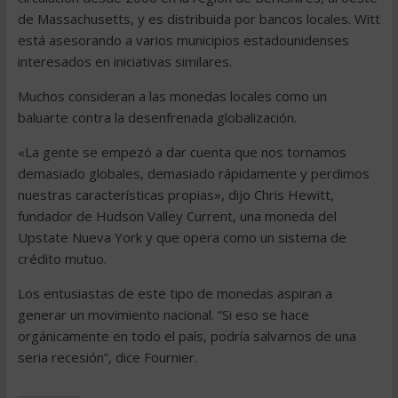
de Massachusetts, y es distribuida por bancos locales. Witt
está asesorando a varios municipios estadounidenses
interesados en iniciativas similares.
Muchos consideran a las monedas locales como un
baluarte contra la desenfrenada globalización.
«La gente se empezó a dar cuenta que nos tornamos
demasiado globales, demasiado rápidamente y perdimos
nuestras características propias», dijo Chris Hewitt,
fundador de Hudson Valley Current, una moneda del
Upstate Nueva York y que opera como un sistema de
crédito mutuo.
Los entusiastas de este tipo de monedas aspiran a
generar un movimiento nacional. “Si eso se hace
orgánicamente en todo el país, podría salvarnos de una
seria recesión”, dice Fournier.