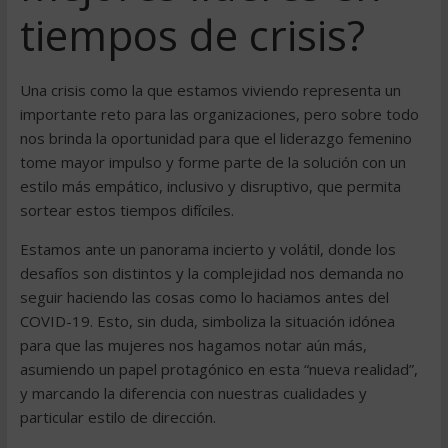
tiempos de crisis?
Una crisis como la que estamos viviendo representa un
importante reto para las organizaciones, pero sobre todo
nos brinda la oportunidad para que el liderazgo femenino
tome mayor impulso y forme parte de la solución con un
estilo más empático, inclusivo y disruptivo, que permita
sortear estos tiempos difíciles.
Estamos ante un panorama incierto y volátil, donde los
desafíos son distintos y la complejidad nos demanda no
seguir haciendo las cosas como lo haciamos antes del
COVID-19. Esto, sin duda, simboliza la situación idónea
para que las mujeres nos hagamos notar aún más,
asumiendo un papel protagónico en esta “nueva realidad”,
y marcando la diferencia con nuestras cualidades y
particular estilo de dirección.