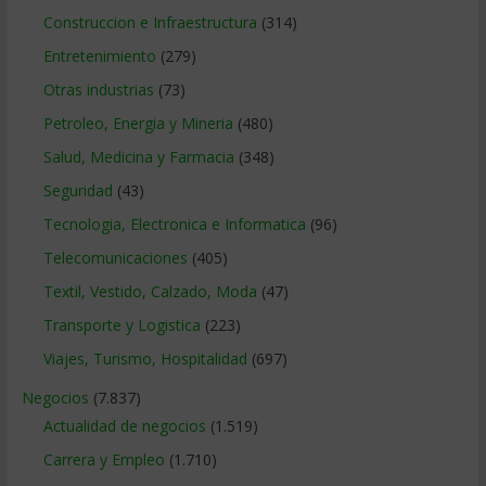
Construccion e Infraestructura
(314)
Entretenimiento
(279)
Otras industrias
(73)
Petroleo, Energia y Mineria
(480)
Salud, Medicina y Farmacia
(348)
Seguridad
(43)
Tecnologia, Electronica e Informatica
(96)
Telecomunicaciones
(405)
Textil, Vestido, Calzado, Moda
(47)
Transporte y Logistica
(223)
Viajes, Turismo, Hospitalidad
(697)
Negocios
(7.837)
Actualidad de negocios
(1.519)
Carrera y Empleo
(1.710)