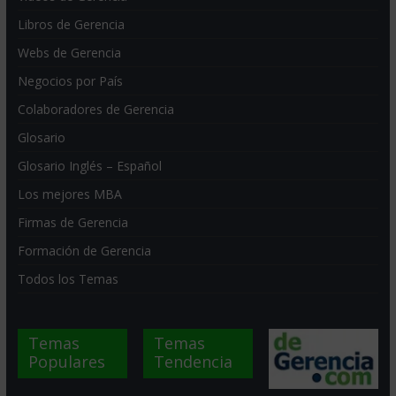
Libros de Gerencia
Webs de Gerencia
Negocios por País
Colaboradores de Gerencia
Glosario
Glosario Inglés – Español
Los mejores MBA
Firmas de Gerencia
Formación de Gerencia
Todos los Temas
Temas
Temas
Populares
Tendencia