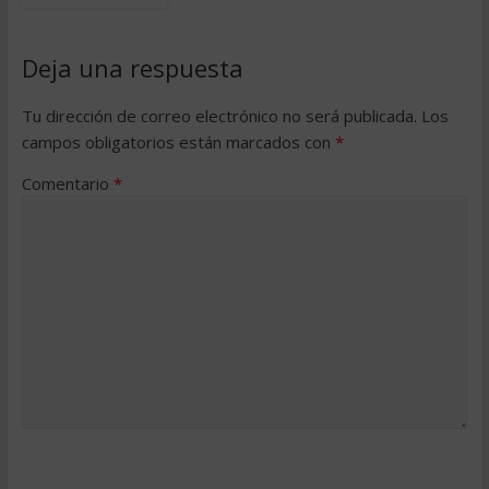
Deja una respuesta
Tu dirección de correo electrónico no será publicada.
Los
campos obligatorios están marcados con
*
Comentario
*