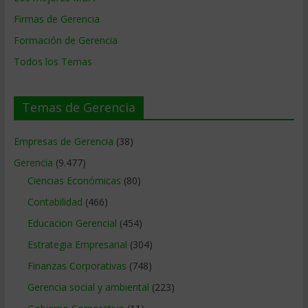
Firmas de Gerencia
Formación de Gerencia
Todos los Temas
Temas de Gerencia
Empresas de Gerencia
(38)
Gerencia
(9.477)
Ciencias Económicas
(80)
Contabilidad
(466)
Educacion Gerencial
(454)
Estrategia Empresarial
(304)
Finanzas Corporativas
(748)
Gerencia social y ambiental
(223)