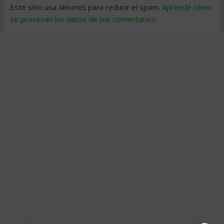
Este sitio usa Akismet para reducir el spam.
Aprende cómo
se procesan los datos de tus comentarios
.