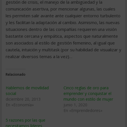
gestión de crisis, el manejo de la ambigüedad y la
comunicación asertiva, por mencionar algunas, las cuales
les permiten salir avante ante cualquier entorno turbulento
y les facilitan la adaptación al cambio. Asimismo, las nuevas
situaciones dentro de las compañías requieren una visión
bastante cercana y empática, aspectos que naturalmente
son asociados al estilo de gestión femenino, al igual que
cautela, intuición y multitask (por su habilidad de visualizar y
realizar diversos temas a la vez)…
Relacionado
Hablemos de movilidad
Cinco reglas de oro para
social
emprender y conquistar el
diciembre 20, 2013
mundo con estilo de mujer
En «Economía»
junio 1, 2020
En «Emprendedores»
5 razones por las que
necesitamos líderes