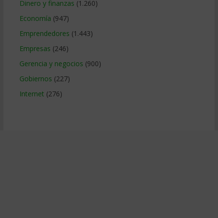
Dinero y finanzas
(1.260)
Economía
(947)
Emprendedores
(1.443)
Empresas
(246)
Gerencia y negocios
(900)
Gobiernos
(227)
Internet
(276)