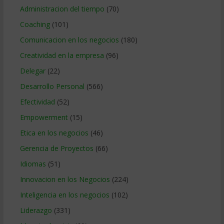
Administracion del tiempo
(70)
Coaching
(101)
Comunicacion en los negocios
(180)
Creatividad en la empresa
(96)
Delegar
(22)
Desarrollo Personal
(566)
Efectividad
(52)
Empowerment
(15)
Etica en los negocios
(46)
Gerencia de Proyectos
(66)
Idiomas
(51)
Innovacion en los Negocios
(224)
Inteligencia en los negocios
(102)
Liderazgo
(331)