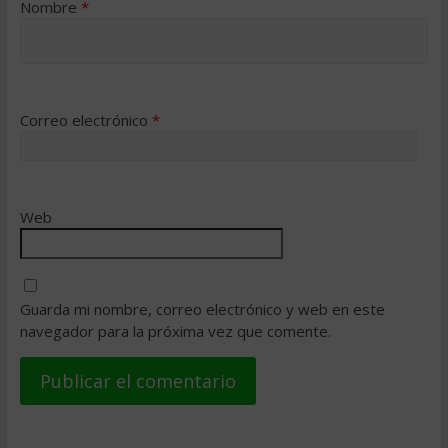
Nombre
*
Correo electrónico
*
Web
Guarda mi nombre, correo electrónico y web en este
navegador para la próxima vez que comente.