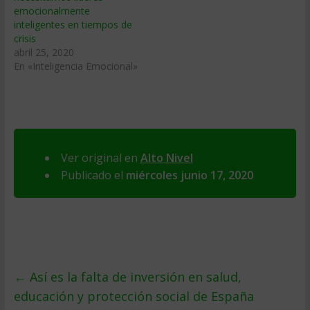
emocionalmente
inteligentes en tiempos de
crisis
abril 25, 2020
En «Inteligencia Emocional»
Ver original en
Alto Nivel
Publicado el
miércoles junio 17, 2020
←
Así es la falta de inversión en salud,
educación y protección social de España