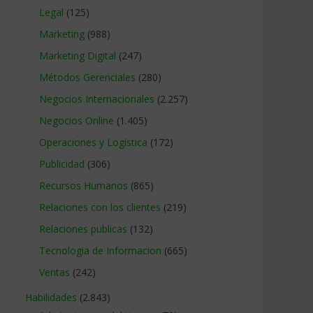
Legal
(125)
Marketing
(988)
Marketing Digital
(247)
Métodos Gerenciales
(280)
Negocios Internacionales
(2.257)
Negocios Online
(1.405)
Operaciones y Logística
(172)
Publicidad
(306)
Recursos Humanos
(865)
Relaciones con los clientes
(219)
Relaciones publicas
(132)
Tecnologia de Informacion
(665)
Ventas
(242)
Habilidades
(2.843)