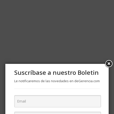
Suscríbase a nuestro Boletin
Le notificaremos de las novedades en deGerencia.com