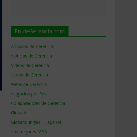
En deGerencia.com
Artículos de Gerencia
Noticias de Gerencia
Videos de Gerencia
Libros de Gerencia
Webs de Gerencia
Negocios por País
Colaboradores de Gerencia
Glosario
Glosario Inglés – Español
Los mejores MBA