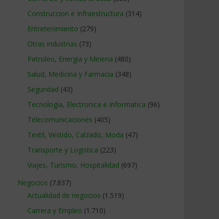
Construccion e Infraestructura
(314)
Entretenimiento
(279)
Otras industrias
(73)
Petroleo, Energia y Mineria
(480)
Salud, Medicina y Farmacia
(348)
Seguridad
(43)
Tecnologia, Electronica e Informatica
(96)
Telecomunicaciones
(405)
Textil, Vestido, Calzado, Moda
(47)
Transporte y Logistica
(223)
Viajes, Turismo, Hospitalidad
(697)
Negocios
(7.837)
Actualidad de negocios
(1.519)
Carrera y Empleo
(1.710)