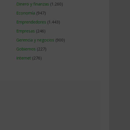
Dinero y finanzas
(1.260)
Economía
(947)
Emprendedores
(1.443)
Empresas
(246)
Gerencia y negocios
(900)
Gobiernos
(227)
Internet
(276)