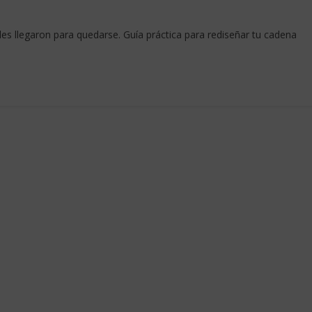
es llegaron para quedarse. Guía práctica para rediseñar tu cadena