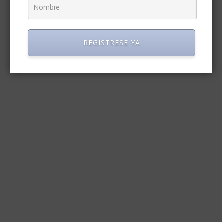
REGISTRESE YA