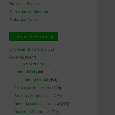
Firmas de Gerencia
Formación de Gerencia
Todos los Temas
Temas de Gerencia
Empresas de Gerencia
(38)
Gerencia
(9.477)
Ciencias Económicas
(80)
Contabilidad
(466)
Educacion Gerencial
(454)
Estrategia Empresarial
(304)
Finanzas Corporativas
(748)
Gerencia social y ambiental
(223)
Gobierno Corporativo
(11)