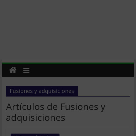
Fusiones y adquisiciones
Artículos de Fusiones y
adquisiciones