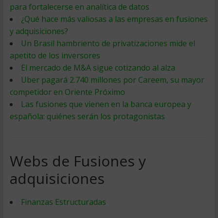
para fortalecerse en analítica de datos
¿Qué hace más valiosas a las empresas en fusiones
y adquisiciones?
Un Brasil hambriento de privatizaciones mide el
apetito de los inversores
El mercado de M&A sigue cotizando al alza
Uber pagará 2.740 millones por Careem, su mayor
competidor en Oriente Próximo
Las fusiones que vienen en la banca europea y
española: quiénes serán los protagonistas
Webs de Fusiones y
adquisiciones
Finanzas Estructuradas