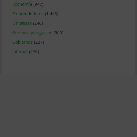
Economía
(947)
Emprendedores
(1.443)
Empresas
(246)
Gerencia y negocios
(900)
Gobiernos
(227)
Internet
(276)