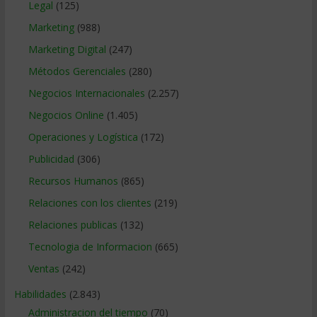
Legal
(125)
Marketing
(988)
Marketing Digital
(247)
Métodos Gerenciales
(280)
Negocios Internacionales
(2.257)
Negocios Online
(1.405)
Operaciones y Logística
(172)
Publicidad
(306)
Recursos Humanos
(865)
Relaciones con los clientes
(219)
Relaciones publicas
(132)
Tecnologia de Informacion
(665)
Ventas
(242)
Habilidades
(2.843)
Administracion del tiempo
(70)