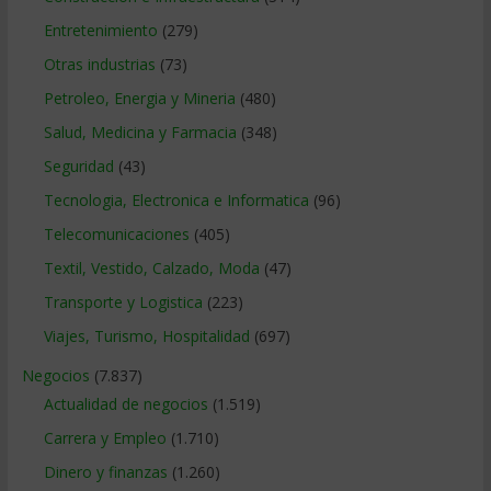
Entretenimiento
(279)
Otras industrias
(73)
Petroleo, Energia y Mineria
(480)
Salud, Medicina y Farmacia
(348)
Seguridad
(43)
Tecnologia, Electronica e Informatica
(96)
Telecomunicaciones
(405)
Textil, Vestido, Calzado, Moda
(47)
Transporte y Logistica
(223)
Viajes, Turismo, Hospitalidad
(697)
Negocios
(7.837)
Actualidad de negocios
(1.519)
Carrera y Empleo
(1.710)
Dinero y finanzas
(1.260)