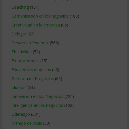
Coaching
(101)
Comunicacion en los negocios
(180)
Creatividad en la empresa
(96)
Delegar
(22)
Desarrollo Personal
(566)
Efectividad
(52)
Empowerment
(15)
Etica en los negocios
(46)
Gerencia de Proyectos
(66)
Idiomas
(51)
Innovacion en los Negocios
(224)
Inteligencia en los negocios
(102)
Liderazgo
(331)
Manejo de crisis
(60)