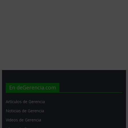
En deGerencia.com
Artículos de Gerencia
Noticias de Gerencia
Videos de Gerencia