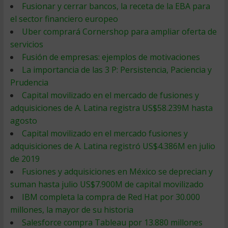
Fusionar y cerrar bancos, la receta de la EBA para
el sector financiero europeo
Uber comprará Cornershop para ampliar oferta de
servicios
Fusión de empresas: ejemplos de motivaciones
La importancia de las 3 P: Persistencia, Paciencia y
Prudencia
Capital movilizado en el mercado de fusiones y
adquisiciones de A. Latina registra US$58.239M hasta
agosto
Capital movilizado en el mercado fusiones y
adquisiciones de A. Latina registró US$4.386M en julio
de 2019
Fusiones y adquisiciones en México se deprecian y
suman hasta julio US$7.900M de capital movilizado
IBM completa la compra de Red Hat por 30.000
millones, la mayor de su historia
Salesforce compra Tableau por 13.880 millones