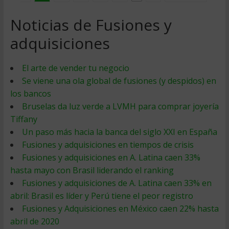
Noticias de Fusiones y
adquisiciones
El arte de vender tu negocio
Se viene una ola global de fusiones (y despidos) en
los bancos
Bruselas da luz verde a LVMH para comprar joyería
Tiffany
Un paso más hacia la banca del siglo XXI en España
Fusiones y adquisiciones en tiempos de crisis
Fusiones y adquisiciones en A. Latina caen 33%
hasta mayo con Brasil liderando el ranking
Fusiones y adquisiciones de A. Latina caen 33% en
abril: Brasil es líder y Perú tiene el peor registro
Fusiones y Adquisiciones en México caen 22% hasta
abril de 2020