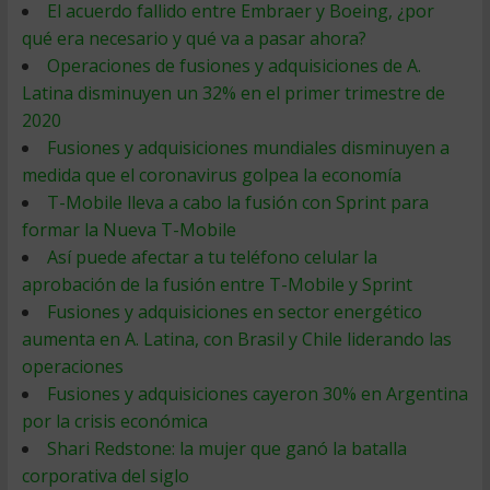
El acuerdo fallido entre Embraer y Boeing, ¿por
qué era necesario y qué va a pasar ahora?
Operaciones de fusiones y adquisiciones de A.
Latina disminuyen un 32% en el primer trimestre de
2020
Fusiones y adquisiciones mundiales disminuyen a
medida que el coronavirus golpea la economía
T-Mobile lleva a cabo la fusión con Sprint para
formar la Nueva T-Mobile
Así puede afectar a tu teléfono celular la
aprobación de la fusión entre T-Mobile y Sprint
Fusiones y adquisiciones en sector energético
aumenta en A. Latina, con Brasil y Chile liderando las
operaciones
Fusiones y adquisiciones cayeron 30% en Argentina
por la crisis económica
Shari Redstone: la mujer que ganó la batalla
corporativa del siglo