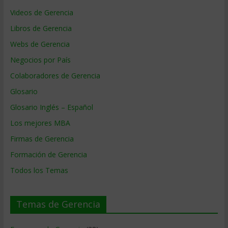
Videos de Gerencia
Libros de Gerencia
Webs de Gerencia
Negocios por País
Colaboradores de Gerencia
Glosario
Glosario Inglés – Español
Los mejores MBA
Firmas de Gerencia
Formación de Gerencia
Todos los Temas
Temas de Gerencia