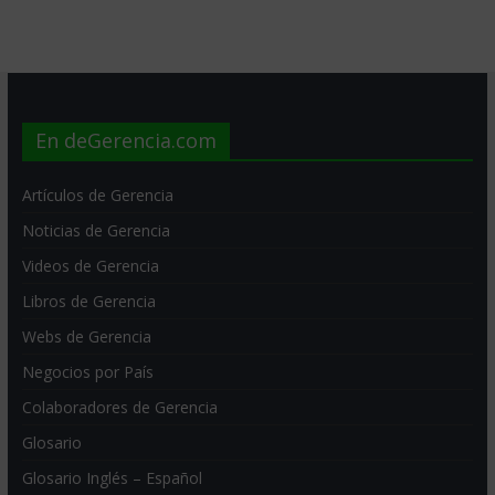
En deGerencia.com
Artículos de Gerencia
Noticias de Gerencia
Videos de Gerencia
Libros de Gerencia
Webs de Gerencia
Negocios por País
Colaboradores de Gerencia
Glosario
Glosario Inglés – Español