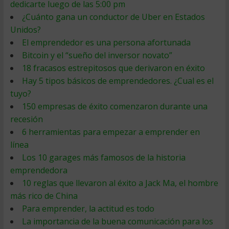
dedicarte luego de las 5:00 pm
¿Cuánto gana un conductor de Uber en Estados
Unidos?
El emprendedor es una persona afortunada
Bitcoin y el “sueño del inversor novato”
18 fracasos estrepitosos que derivaron en éxito
Hay 5 tipos básicos de emprendedores. ¿Cual es el
tuyo?
150 empresas de éxito comenzaron durante una
recesión
6 herramientas para empezar a emprender en
línea
Los 10 garages más famosos de la historia
emprendedora
10 reglas que llevaron al éxito a Jack Ma, el hombre
más rico de China
Para emprender, la actitud es todo
La importancia de la buena comunicación para los