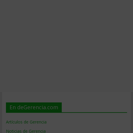
En deGerencia.com
Artículos de Gerencia
Noticias de Gerencia