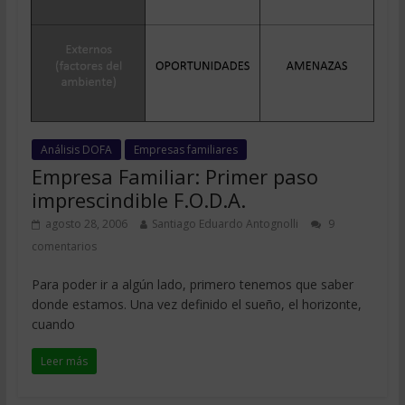
Análisis DOFA
Empresas familiares
Empresa Familiar: Primer paso
imprescindible F.O.D.A.
agosto 28, 2006
Santiago Eduardo Antognolli
9
comentarios
Para poder ir a algún lado, primero tenemos que saber
donde estamos. Una vez definido el sueño, el horizonte,
cuando
Leer más