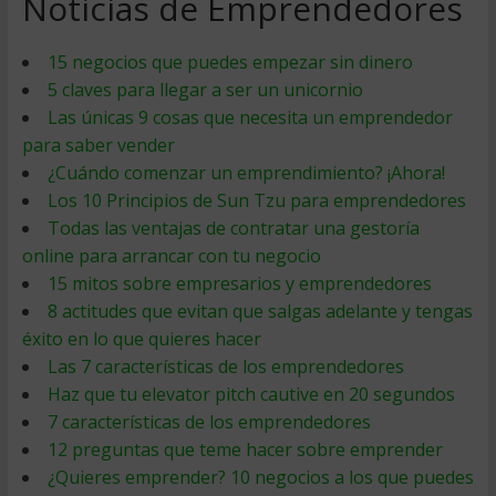
Noticias de Emprendedores
15 negocios que puedes empezar sin dinero
5 claves para llegar a ser un unicornio
Las únicas 9 cosas que necesita un emprendedor
para saber vender
¿Cuándo comenzar un emprendimiento? ¡Ahora!
Los 10 Principios de Sun Tzu para emprendedores
Todas las ventajas de contratar una gestoría
online para arrancar con tu negocio
15 mitos sobre empresarios y emprendedores
8 actitudes que evitan que salgas adelante y tengas
éxito en lo que quieres hacer
Las 7 características de los emprendedores
Haz que tu elevator pitch cautive en 20 segundos
7 características de los emprendedores
12 preguntas que teme hacer sobre emprender
¿Quieres emprender? 10 negocios a los que puedes