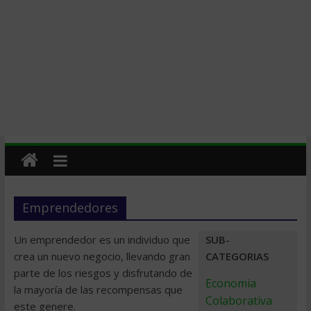
Emprendedores
Un emprendedor es un individuo que
SUB-
crea un nuevo negocio, llevando gran
CATEGORIAS
parte de los riesgos y disfrutando de
Economia
la mayoría de las recompensas que
Colaborativa
este genere.