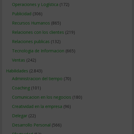
Operaciones y Logística
(172)
Publicidad
(306)
Recursos Humanos
(865)
Relaciones con los clientes
(219)
Relaciones publicas
(132)
Tecnologia de Informacion
(665)
Ventas
(242)
Habilidades
(2.843)
Administracion del tiempo
(70)
Coaching
(101)
Comunicacion en los negocios
(180)
Creatividad en la empresa
(96)
Delegar
(22)
Desarrollo Personal
(566)