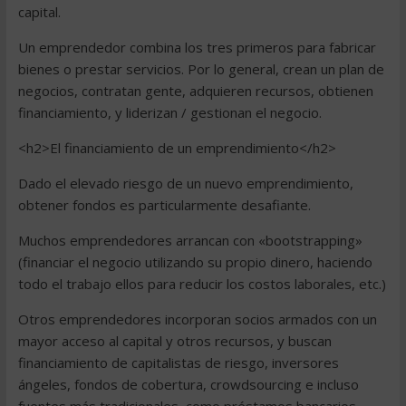
capital.
Un emprendedor combina los tres primeros para fabricar
bienes o prestar servicios. Por lo general, crean un plan de
negocios, contratan gente, adquieren recursos, obtienen
financiamiento, y liderizan / gestionan el negocio.
<h2>El financiamiento de un emprendimiento</h2>
Dado el elevado riesgo de un nuevo emprendimiento,
obtener fondos es particularmente desafiante.
Muchos emprendedores arrancan con «bootstrapping»
(financiar el negocio utilizando su propio dinero, haciendo
todo el trabajo ellos para reducir los costos laborales, etc.)
Otros emprendedores incorporan socios armados con un
mayor acceso al capital y otros recursos, y buscan
financiamiento de capitalistas de riesgo, inversores
ángeles, fondos de cobertura, crowdsourcing e incluso