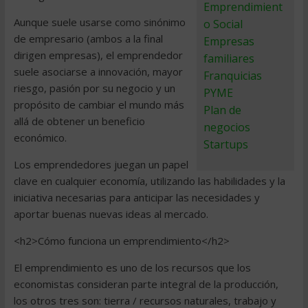
Emprendimient
Aunque suele usarse como sinónimo
o Social
de empresario (ambos a la final
Empresas
dirigen empresas), el emprendedor
familiares
suele asociarse a innovación, mayor
Franquicias
riesgo, pasión por su negocio y un
PYME
propósito de cambiar el mundo más
Plan de
allá de obtener un beneficio
negocios
económico.
Startups
Los emprendedores juegan un papel
clave en cualquier economía, utilizando las habilidades y la
iniciativa necesarias para anticipar las necesidades y
aportar buenas nuevas ideas al mercado.
<h2>Cómo funciona un emprendimiento</h2>
El emprendimiento es uno de los recursos que los
economistas consideran parte integral de la producción,
los otros tres son: tierra / recursos naturales, trabajo y