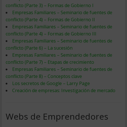
conflicto (Parte 3) – Formas de Gobierno I
Empresas Familiares – Seminario de fuentes de
conflicto (Parte 4) – Formas de Gobierno II
Empresas Familiares – Seminario de fuentes de
conflicto (Parte 4) – Formas de Gobierno III
Empresas Familiares – Seminario de fuentes de
conflicto (Parte 6) – La sucesión
Empresas Familiares – Seminario de fuentes de
conflicto (Parte 7) – Etapas de crecimiento
Empresas Familiares – Seminario de fuentes de
conflicto (Parte 8) – Conceptos clave
Los secretos de Google – Larry Page
Creación de empresas: Investigación de mercado
Webs de Emprendedores