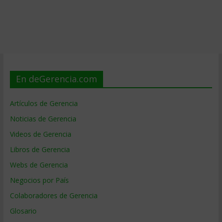
En deGerencia.com
Artículos de Gerencia
Noticias de Gerencia
Videos de Gerencia
Libros de Gerencia
Webs de Gerencia
Negocios por País
Colaboradores de Gerencia
Glosario