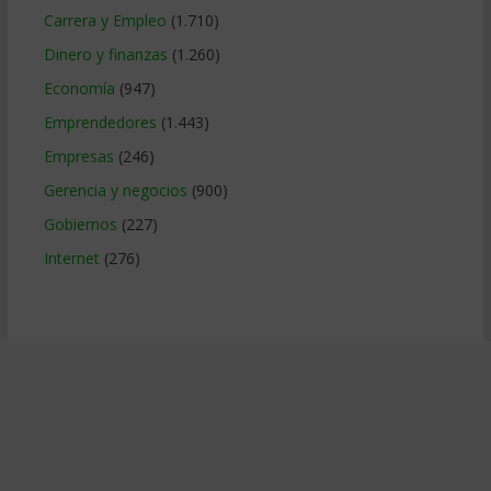
Carrera y Empleo
(1.710)
Dinero y finanzas
(1.260)
Economía
(947)
Emprendedores
(1.443)
Empresas
(246)
Gerencia y negocios
(900)
Gobiernos
(227)
Internet
(276)