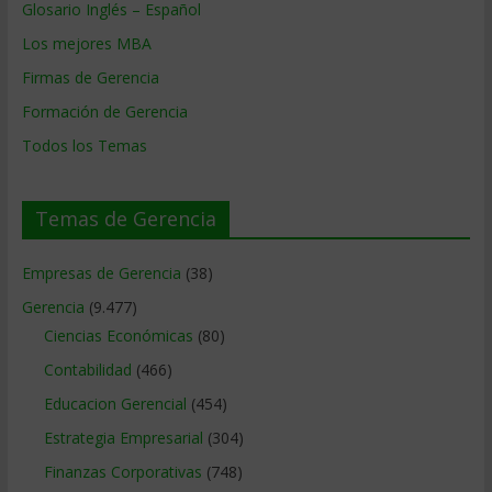
Glosario Inglés – Español
Los mejores MBA
Firmas de Gerencia
Formación de Gerencia
Todos los Temas
Temas de Gerencia
Empresas de Gerencia
(38)
Gerencia
(9.477)
Ciencias Económicas
(80)
Contabilidad
(466)
Educacion Gerencial
(454)
Estrategia Empresarial
(304)
Finanzas Corporativas
(748)