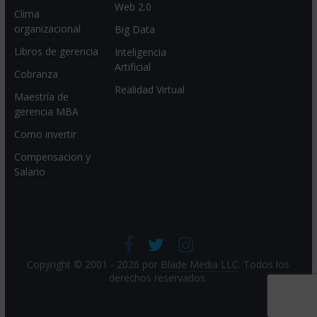
Web 2.0
Clima
organizacional
Big Data
Libros de gerencia
Inteligencia
Artificial
Cobranza
Realidad Virtual
Maestría de
gerencia MBA
Como invertir
Compensacion y
Salario
Copyright © 2001 - 2026 por
Blade Media LLC
. Todos los
derechos reservados.