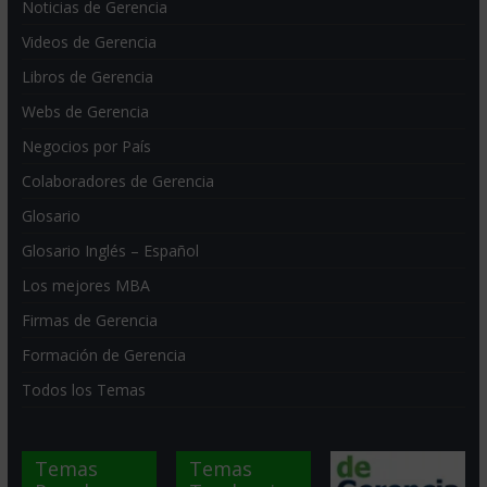
Noticias de Gerencia
Videos de Gerencia
Libros de Gerencia
Webs de Gerencia
Negocios por País
Colaboradores de Gerencia
Glosario
Glosario Inglés – Español
Los mejores MBA
Firmas de Gerencia
Formación de Gerencia
Todos los Temas
Temas
Temas