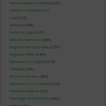
Gerencia social y ambiental
(223)
Gobierno Corporativo
(11)
Legal
(125)
Marketing
(988)
Marketing Digital
(247)
Métodos Gerenciales
(280)
Negocios Internacionales
(2.257)
Negocios Online
(1.405)
Operaciones y Logística
(172)
Publicidad
(306)
Recursos Humanos
(865)
Relaciones con los clientes
(219)
Relaciones publicas
(132)
Tecnologia de Informacion
(665)
Ventas
(242)