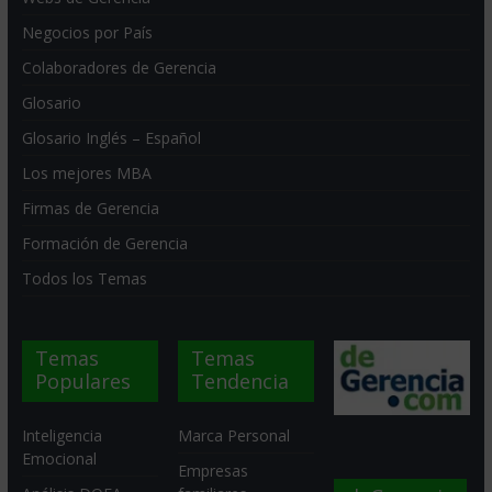
Negocios por País
Colaboradores de Gerencia
Glosario
Glosario Inglés – Español
Los mejores MBA
Firmas de Gerencia
Formación de Gerencia
Todos los Temas
Temas
Temas
Populares
Tendencia
Inteligencia
Marca Personal
Emocional
Empresas