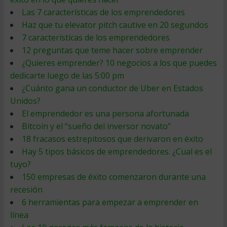
Las 7 características de los emprendedores
Haz que tu elevator pitch cautive en 20 segundos
7 características de los emprendedores
12 preguntas que teme hacer sobre emprender
¿Quieres emprender? 10 negocios a los que puedes
dedicarte luego de las 5:00 pm
¿Cuánto gana un conductor de Uber en Estados
Unidos?
El emprendedor es una persona afortunada
Bitcoin y el “sueño del inversor novato”
18 fracasos estrepitosos que derivaron en éxito
Hay 5 tipos básicos de emprendedores. ¿Cual es el
tuyo?
150 empresas de éxito comenzaron durante una
recesión
6 herramientas para empezar a emprender en
línea