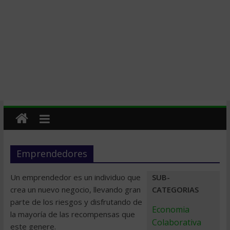
Emprendedores
Un emprendedor es un individuo que
SUB-
crea un nuevo negocio, llevando gran
CATEGORIAS
parte de los riesgos y disfrutando de
Economia
la mayoría de las recompensas que
Colaborativa
este genere.