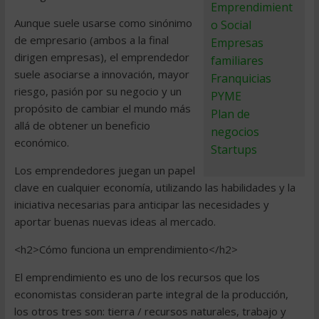
Emprendimient
Aunque suele usarse como sinónimo
o Social
de empresario (ambos a la final
Empresas
dirigen empresas), el emprendedor
familiares
suele asociarse a innovación, mayor
Franquicias
riesgo, pasión por su negocio y un
PYME
propósito de cambiar el mundo más
Plan de
allá de obtener un beneficio
negocios
económico.
Startups
Los emprendedores juegan un papel
clave en cualquier economía, utilizando las habilidades y la
iniciativa necesarias para anticipar las necesidades y
aportar buenas nuevas ideas al mercado.
<h2>Cómo funciona un emprendimiento</h2>
El emprendimiento es uno de los recursos que los
economistas consideran parte integral de la producción,
los otros tres son: tierra / recursos naturales, trabajo y