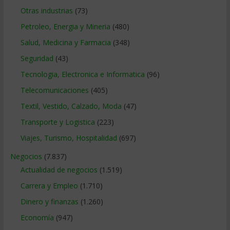
Otras industrias
(73)
Petroleo, Energia y Mineria
(480)
Salud, Medicina y Farmacia
(348)
Seguridad
(43)
Tecnologia, Electronica e Informatica
(96)
Telecomunicaciones
(405)
Textil, Vestido, Calzado, Moda
(47)
Transporte y Logistica
(223)
Viajes, Turismo, Hospitalidad
(697)
Negocios
(7.837)
Actualidad de negocios
(1.519)
Carrera y Empleo
(1.710)
Dinero y finanzas
(1.260)
Economía
(947)