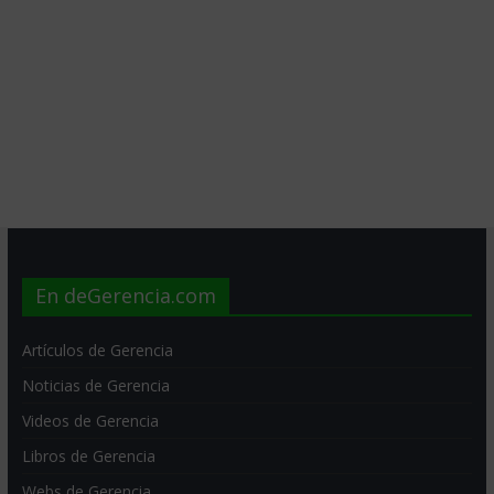
En deGerencia.com
Artículos de Gerencia
Noticias de Gerencia
Videos de Gerencia
Libros de Gerencia
Webs de Gerencia