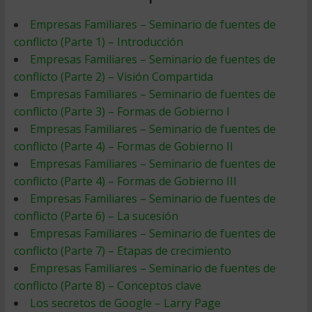
Empresas Familiares – Seminario de fuentes de
conflicto (Parte 1) – Introducción
Empresas Familiares – Seminario de fuentes de
conflicto (Parte 2) – Visión Compartida
Empresas Familiares – Seminario de fuentes de
conflicto (Parte 3) – Formas de Gobierno I
Empresas Familiares – Seminario de fuentes de
conflicto (Parte 4) – Formas de Gobierno II
Empresas Familiares – Seminario de fuentes de
conflicto (Parte 4) – Formas de Gobierno III
Empresas Familiares – Seminario de fuentes de
conflicto (Parte 6) – La sucesión
Empresas Familiares – Seminario de fuentes de
conflicto (Parte 7) – Etapas de crecimiento
Empresas Familiares – Seminario de fuentes de
conflicto (Parte 8) – Conceptos clave
Los secretos de Google – Larry Page