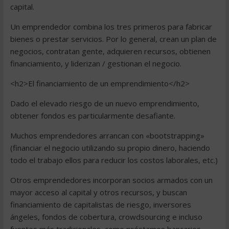
capital.
Un emprendedor combina los tres primeros para fabricar
bienes o prestar servicios. Por lo general, crean un plan de
negocios, contratan gente, adquieren recursos, obtienen
financiamiento, y liderizan / gestionan el negocio.
<h2>El financiamiento de un emprendimiento</h2>
Dado el elevado riesgo de un nuevo emprendimiento,
obtener fondos es particularmente desafiante.
Muchos emprendedores arrancan con «bootstrapping»
(financiar el negocio utilizando su propio dinero, haciendo
todo el trabajo ellos para reducir los costos laborales, etc.)
Otros emprendedores incorporan socios armados con un
mayor acceso al capital y otros recursos, y buscan
financiamiento de capitalistas de riesgo, inversores
ángeles, fondos de cobertura, crowdsourcing e incluso