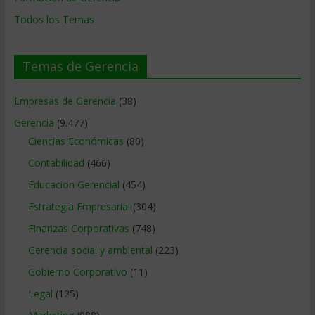
Todos los Temas
Temas de Gerencia
Empresas de Gerencia
(38)
Gerencia
(9.477)
Ciencias Económicas
(80)
Contabilidad
(466)
Educacion Gerencial
(454)
Estrategia Empresarial
(304)
Finanzas Corporativas
(748)
Gerencia social y ambiental
(223)
Gobierno Corporativo
(11)
Legal
(125)