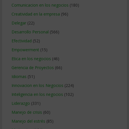
Comunicacion en los negocios
(180)
Creatividad en la empresa
(96)
Delegar
(22)
Desarrollo Personal
(566)
Efectividad
(52)
Empowerment
(15)
Etica en los negocios
(46)
Gerencia de Proyectos
(66)
Idiomas
(51)
Innovacion en los Negocios
(224)
Inteligencia en los negocios
(102)
Liderazgo
(331)
Manejo de crisis
(60)
Manejo del estrés
(85)