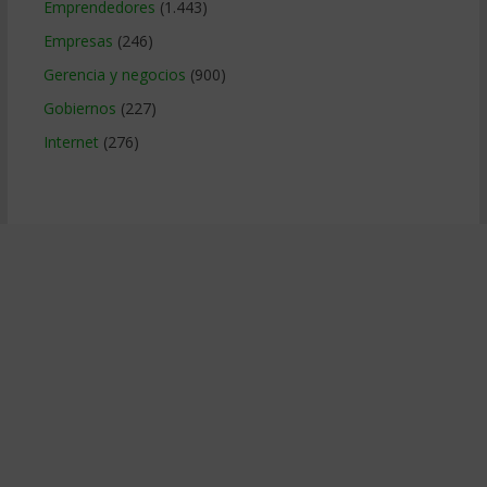
Emprendedores
(1.443)
Empresas
(246)
Gerencia y negocios
(900)
Gobiernos
(227)
Internet
(276)