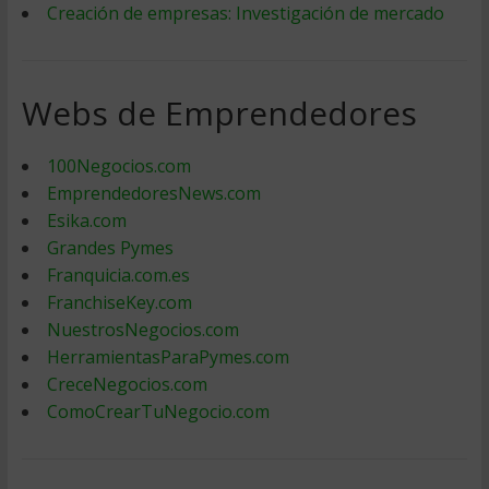
Creación de empresas: Investigación de mercado
Webs de Emprendedores
100Negocios.com
EmprendedoresNews.com
Esika.com
Grandes Pymes
Franquicia.com.es
FranchiseKey.com
NuestrosNegocios.com
HerramientasParaPymes.com
CreceNegocios.com
ComoCrearTuNegocio.com