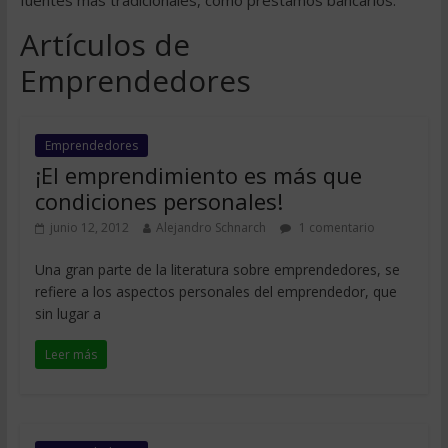
fuentes más tradicionales, como préstamos bancarios.
Artículos de
Emprendedores
Emprendedores
¡El emprendimiento es más que
condiciones personales!
junio 12, 2012
Alejandro Schnarch
1 comentario
Una gran parte de la literatura sobre emprendedores, se
refiere a los aspectos personales del emprendedor, que
sin lugar a
Leer más