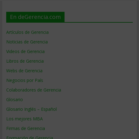
En deGerencia.com
Artículos de Gerencia
Noticias de Gerencia
Videos de Gerencia
Libros de Gerencia
Webs de Gerencia
Negocios por País
Colaboradores de Gerencia
Glosario
Glosario Inglés – Español
Los mejores MBA
Firmas de Gerencia
Formación de Gerencia