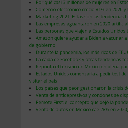
Por qué casi 3 millones de mujeres en Est
Comercio electrónico creció 81% en 2020 y 
Marketing 2021: Estas son las tendencias t
Las empresas aguantaron en 2020 artificia
Las personas que viajen a Estados Unidos
Amazon quiere ayudar a Biden a vacunar a 
de gobierno
Durante la pandemia, los más ricos de EE
La caída de Facebook y otras tendencias te
Repunta el turismo en México en plena pa
Estados Unidos comenzaría a pedir test de 
visitar el país
Los países que peor gestionaron la crisis 
Venta de antidepresivos y condones se di
Remote First: el concepto que dejó la pand
Venta de autos en México cae 28% en 2020,