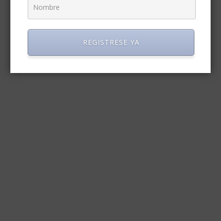
REGISTRESE YA