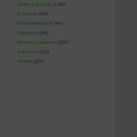
Dinero y finanzas
(1.260)
Economía
(947)
Emprendedores
(1.443)
Empresas
(246)
Gerencia y negocios
(900)
Gobiernos
(227)
Internet
(276)