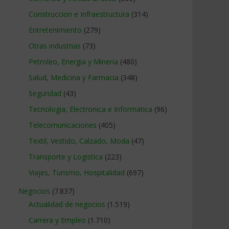
Construccion e Infraestructura
(314)
Entretenimiento
(279)
Otras industrias
(73)
Petroleo, Energia y Mineria
(480)
Salud, Medicina y Farmacia
(348)
Seguridad
(43)
Tecnologia, Electronica e Informatica
(96)
Telecomunicaciones
(405)
Textil, Vestido, Calzado, Moda
(47)
Transporte y Logistica
(223)
Viajes, Turismo, Hospitalidad
(697)
Negocios
(7.837)
Actualidad de negocios
(1.519)
Carrera y Empleo
(1.710)