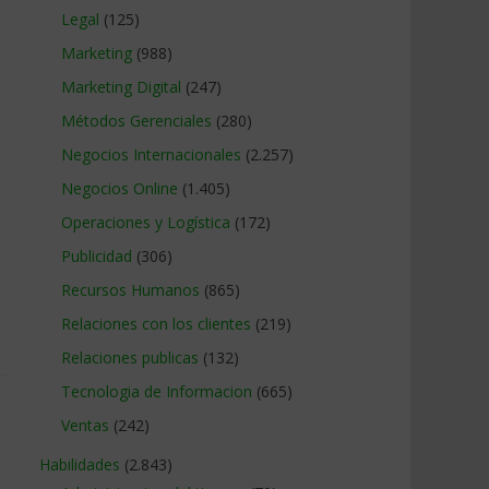
Legal
(125)
Marketing
(988)
Marketing Digital
(247)
Métodos Gerenciales
(280)
Negocios Internacionales
(2.257)
Negocios Online
(1.405)
Operaciones y Logística
(172)
Publicidad
(306)
Recursos Humanos
(865)
Relaciones con los clientes
(219)
Relaciones publicas
(132)
Tecnologia de Informacion
(665)
Ventas
(242)
Habilidades
(2.843)