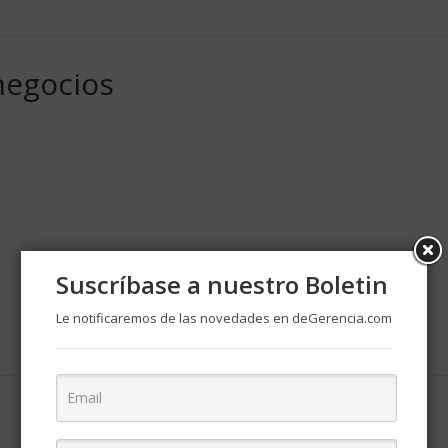
negocios
Suscríbase a nuestro Boletin
Le notificaremos de las novedades en deGerencia.com