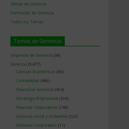
Firmas de Gerencia
Formación de Gerencia
Todos los Temas
Temas de Gerencia
Empresas de Gerencia
(38)
Gerencia
(9.477)
Ciencias Económicas
(80)
Contabilidad
(466)
Educacion Gerencial
(454)
Estrategia Empresarial
(304)
Finanzas Corporativas
(748)
Gerencia social y ambiental
(223)
Gobierno Corporativo
(11)