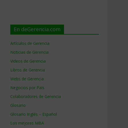
En deGerencia.com
Artículos de Gerencia
Noticias de Gerencia
Videos de Gerencia
Libros de Gerencia
Webs de Gerencia
Negocios por País
Colaboradores de Gerencia
Glosario
Glosario Inglés – Español
Los mejores MBA