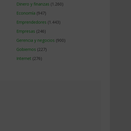
Dinero y finanzas
(1.260)
Economía
(947)
Emprendedores
(1.443)
Empresas
(246)
Gerencia y negocios
(900)
Gobiernos
(227)
Internet
(276)