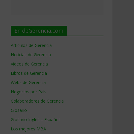
En deGerencia.com
Artículos de Gerencia
Noticias de Gerencia
Videos de Gerencia
Libros de Gerencia
Webs de Gerencia
Negocios por País
Colaboradores de Gerencia
Glosario
Glosario Inglés – Español
Los mejores MBA