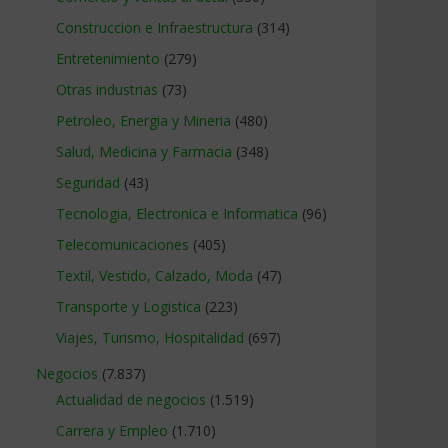
Construccion e Infraestructura
(314)
Entretenimiento
(279)
Otras industrias
(73)
Petroleo, Energia y Mineria
(480)
Salud, Medicina y Farmacia
(348)
Seguridad
(43)
Tecnologia, Electronica e Informatica
(96)
Telecomunicaciones
(405)
Textil, Vestido, Calzado, Moda
(47)
Transporte y Logistica
(223)
Viajes, Turismo, Hospitalidad
(697)
Negocios
(7.837)
Actualidad de negocios
(1.519)
Carrera y Empleo
(1.710)