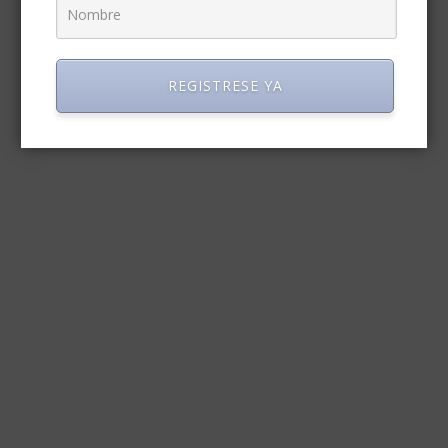
REGISTRESE YA