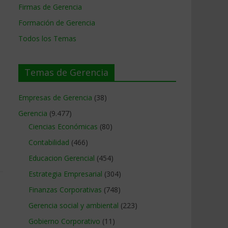
Firmas de Gerencia
Formación de Gerencia
Todos los Temas
Temas de Gerencia
Empresas de Gerencia
(38)
Gerencia
(9.477)
Ciencias Económicas
(80)
Contabilidad
(466)
Educacion Gerencial
(454)
Estrategia Empresarial
(304)
Finanzas Corporativas
(748)
Gerencia social y ambiental
(223)
Gobierno Corporativo
(11)