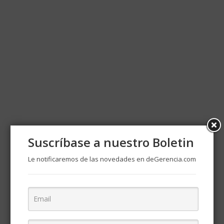
Suscríbase a nuestro Boletin
Le notificaremos de las novedades en deGerencia.com