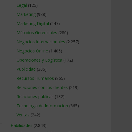
Legal
(125)
Marketing
(988)
Marketing Digital
(247)
Métodos Gerenciales
(280)
Negocios Internacionales
(2.257)
Negocios Online
(1.405)
Operaciones y Logística
(172)
Publicidad
(306)
Recursos Humanos
(865)
Relaciones con los clientes
(219)
Relaciones publicas
(132)
Tecnologia de Informacion
(665)
Ventas
(242)
Habilidades
(2.843)