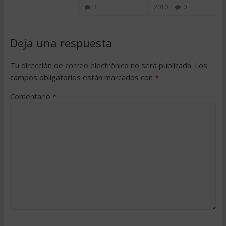
3
2010
0
Deja una respuesta
Tu dirección de correo electrónico no será publicada.
Los
campos obligatorios están marcados con
*
Comentario
*