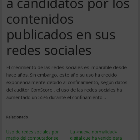
a candidatos por los
contenidos
publicados en sus
redes sociales
El crecimiento de las redes sociales es imparable desde
hace años. Sin embargo, este año su uso ha crecido
exponencialmente debido al confinamiento, según datos
del auditor ComScore , el uso de las redes sociales ha
aumentado un 55% durante el confinamiento…
Relacionado
Uso de redes sociales por
La «nueva normalidad»
medio del computador se
digital que ha venido para