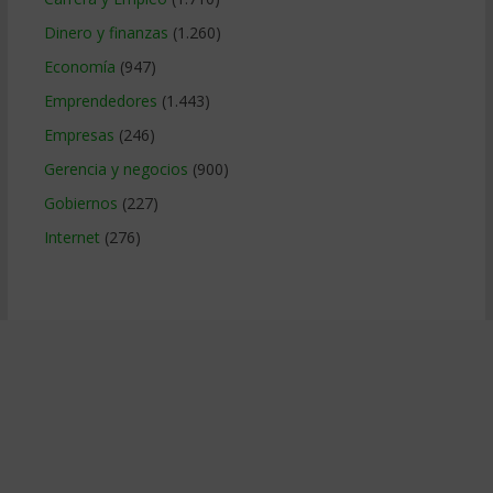
Dinero y finanzas
(1.260)
Economía
(947)
Emprendedores
(1.443)
Empresas
(246)
Gerencia y negocios
(900)
Gobiernos
(227)
Internet
(276)