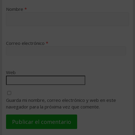
Nombre
*
Correo electrónico
*
Web
Guarda mi nombre, correo electrónico y web en este
navegador para la próxima vez que comente.