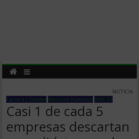
NOTICIA
Carrera y Empleo
Recursos Humanos
Web 2.0
Casi 1 de cada 5
empresas descartan