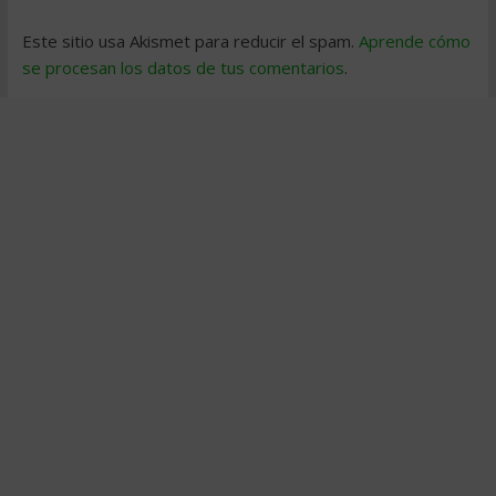
Este sitio usa Akismet para reducir el spam.
Aprende cómo
se procesan los datos de tus comentarios
.