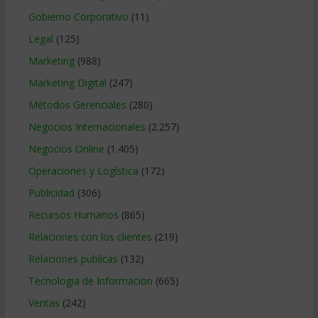
Gobierno Corporativo
(11)
Legal
(125)
Marketing
(988)
Marketing Digital
(247)
Métodos Gerenciales
(280)
Negocios Internacionales
(2.257)
Negocios Online
(1.405)
Operaciones y Logística
(172)
Publicidad
(306)
Recursos Humanos
(865)
Relaciones con los clientes
(219)
Relaciones publicas
(132)
Tecnologia de Informacion
(665)
Ventas
(242)