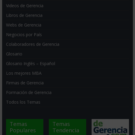
Videos de Gerencia
Libros de Gerencia
Webs de Gerencia
Negocios por País
Colaboradores de Gerencia
Glosario
Glosario Inglés – Español
Los mejores MBA
Firmas de Gerencia
Formación de Gerencia
Todos los Temas
Temas
Temas
Populares
Tendencia