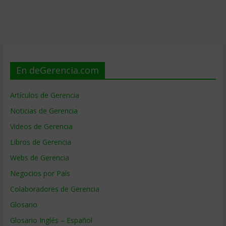
En deGerencia.com
Artículos de Gerencia
Noticias de Gerencia
Videos de Gerencia
Libros de Gerencia
Webs de Gerencia
Negocios por País
Colaboradores de Gerencia
Glosario
Glosario Inglés – Español