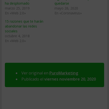
ha desplomado
quedarse
marzo 25, 2019
mayo 26, 2020
En «Web 2.0»
En «Coronavirus»
15 razones que te harán
abandonar las redes
sociales
octubre 4, 2018
En «Web 2.0»
Ver original en
PuroMarketing
Publicado el
viernes noviembre 20, 2020