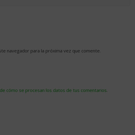
ste navegador para la próxima vez que comente.
de cómo se procesan los datos de tus comentarios
.