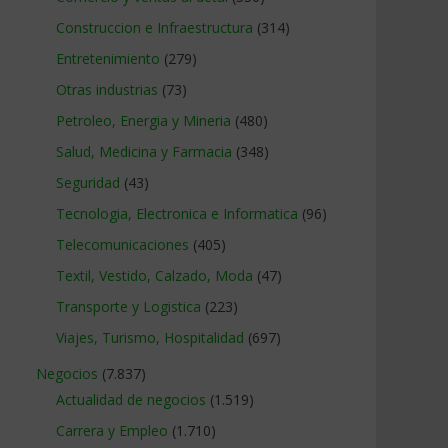
Construccion e Infraestructura
(314)
Entretenimiento
(279)
Otras industrias
(73)
Petroleo, Energia y Mineria
(480)
Salud, Medicina y Farmacia
(348)
Seguridad
(43)
Tecnologia, Electronica e Informatica
(96)
Telecomunicaciones
(405)
Textil, Vestido, Calzado, Moda
(47)
Transporte y Logistica
(223)
Viajes, Turismo, Hospitalidad
(697)
Negocios
(7.837)
Actualidad de negocios
(1.519)
Carrera y Empleo
(1.710)