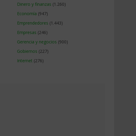
Dinero y finanzas
(1.260)
Economía
(947)
Emprendedores
(1.443)
Empresas
(246)
Gerencia y negocios
(900)
Gobiernos
(227)
Internet
(276)