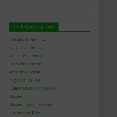
En deGerencia.com
Artículos de Gerencia
Noticias de Gerencia
Videos de Gerencia
Libros de Gerencia
Webs de Gerencia
Negocios por País
Colaboradores de Gerencia
Glosario
Glosario Inglés – Español
Los mejores MBA