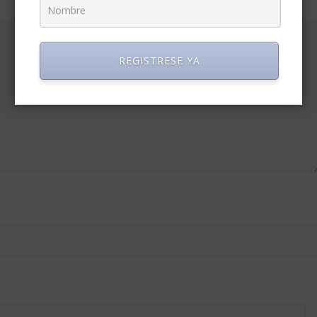
REGISTRESE YA