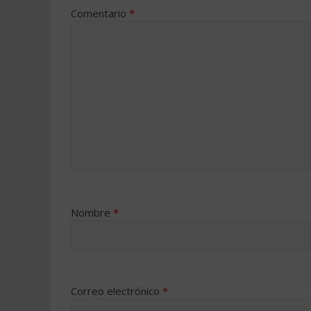
Comentario
*
Nombre
*
Correo electrónico
*