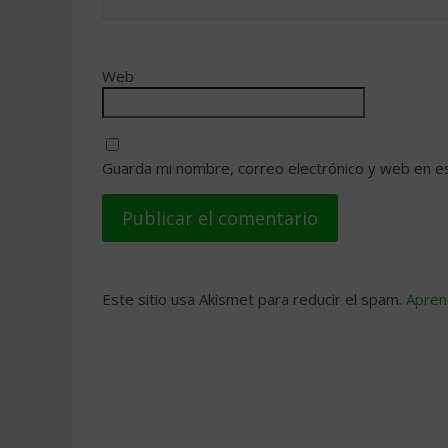
Web
Guarda mi nombre, correo electrónico y web en e
Este sitio usa Akismet para reducir el spam.
Apren