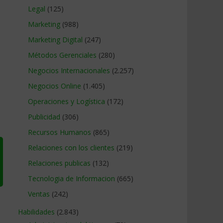
Legal
(125)
Marketing
(988)
Marketing Digital
(247)
Métodos Gerenciales
(280)
Negocios Internacionales
(2.257)
Negocios Online
(1.405)
Operaciones y Logística
(172)
Publicidad
(306)
Recursos Humanos
(865)
Relaciones con los clientes
(219)
Relaciones publicas
(132)
Tecnologia de Informacion
(665)
Ventas
(242)
Habilidades
(2.843)