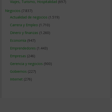
Viajes, Turismo, Hospitalidad
(697)
Negocios
(7.837)
Actualidad de negocios
(1.519)
Carrera y Empleo
(1.710)
Dinero y finanzas
(1.260)
Economía
(947)
Emprendedores
(1.443)
Empresas
(246)
Gerencia y negocios
(900)
Gobiernos
(227)
Internet
(276)