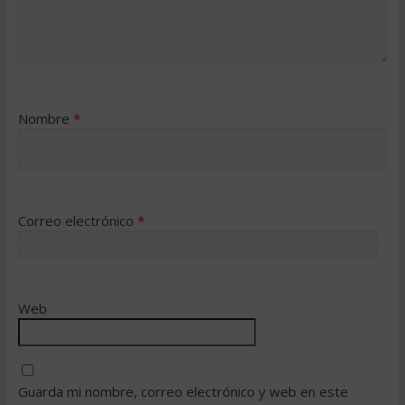
Nombre
*
Correo electrónico
*
Web
Guarda mi nombre, correo electrónico y web en este