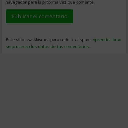
navegador para la próxima vez que comente.
Este sitio usa Akismet para reducir el spam.
Aprende cómo
se procesan los datos de tus comentarios
.