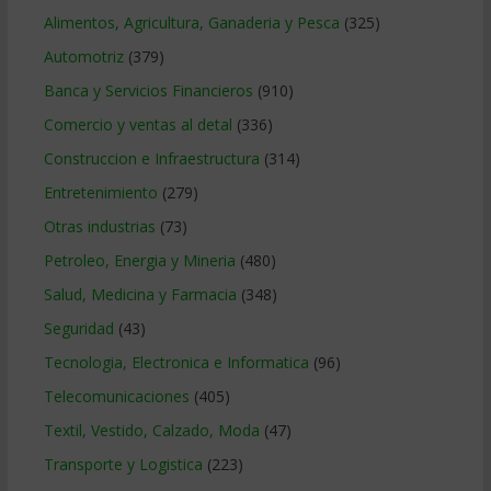
Alimentos, Agricultura, Ganaderia y Pesca
(325)
Automotriz
(379)
Banca y Servicios Financieros
(910)
Comercio y ventas al detal
(336)
Construccion e Infraestructura
(314)
Entretenimiento
(279)
Otras industrias
(73)
Petroleo, Energia y Mineria
(480)
Salud, Medicina y Farmacia
(348)
Seguridad
(43)
Tecnologia, Electronica e Informatica
(96)
Telecomunicaciones
(405)
Textil, Vestido, Calzado, Moda
(47)
Transporte y Logistica
(223)