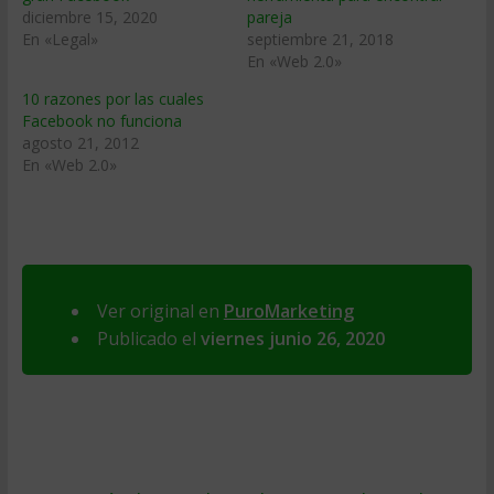
diciembre 15, 2020
pareja
En «Legal»
septiembre 21, 2018
En «Web 2.0»
10 razones por las cuales
Facebook no funciona
agosto 21, 2012
En «Web 2.0»
Ver original en
PuroMarketing
Publicado el
viernes junio 26, 2020