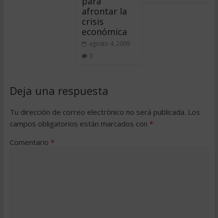
para
afrontar la
crisis
económica
agosto 4, 2009
0
Deja una respuesta
Tu dirección de correo electrónico no será publicada.
Los
campos obligatorios están marcados con
*
Comentario
*