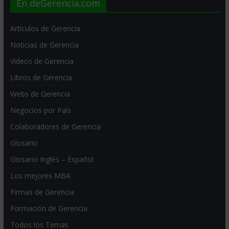
En deGerencia.com
Artículos de Gerencia
Noticias de Gerencia
Videos de Gerencia
Libros de Gerencia
Webs de Gerencia
Negocios por País
Colaboradores de Gerencia
Glosario
Glosario Inglés – Español
Los mejores MBA
Firmas de Gerencia
Formación de Gerencia
Todos los Temas