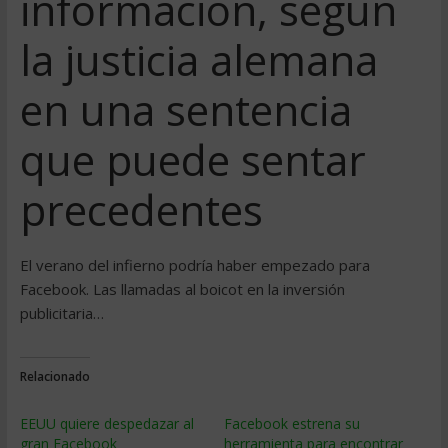
información, según
la justicia alemana
en una sentencia
que puede sentar
precedentes
El verano del infierno podría haber empezado para
Facebook. Las llamadas al boicot en la inversión
publicitaria…
Relacionado
EEUU quiere despedazar al
Facebook estrena su
gran Facebook
herramienta para encontrar