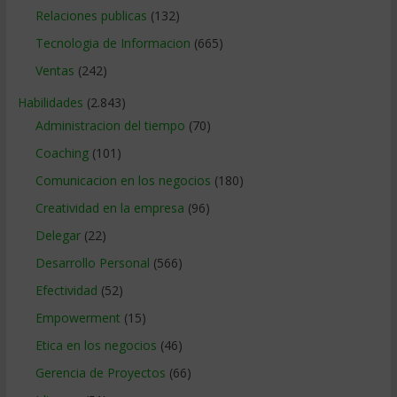
Relaciones publicas
(132)
Tecnologia de Informacion
(665)
Ventas
(242)
Habilidades
(2.843)
Administracion del tiempo
(70)
Coaching
(101)
Comunicacion en los negocios
(180)
Creatividad en la empresa
(96)
Delegar
(22)
Desarrollo Personal
(566)
Efectividad
(52)
Empowerment
(15)
Etica en los negocios
(46)
Gerencia de Proyectos
(66)