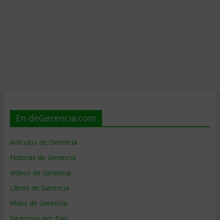
En deGerencia.com
Artículos de Gerencia
Noticias de Gerencia
Videos de Gerencia
Libros de Gerencia
Webs de Gerencia
Negocios por País