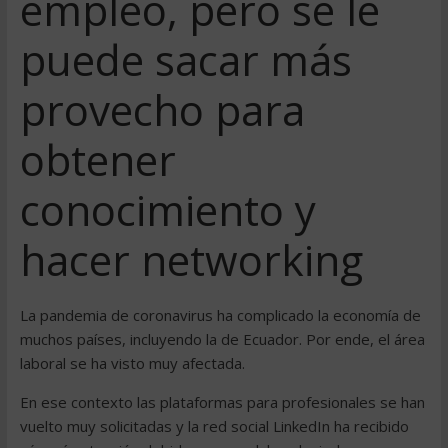
empleo, pero se le
puede sacar más
provecho para
obtener
conocimiento y
hacer networking
La pandemia de coronavirus ha complicado la economía de
muchos países, incluyendo la de Ecuador. Por ende, el área
laboral se ha visto muy afectada.
En ese contexto las plataformas para profesionales se han
vuelto muy solicitadas y la red social LinkedIn ha recibido