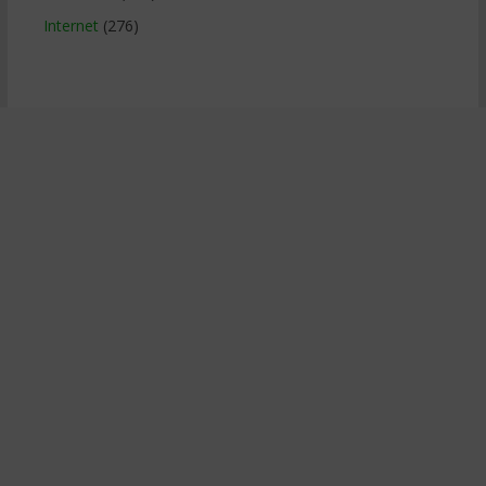
Internet
(276)