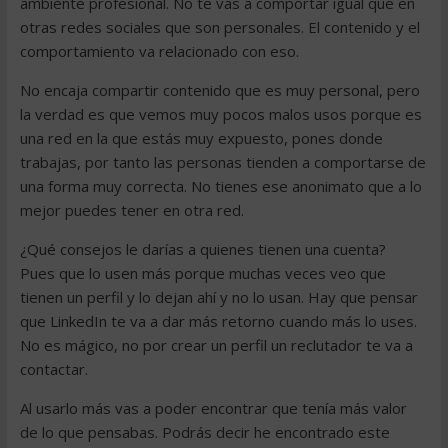
ambiente profesional. No te vas a comportar igual que en
otras redes sociales que son personales. El contenido y el
comportamiento va relacionado con eso.
No encaja compartir contenido que es muy personal, pero
la verdad es que vemos muy pocos malos usos porque es
una red en la que estás muy expuesto, pones donde
trabajas, por tanto las personas tienden a comportarse de
una forma muy correcta. No tienes ese anonimato que a lo
mejor puedes tener en otra red.
¿Qué consejos le darías a quienes tienen una cuenta?
Pues que lo usen más porque muchas veces veo que
tienen un perfil y lo dejan ahí y no lo usan. Hay que pensar
que LinkedIn te va a dar más retorno cuando más lo uses.
No es mágico, no por crear un perfil un reclutador te va a
contactar.
Al usarlo más vas a poder encontrar que tenía más valor
de lo que pensabas. Podrás decir he encontrado este