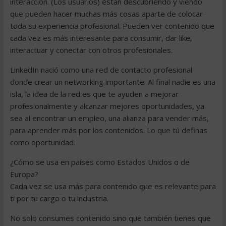
interacción. (Los usuarios) están descubriendo y viendo
que pueden hacer muchas más cosas aparte de colocar
toda su experiencia profesional. Pueden ver contenido que
cada vez es más interesante para consumir, dar like,
interactuar y conectar con otros profesionales.
LinkedIn nació como una red de contacto profesional
donde crear un networking importante. Al final nadie es una
isla, la idea de la red es que te ayuden a mejorar
profesionalmente y alcanzar mejores oportunidades, ya
sea al encontrar un empleo, una alianza para vender más,
para aprender más por los contenidos. Lo que tú definas
como oportunidad.
¿Cómo se usa en países como Estados Unidos o de
Europa?
Cada vez se usa más para contenido que es relevante para
ti por tu cargo o tu industria.
No solo consumes contenido sino que también tienes que