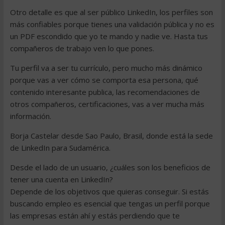
Otro detalle es que al ser público LinkedIn, los perfiles son
más confiables porque tienes una validación pública y no es
un PDF escondido que yo te mando y nadie ve. Hasta tus
compañeros de trabajo ven lo que pones.
Tu perfil va a ser tu currículo, pero mucho más dinámico
porque vas a ver cómo se comporta esa persona, qué
contenido interesante publica, las recomendaciones de
otros compañeros, certificaciones, vas a ver mucha más
información.
Borja Castelar desde Sao Paulo, Brasil, donde está la sede
de LinkedIn para Sudamérica.
Desde el lado de un usuario, ¿cuáles son los beneficios de
tener una cuenta en LinkedIn?
Depende de los objetivos que quieras conseguir. Si estás
buscando empleo es esencial que tengas un perfil porque
las empresas están ahí y estás perdiendo que te