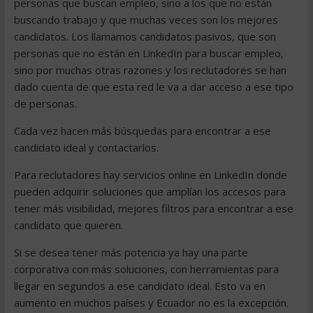
personas que buscan empleo, sino a los que no están
buscando trabajo y que muchas veces son los mejores
candidatos. Los llamamos candidatos pasivos, que son
personas que no están en LinkedIn para buscar empleo,
sino por muchas otras razones y los reclutadores se han
dado cuenta de que esta red le va a dar acceso a ese tipo
de personas.
Cada vez hacen más búsquedas para encontrar a ese
candidato ideal y contactarlos.
Para reclutadores hay servicios online en LinkedIn donde
pueden adquirir soluciones que amplían los accesos para
tener más visibilidad, mejores filtros para encontrar a ese
candidato que quieren.
Si se desea tener más potencia ya hay una parte
corporativa con más soluciones, con herramientas para
llegar en segundos a ese candidato ideal. Esto va en
aumento en muchos países y Ecuador no es la excepción.