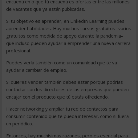
encuentren o que tú encuentres ofertas entre las millones
de vacantes que ya están publicadas.
Si tu objetivo es aprender, en LinkedIn Learning puedes
aprender habilidades. Hay muchos cursos gratuitos -varios
gratuitos como medida de apoyo durante la pandemia-
que incluso pueden ayudar a emprender una nueva carrera
profesional.
Puedes verla también como un comunidad que te va
ayudar a cambiar de empleo.
Si quieres vender también debes estar porque podrías
contactar con los directores de las empresas que pueden
encajar con el producto que tú estás ofreciendo.
Hacer networking y ampliar tu red de contactos para
consumir contenido que te pueda interesar, como si fuera
un periódico.
Entonces, hay muchísimas razones, pero es esencial para