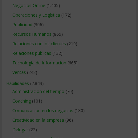
Negocios Online
(1.405)
Operaciones y Logística
(172)
Publicidad
(306)
Recursos Humanos
(865)
Relaciones con los clientes
(219)
Relaciones publicas
(132)
Tecnologia de Informacion
(665)
Ventas
(242)
Habilidades
(2.843)
Administracion del tiempo
(70)
Coaching
(101)
Comunicacion en los negocios
(180)
Creatividad en la empresa
(96)
Delegar
(22)