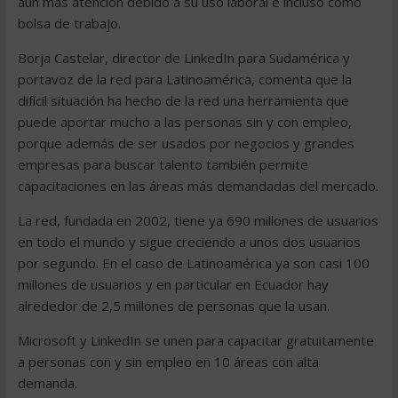
aún más atención debido a su uso laboral e incluso como
bolsa de trabajo.
Borja Castelar, director de LinkedIn para Sudamérica y
portavoz de la red para Latinoamérica, comenta que la
difícil situación ha hecho de la red una herramienta que
puede aportar mucho a las personas sin y con empleo,
porque además de ser usados por negocios y grandes
empresas para buscar talento también permite
capacitaciones en las áreas más demandadas del mercado.
La red, fundada en 2002, tiene ya 690 millones de usuarios
en todo el mundo y sigue creciendo a unos dos usuarios
por segundo. En el caso de Latinoamérica ya son casi 100
millones de usuarios y en particular en Ecuador hay
alrededor de 2,5 millones de personas que la usan.
Microsoft y LinkedIn se unen para capacitar gratuitamente
a personas con y sin empleo en 10 áreas con alta
demanda.