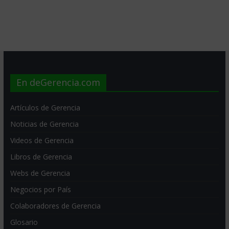
En deGerencia.com
Artículos de Gerencia
Noticias de Gerencia
Videos de Gerencia
Libros de Gerencia
Webs de Gerencia
Negocios por País
Colaboradores de Gerencia
Glosario