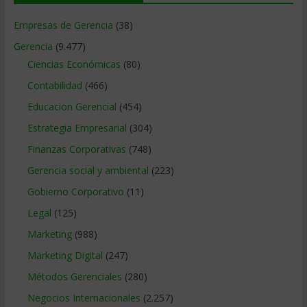
Empresas de Gerencia
(38)
Gerencia
(9.477)
Ciencias Económicas
(80)
Contabilidad
(466)
Educacion Gerencial
(454)
Estrategia Empresarial
(304)
Finanzas Corporativas
(748)
Gerencia social y ambiental
(223)
Gobierno Corporativo
(11)
Legal
(125)
Marketing
(988)
Marketing Digital
(247)
Métodos Gerenciales
(280)
Negocios Internacionales
(2.257)