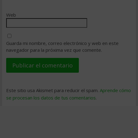
Web
Guarda mi nombre, correo electrónico y web en este
navegador para la próxima vez que comente.
Este sitio usa Akismet para reducir el spam.
Aprende cómo
se procesan los datos de tus comentarios
.