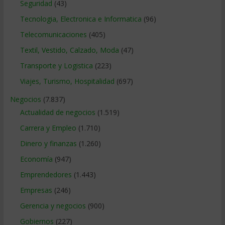
Seguridad
(43)
Tecnologia, Electronica e Informatica
(96)
Telecomunicaciones
(405)
Textil, Vestido, Calzado, Moda
(47)
Transporte y Logistica
(223)
Viajes, Turismo, Hospitalidad
(697)
Negocios
(7.837)
Actualidad de negocios
(1.519)
Carrera y Empleo
(1.710)
Dinero y finanzas
(1.260)
Economía
(947)
Emprendedores
(1.443)
Empresas
(246)
Gerencia y negocios
(900)
Gobiernos
(227)