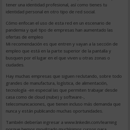
tener una identidad profesional, así como tienes tu
identidad personal en otro tipo de red social.
Cómo enfocan el uso de esta red en un escenario de
pandemia y qué tipo de empresas han aumentado las
ofertas de empleo
Mi recomendación es que entren y vayan a la sección de
empleo que está en la parte superior de la pantalla y
busquen por el lugar en el que viven u otras zonas o
ciudades.
Hay muchas empresas que siguen reclutando, sobre todo
grandes de manufactura, logística, de alimentación,
tecnología -en especial las que permiten trabajar desde
casa como de cloud (nube) y software-,
telecomunicaciones, que tienen incluso más demanda que
nunca y están publicando muchas oportunidades.
También deberían ingresar a www.linkedin.com/learning
porque hemos movilizado muchísimos cursos para