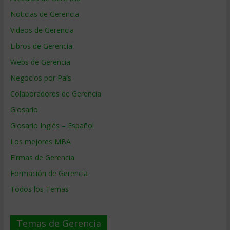
Noticias de Gerencia
Videos de Gerencia
Libros de Gerencia
Webs de Gerencia
Negocios por País
Colaboradores de Gerencia
Glosario
Glosario Inglés – Español
Los mejores MBA
Firmas de Gerencia
Formación de Gerencia
Todos los Temas
Temas de Gerencia