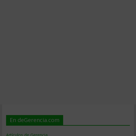
En deGerencia.com
Artículos de Gerencia