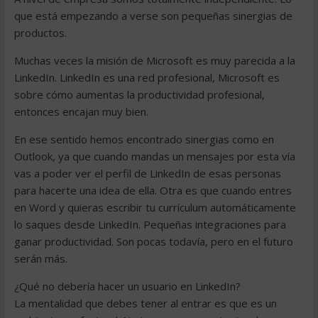
que está empezando a verse son pequeñas sinergias de
productos.
Muchas veces la misión de Microsoft es muy parecida a la
LinkedIn. LinkedIn es una red profesional, Microsoft es
sobre cómo aumentas la productividad profesional,
entonces encajan muy bien.
En ese sentido hemos encontrado sinergias como en
Outlook, ya que cuando mandas un mensajes por esta vía
vas a poder ver el perfil de LinkedIn de esas personas
para hacerte una idea de ella. Otra es que cuando entres
en Word y quieras escribir tu currículum automáticamente
lo saques desde LinkedIn. Pequeñas integraciones para
ganar productividad. Son pocas todavía, pero en el futuro
serán más.
¿Qué no debería hacer un usuario en LinkedIn?
La mentalidad que debes tener al entrar es que es un