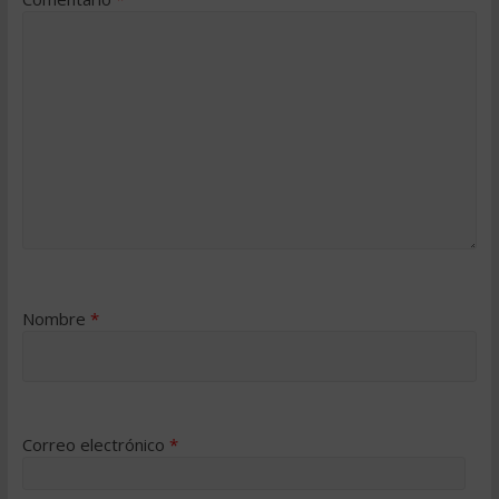
Nombre
*
Correo electrónico
*