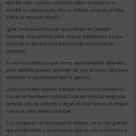
aportar valor y poner contenido sobre tu expertiz o
escribir no solo un post, sino un artículo como en un blog
sobre un tema de interés.
Igual con la plataforma de aprendizaje de LinkedIn
Learning, muy potente para mejorar habilidades. Es una
parte de la red que está aumentando muchísimo en
consumo.
Es un ecosistema en que tienes oportunidades laborales,
pero también puedes aprender las que te hacen falta para
encontrar la oportunidad que tú quieres.
¿Qué uso le dan quienes trabajan en recursos humanos?
Eso es un fenómeno mundial. Cada vez más las empresas
reclutan solo en LinkedIn y dejan de usar bolsas de empleo
o la usan como fuente principal.
Si la comparas con una bolsa de empleo, es la más grande
que puede haber y la ventaja es que no solo encuentras a