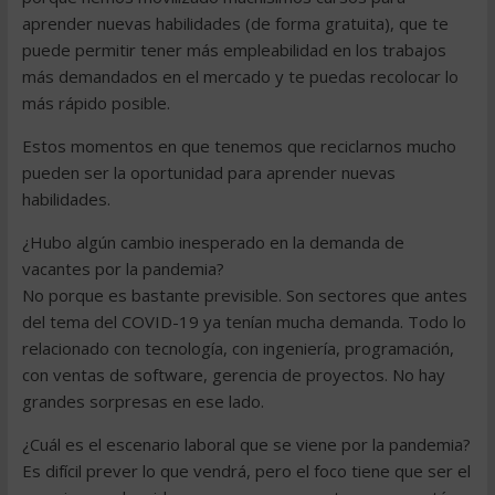
aprender nuevas habilidades (de forma gratuita), que te
puede permitir tener más empleabilidad en los trabajos
más demandados en el mercado y te puedas recolocar lo
más rápido posible.
Estos momentos en que tenemos que reciclarnos mucho
pueden ser la oportunidad para aprender nuevas
habilidades.
¿Hubo algún cambio inesperado en la demanda de
vacantes por la pandemia?
No porque es bastante previsible. Son sectores que antes
del tema del COVID-19 ya tenían mucha demanda. Todo lo
relacionado con tecnología, con ingeniería, programación,
con ventas de software, gerencia de proyectos. No hay
grandes sorpresas en ese lado.
¿Cuál es el escenario laboral que se viene por la pandemia?
Es difícil prever lo que vendrá, pero el foco tiene que ser el