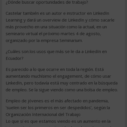
¿Dónde buscar oportunidades de trabajo?
Castelar también es un autor e instructor en LinkedIn
Learning y dará un overview de LinkedIn y cómo sacarle
más provecho en una situación como la actual, en un
seminario virtual el próximo martes 4 de agosto,
organizado por la empresa Seminarium.
¿Cuáles son los usos que más se le da a LinkedIn en
Ecuador?
Es parecido a lo que ocurre en toda la región. Está
aumentando muchísimo el engagement, de cómo usar
LinkedIn, pero todavía está muy centrado en la búsqueda
de empleo. Se la sigue viendo como una bolsa de empleo.
Empleo de jóvenes es el más afectado en pandemia,
‘suelen ser los primeros en ser despedidos’, según la
Organización Internacional del Trabajo
Lo que sí es que estamos viendo es un aumento en la