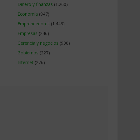
Dinero y finanzas
(1.260)
Economía
(947)
Emprendedores
(1.443)
Empresas
(246)
Gerencia y negocios
(900)
Gobiernos
(227)
Internet
(276)