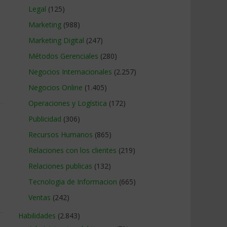
Legal
(125)
Marketing
(988)
Marketing Digital
(247)
Métodos Gerenciales
(280)
Negocios Internacionales
(2.257)
Negocios Online
(1.405)
Operaciones y Logística
(172)
Publicidad
(306)
Recursos Humanos
(865)
Relaciones con los clientes
(219)
Relaciones publicas
(132)
Tecnologia de Informacion
(665)
Ventas
(242)
Habilidades
(2.843)