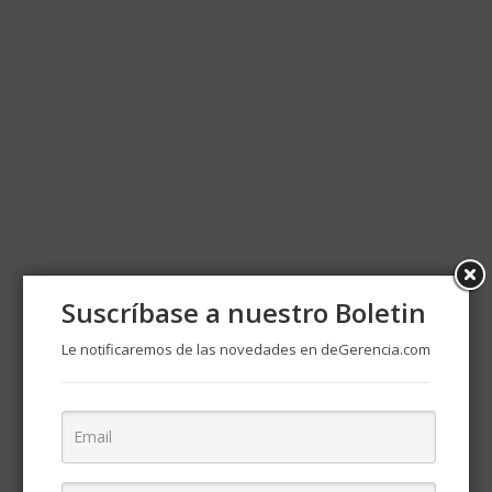
Suscríbase a nuestro Boletin
Le notificaremos de las novedades en deGerencia.com