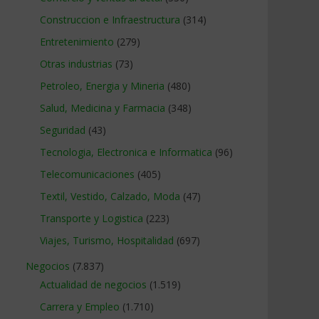
Construccion e Infraestructura
(314)
Entretenimiento
(279)
Otras industrias
(73)
Petroleo, Energia y Mineria
(480)
Salud, Medicina y Farmacia
(348)
Seguridad
(43)
Tecnologia, Electronica e Informatica
(96)
Telecomunicaciones
(405)
Textil, Vestido, Calzado, Moda
(47)
Transporte y Logistica
(223)
Viajes, Turismo, Hospitalidad
(697)
Negocios
(7.837)
Actualidad de negocios
(1.519)
Carrera y Empleo
(1.710)