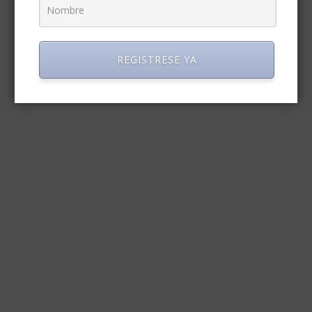
REGISTRESE YA