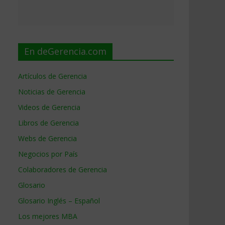
En deGerencia.com
Artículos de Gerencia
Noticias de Gerencia
Videos de Gerencia
Libros de Gerencia
Webs de Gerencia
Negocios por País
Colaboradores de Gerencia
Glosario
Glosario Inglés – Español
Los mejores MBA