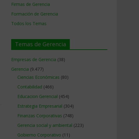
Firmas de Gerencia
Formación de Gerencia
Todos los Temas
Temas de Gerencia
Empresas de Gerencia
(38)
Gerencia
(9.477)
Ciencias Económicas
(80)
Contabilidad
(466)
Educacion Gerencial
(454)
Estrategia Empresarial
(304)
Finanzas Corporativas
(748)
Gerencia social y ambiental
(223)
Gobierno Corporativo
(11)