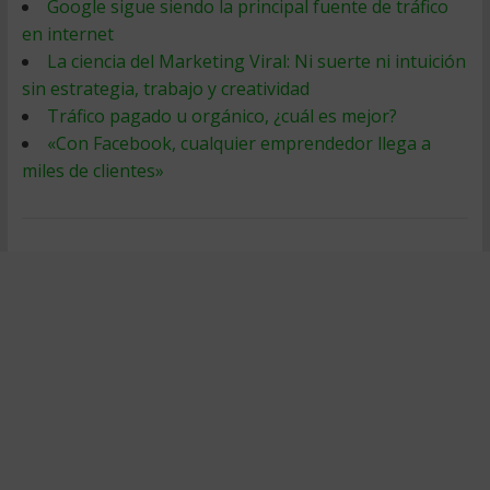
Google sigue siendo la principal fuente de tráfico
en internet
La ciencia del Marketing Viral: Ni suerte ni intuición
sin estrategia, trabajo y creatividad
Tráfico pagado u orgánico, ¿cuál es mejor?
«Con Facebook, cualquier emprendedor llega a
miles de clientes»