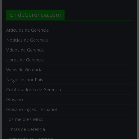
En deGerencia.com
Artículos de Gerencia
Noticias de Gerencia
Videos de Gerencia
Libros de Gerencia
Webs de Gerencia
Negocios por País
Colaboradores de Gerencia
Glosario
Glosario Inglés – Español
Los mejores MBA
Firmas de Gerencia