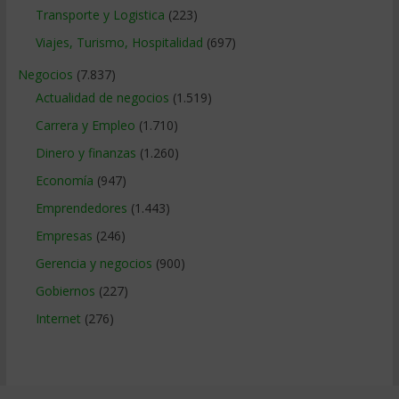
Transporte y Logistica
(223)
Viajes, Turismo, Hospitalidad
(697)
Negocios
(7.837)
Actualidad de negocios
(1.519)
Carrera y Empleo
(1.710)
Dinero y finanzas
(1.260)
Economía
(947)
Emprendedores
(1.443)
Empresas
(246)
Gerencia y negocios
(900)
Gobiernos
(227)
Internet
(276)