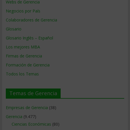
Webs de Gerencia
Negocios por País
Colaboradores de Gerencia
Glosario
Glosario Inglés – Español
Los mejores MBA
Firmas de Gerencia
Formación de Gerencia
Todos los Temas
Temas de Gerencia
Empresas de Gerencia
(38)
Gerencia
(9.477)
Ciencias Económicas
(80)