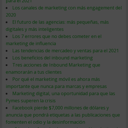
para el 2021
Los canales de marketing con más engagement del
2020
El futuro de las agencias: más pequeñas, más
digitales y más inteligentes
Los 7 errores que no debes cometer en el
marketing de influencia
Las tendencias de mercadeo y ventas para el 2021
Los beneficios del inbound marketing
Tres acciones de Inbound Marketing que
enamorarán a tus clientes
Por qué el marketing móvil es ahora más
importante que nunca para marcas y empresas
Marketing digital, una oportunidad para que las
Pymes superen la crisis
Facebook pierde $7,000 millones de dólares y
anuncia que pondrá etiquetas a las publicaciones que
fomenten el odio y la desinformación