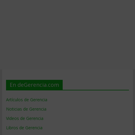
En deGerencia.com
Artículos de Gerencia
Noticias de Gerencia
Videos de Gerencia
Libros de Gerencia