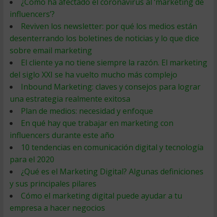
¿Cómo ha afectado el coronavirus al ‘marketing de
influencers’?
Reviven los newsletter: por qué los medios están
desenterrando los boletines de noticias y lo que dice
sobre email marketing
El cliente ya no tiene siempre la razón. El marketing
del siglo XXI se ha vuelto mucho más complejo
Inbound Marketing: claves y consejos para lograr
una estrategia realmente exitosa
Plan de medios: necesidad y enfoque
En qué hay que trabajar en marketing con
influencers durante este año
10 tendencias en comunicación digital y tecnología
para el 2020
¿Qué es el Marketing Digital? Algunas definiciones
y sus principales pilares
Cómo el marketing digital puede ayudar a tu
empresa a hacer negocios