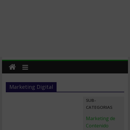
Marketing Digital
SUB-
CATEGORIAS
Marketing de
Contenido