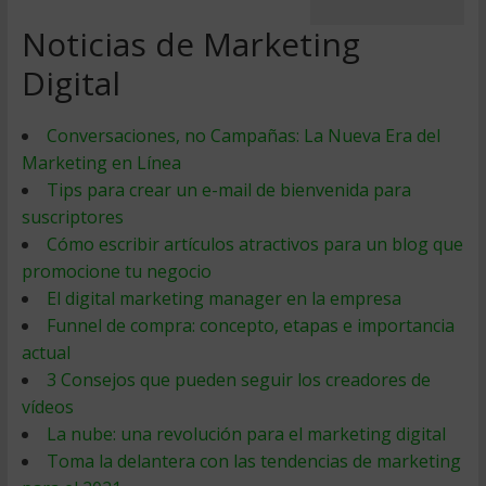
Noticias de Marketing
Digital
Conversaciones, no Campañas: La Nueva Era del
Marketing en Línea
Tips para crear un e-mail de bienvenida para
suscriptores
Cómo escribir artículos atractivos para un blog que
promocione tu negocio
El digital marketing manager en la empresa
Funnel de compra: concepto, etapas e importancia
actual
3 Consejos que pueden seguir los creadores de
vídeos
La nube: una revolución para el marketing digital
Toma la delantera con las tendencias de marketing