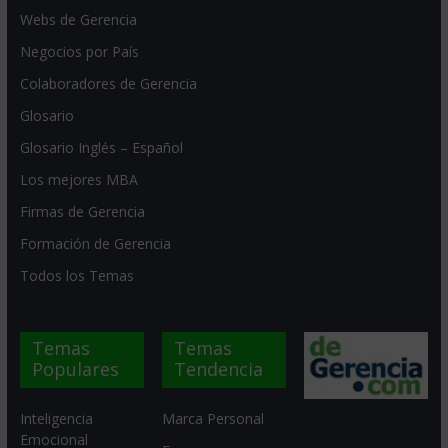
Webs de Gerencia
Negocios por País
Colaboradores de Gerencia
Glosario
Glosario Inglés – Español
Los mejores MBA
Firmas de Gerencia
Formación de Gerencia
Todos los Temas
Temas
Temas
Populares
Tendencia
Inteligencia
Marca Personal
Emocional