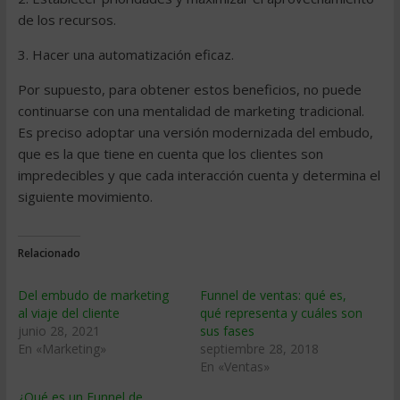
de los recursos.
3. Hacer una automatización eficaz.
Por supuesto, para obtener estos beneficios, no puede
continuarse con una mentalidad de marketing tradicional.
Es preciso adoptar una versión modernizada del embudo,
que es la que tiene en cuenta que los clientes son
impredecibles y que cada interacción cuenta y determina el
siguiente movimiento.
Relacionado
Del embudo de marketing
Funnel de ventas: qué es,
al viaje del cliente
qué representa y cuáles son
junio 28, 2021
sus fases
En «Marketing»
septiembre 28, 2018
En «Ventas»
¿Qué es un Funnel de