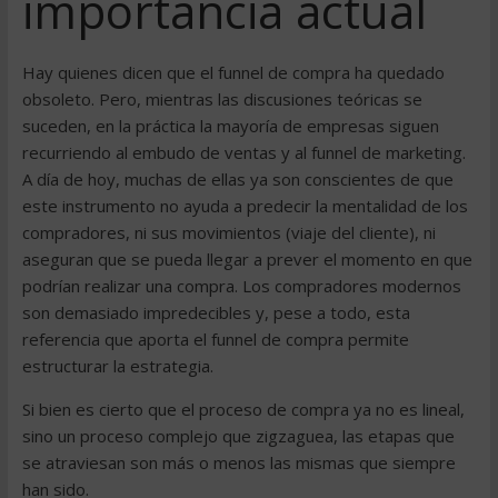
importancia actual
Hay quienes dicen que el funnel de compra ha quedado
obsoleto. Pero, mientras las discusiones teóricas se
suceden, en la práctica la mayoría de empresas siguen
recurriendo al embudo de ventas y al funnel de marketing.
A día de hoy, muchas de ellas ya son conscientes de que
este instrumento no ayuda a predecir la mentalidad de los
compradores, ni sus movimientos (viaje del cliente), ni
aseguran que se pueda llegar a prever el momento en que
podrían realizar una compra. Los compradores modernos
son demasiado impredecibles y, pese a todo, esta
referencia que aporta el funnel de compra permite
estructurar la estrategia.
Si bien es cierto que el proceso de compra ya no es lineal,
sino un proceso complejo que zigzaguea, las etapas que
se atraviesan son más o menos las mismas que siempre
han sido.