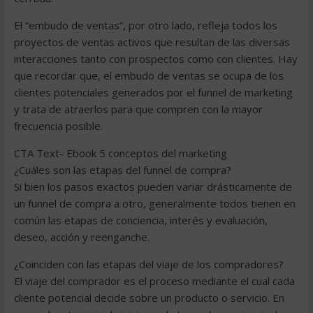
El “embudo de ventas”, por otro lado, refleja todos los
proyectos de ventas activos que resultan de las diversas
interacciones tanto con prospectos como con clientes. Hay
que recordar que, el embudo de ventas se ocupa de los
clientes potenciales generados por el funnel de marketing
y trata de atraerlos para que compren con la mayor
frecuencia posible.
CTA Text- Ebook 5 conceptos del marketing
¿Cuáles son las etapas del funnel de compra?
Si bien los pasos exactos pueden variar drásticamente de
un funnel de compra a otro, generalmente todos tienen en
común las etapas de conciencia, interés y evaluación,
deseo, acción y reenganche.
¿Coinciden con las etapas del viaje de los compradores?
El viaje del comprador es el proceso mediante el cual cada
cliente potencial decide sobre un producto o servicio. En