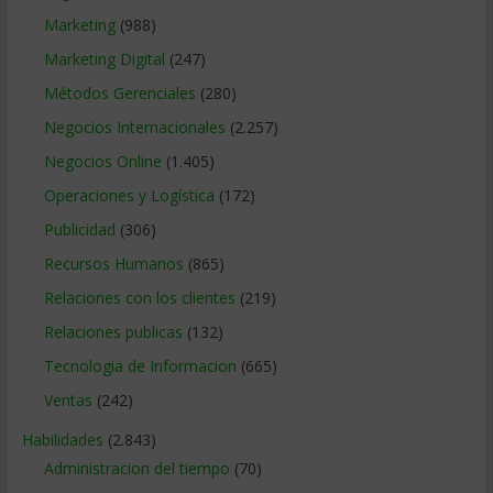
Marketing
(988)
Marketing Digital
(247)
Métodos Gerenciales
(280)
Negocios Internacionales
(2.257)
Negocios Online
(1.405)
Operaciones y Logística
(172)
Publicidad
(306)
Recursos Humanos
(865)
Relaciones con los clientes
(219)
Relaciones publicas
(132)
Tecnologia de Informacion
(665)
Ventas
(242)
Habilidades
(2.843)
Administracion del tiempo
(70)