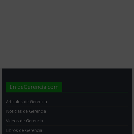
En deGerencia.com
Artículos de Gerencia
Noticias de Gerencia
Videos de Gerencia
Libros de Gerencia