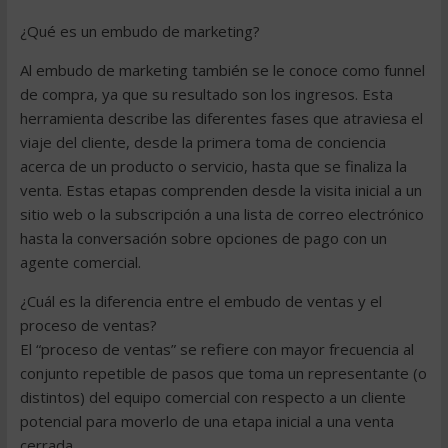
¿Qué es un embudo de marketing?
Al embudo de marketing también se le conoce como funnel
de compra, ya que su resultado son los ingresos. Esta
herramienta describe las diferentes fases que atraviesa el
viaje del cliente, desde la primera toma de conciencia
acerca de un producto o servicio, hasta que se finaliza la
venta. Estas etapas comprenden desde la visita inicial a un
sitio web o la subscripción a una lista de correo electrónico
hasta la conversación sobre opciones de pago con un
agente comercial.
¿Cuál es la diferencia entre el embudo de ventas y el
proceso de ventas?
El “proceso de ventas” se refiere con mayor frecuencia al
conjunto repetible de pasos que toma un representante (o
distintos) del equipo comercial con respecto a un cliente
potencial para moverlo de una etapa inicial a una venta
cerrada.