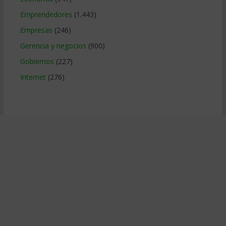
Emprendedores
(1.443)
Empresas
(246)
Gerencia y negocios
(900)
Gobiernos
(227)
Internet
(276)