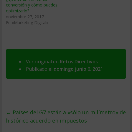
conversión y cómo puedes
optimizarlo?
noviembre 27, 2017
En «Marketing Digital»
Ver original en
Retos Directivos
Publicado el
domingo junio 6, 2021
←
Países del G7 están a «sólo un milímetro» de
histórico acuerdo en impuestos