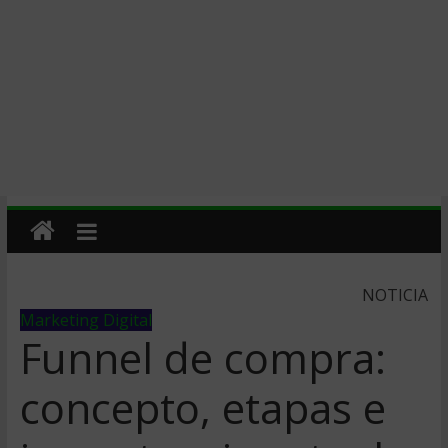
NOTICIA
Marketing Digital
Funnel de compra:
concepto, etapas e