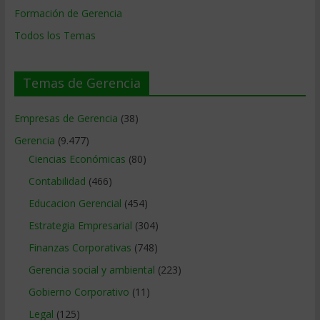
Formación de Gerencia
Todos los Temas
Temas de Gerencia
Empresas de Gerencia
(38)
Gerencia
(9.477)
Ciencias Económicas
(80)
Contabilidad
(466)
Educacion Gerencial
(454)
Estrategia Empresarial
(304)
Finanzas Corporativas
(748)
Gerencia social y ambiental
(223)
Gobierno Corporativo
(11)
Legal
(125)