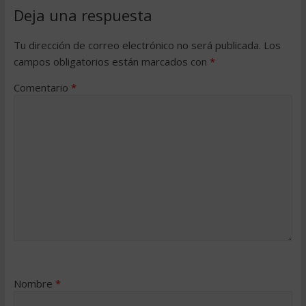
Deja una respuesta
Tu dirección de correo electrónico no será publicada.
Los
campos obligatorios están marcados con
*
Comentario
*
Nombre
*