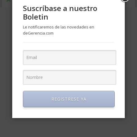
Suscríbase a nuestro
Boletin
Le notificaremos de las novedades en
deGerencia.com
REGISTRESE YA