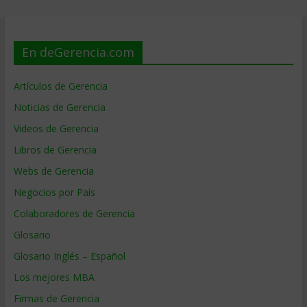
En deGerencia.com
Artículos de Gerencia
Noticias de Gerencia
Videos de Gerencia
Libros de Gerencia
Webs de Gerencia
Negocios por País
Colaboradores de Gerencia
Glosario
Glosario Inglés – Español
Los mejores MBA
Firmas de Gerencia