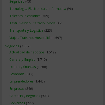
Seguridad
(43)
Tecnologia, Electronica e Informatica
(96)
Telecomunicaciones
(405)
Textil, Vestido, Calzado, Moda
(47)
Transporte y Logistica
(223)
Viajes, Turismo, Hospitalidad
(697)
Negocios
(7.837)
Actualidad de negocios
(1.519)
Carrera y Empleo
(1.710)
Dinero y finanzas
(1.260)
Economía
(947)
Emprendedores
(1.443)
Empresas
(246)
Gerencia y negocios
(900)
Gobiernos
(227)