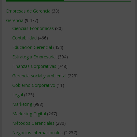
Empresas de Gerencia
(38)
Gerencia
(9.477)
Ciencias Económicas
(80)
Contabilidad
(466)
Educacion Gerencial
(454)
Estrategia Empresarial
(304)
Finanzas Corporativas
(748)
Gerencia social y ambiental
(223)
Gobierno Corporativo
(11)
Legal
(125)
Marketing
(988)
Marketing Digital
(247)
Métodos Gerenciales
(280)
Negocios Internacionales
(2.257)