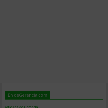
En deGerencia.com
Artículos de Gerencia