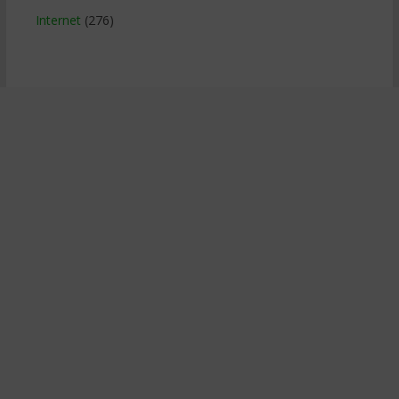
Internet
(276)