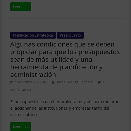
Leer más
Planificación Estratégica
Presupuesto
Algunas condiciones que se deben
propiciar para que los presupuestos
sean de más utilidad y una
herramienta de planificación y
administración
noviembre 28, 2012
Bernal Monge Pacheco
0
comentarios
El presupuesto es una herramienta muy útil para mejorar
el accionar de las instituciones y empresas tanto del
sector público
Leer más