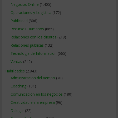
Negocios Online
(1.405)
Operaciones y Logística
(172)
Publicidad
(306)
Recursos Humanos
(865)
Relaciones con los clientes
(219)
Relaciones publicas
(132)
Tecnologia de Informacion
(665)
Ventas
(242)
Habilidades
(2.843)
Administracion del tiempo
(70)
Coaching
(101)
Comunicacion en los negocios
(180)
Creatividad en la empresa
(96)
Delegar
(22)