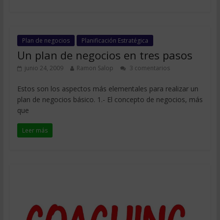
Plan de negocios
Planificación Estratégica
Un plan de negocios en tres pasos
junio 24, 2009
Ramon Salop
3 comentarios
Estos son los aspectos más elementales para realizar un
plan de negocios básico. 1.- El concepto de negocios, más
que
Leer más