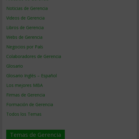
Noticias de Gerencia
Videos de Gerencia
Libros de Gerencia
Webs de Gerencia
Negocios por País
Colaboradores de Gerencia
Glosario
Glosario Inglés – Español
Los mejores MBA
Firmas de Gerencia
Formación de Gerencia
Todos los Temas
Temas de Gerencia