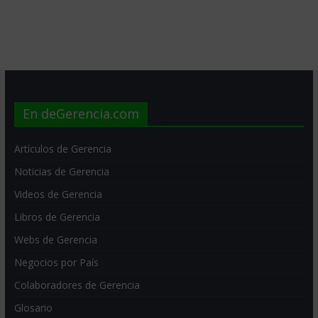
En deGerencia.com
Artículos de Gerencia
Noticias de Gerencia
Videos de Gerencia
Libros de Gerencia
Webs de Gerencia
Negocios por País
Colaboradores de Gerencia
Glosario