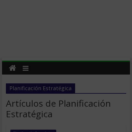
Planificación Estratégica
Artículos de Planificación
Estratégica