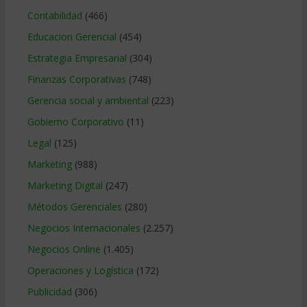
Contabilidad
(466)
Educacion Gerencial
(454)
Estrategia Empresarial
(304)
Finanzas Corporativas
(748)
Gerencia social y ambiental
(223)
Gobierno Corporativo
(11)
Legal
(125)
Marketing
(988)
Marketing Digital
(247)
Métodos Gerenciales
(280)
Negocios Internacionales
(2.257)
Negocios Online
(1.405)
Operaciones y Logística
(172)
Publicidad
(306)