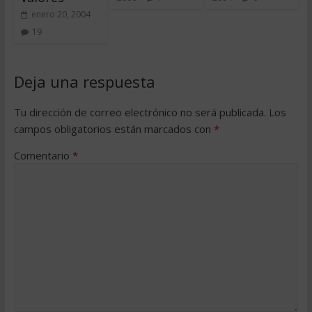
enero 20, 2004
19
Deja una respuesta
Tu dirección de correo electrónico no será publicada.
Los
campos obligatorios están marcados con
*
Comentario
*