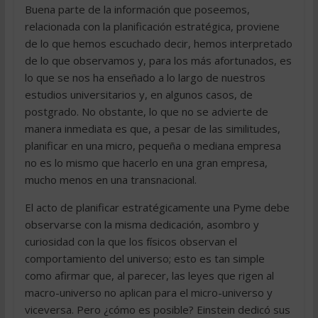
Buena parte de la información que poseemos,
relacionada con la planificación estratégica, proviene
de lo que hemos escuchado decir, hemos interpretado
de lo que observamos y, para los más afortunados, es
lo que se nos ha enseñado a lo largo de nuestros
estudios universitarios y, en algunos casos, de
postgrado. No obstante, lo que no se advierte de
manera inmediata es que, a pesar de las similitudes,
planificar en una micro, pequeña o mediana empresa
no es lo mismo que hacerlo en una gran empresa,
mucho menos en una transnacional.
El acto de planificar estratégicamente una Pyme debe
observarse con la misma dedicación, asombro y
curiosidad con la que los físicos observan el
comportamiento del universo; esto es tan simple
como afirmar que, al parecer, las leyes que rigen al
macro-universo no aplican para el micro-universo y
viceversa. Pero ¿cómo es posible? Einstein dedicó sus