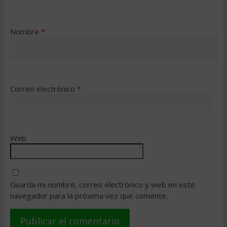
Nombre
*
Correo electrónico
*
Web
Guarda mi nombre, correo electrónico y web en este
navegador para la próxima vez que comente.