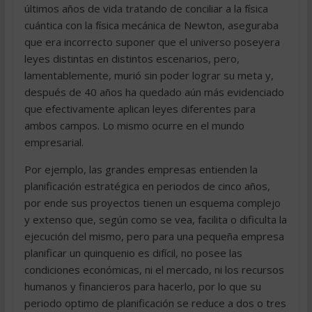
últimos años de vida tratando de conciliar a la física
cuántica con la física mecánica de Newton, aseguraba
que era incorrecto suponer que el universo poseyera
leyes distintas en distintos escenarios, pero,
lamentablemente, murió sin poder lograr su meta y,
después de 40 años ha quedado aún más evidenciado
que efectivamente aplican leyes diferentes para
ambos campos. Lo mismo ocurre en el mundo
empresarial.
Por ejemplo, las grandes empresas entienden la
planificación estratégica en periodos de cinco años,
por ende sus proyectos tienen un esquema complejo
y extenso que, según como se vea, facilita o dificulta la
ejecución del mismo, pero para una pequeña empresa
planificar un quinquenio es difícil, no posee las
condiciones económicas, ni el mercado, ni los recursos
humanos y financieros para hacerlo, por lo que su
periodo optimo de planificación se reduce a dos o tres