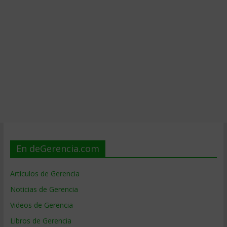
En deGerencia.com
Artículos de Gerencia
Noticias de Gerencia
Videos de Gerencia
Libros de Gerencia