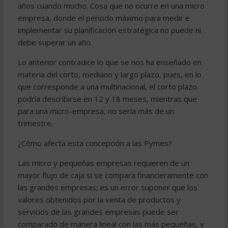
años cuando mucho. Cosa que no ocurre en una micro
empresa, donde el periodo máximo para medir e
implementar su planificación estratégica no puede ni
debe superar un año.
Lo anterior contradice lo que se nos ha enseñado en
materia del corto, mediano y largo plazo, pues, en lo
que corresponde a una multinacional, el corto plazo
podría describirse en 12 y 18 meses, mientras que
para una micro-empresa, no sería más de un
trimestre.
¿Cómo afecta esta concepción a las Pymes?
Las micro y pequeñas empresas requieren de un
mayor flujo de caja si se compara financieramente con
las grandes empresas; es un error suponer que los
valores obtenidos por la venta de productos y
servicios de las grandes empresas puede ser
comparado de manera lineal con las más pequeñas, y