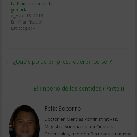
La Planificación en la
gerencia
agosto 15, 2018
En «Planificación
Estratégica»
←
¿Qué tipo de empresa queremos ser?
El imperio de los sentidos (Parte I)
→
Felix Socorro
Doctor en Ciencias Administrativas,
Magister Scientiarum en Ciencias
Gerenciales, mención Recursos Humanos.