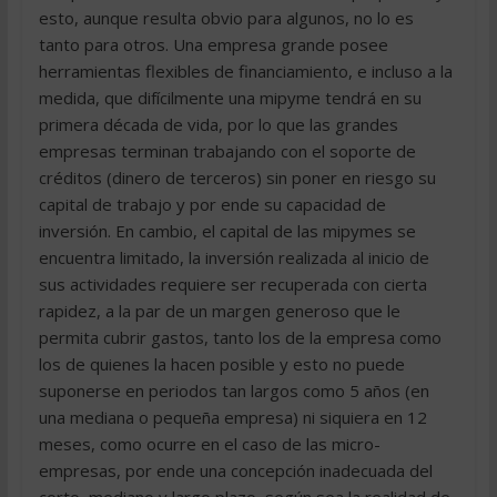
esto, aunque resulta obvio para algunos, no lo es
tanto para otros. Una empresa grande posee
herramientas flexibles de financiamiento, e incluso a la
medida, que difícilmente una mipyme tendrá en su
primera década de vida, por lo que las grandes
empresas terminan trabajando con el soporte de
créditos (dinero de terceros) sin poner en riesgo su
capital de trabajo y por ende su capacidad de
inversión. En cambio, el capital de las mipymes se
encuentra limitado, la inversión realizada al inicio de
sus actividades requiere ser recuperada con cierta
rapidez, a la par de un margen generoso que le
permita cubrir gastos, tanto los de la empresa como
los de quienes la hacen posible y esto no puede
suponerse en periodos tan largos como 5 años (en
una mediana o pequeña empresa) ni siquiera en 12
meses, como ocurre en el caso de las micro-
empresas, por ende una concepción inadecuada del