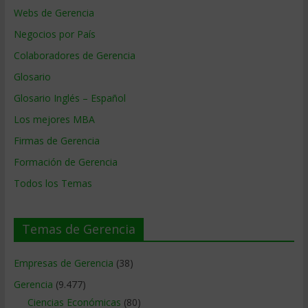
Webs de Gerencia
Negocios por País
Colaboradores de Gerencia
Glosario
Glosario Inglés – Español
Los mejores MBA
Firmas de Gerencia
Formación de Gerencia
Todos los Temas
Temas de Gerencia
Empresas de Gerencia
(38)
Gerencia
(9.477)
Ciencias Económicas
(80)