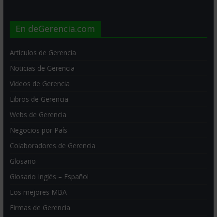
En deGerencia.com
Artículos de Gerencia
Noticias de Gerencia
Videos de Gerencia
Libros de Gerencia
Webs de Gerencia
Negocios por País
Colaboradores de Gerencia
Glosario
Glosario Inglés – Español
Los mejores MBA
Firmas de Gerencia