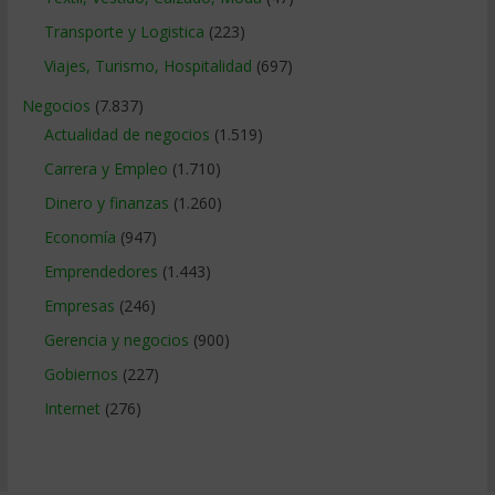
Transporte y Logistica
(223)
Viajes, Turismo, Hospitalidad
(697)
Negocios
(7.837)
Actualidad de negocios
(1.519)
Carrera y Empleo
(1.710)
Dinero y finanzas
(1.260)
Economía
(947)
Emprendedores
(1.443)
Empresas
(246)
Gerencia y negocios
(900)
Gobiernos
(227)
Internet
(276)