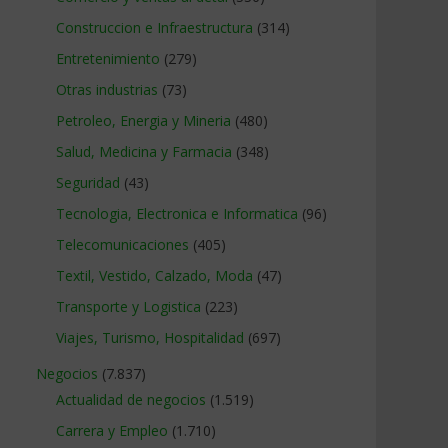
Construccion e Infraestructura
(314)
Entretenimiento
(279)
Otras industrias
(73)
Petroleo, Energia y Mineria
(480)
Salud, Medicina y Farmacia
(348)
Seguridad
(43)
Tecnologia, Electronica e Informatica
(96)
Telecomunicaciones
(405)
Textil, Vestido, Calzado, Moda
(47)
Transporte y Logistica
(223)
Viajes, Turismo, Hospitalidad
(697)
Negocios
(7.837)
Actualidad de negocios
(1.519)
Carrera y Empleo
(1.710)