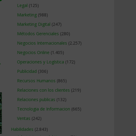
Legal
(125)
Marketing
(988)
Marketing Digital
(247)
Métodos Gerenciales
(280)
Negocios Internacionales
(2.257)
Negocios Online
(1.405)
→
Operaciones y Logística
(172)
Publicidad
(306)
Recursos Humanos
(865)
Relaciones con los clientes
(219)
Relaciones publicas
(132)
Tecnologia de Informacion
(665)
Ventas
(242)
Habilidades
(2.843)