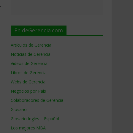
s
En deGerencia.com
Artículos de Gerencia
a
Noticias de Gerencia
Videos de Gerencia
Libros de Gerencia
Webs de Gerencia
Negocios por País
Colaboradores de Gerencia
Glosario
Glosario Inglés – Español
Los mejores MBA