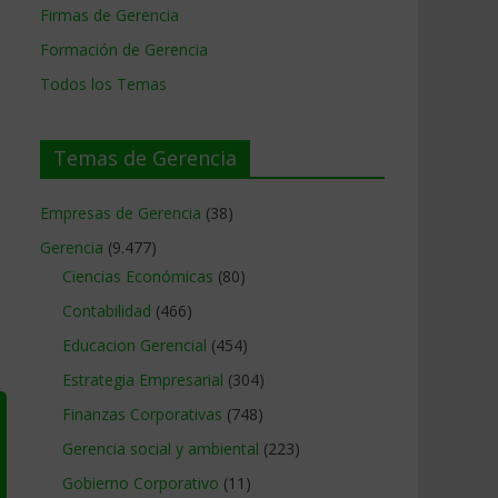
Firmas de Gerencia
Formación de Gerencia
Todos los Temas
Temas de Gerencia
Empresas de Gerencia
(38)
Gerencia
(9.477)
Ciencias Económicas
(80)
Contabilidad
(466)
Educacion Gerencial
(454)
Estrategia Empresarial
(304)
Finanzas Corporativas
(748)
Gerencia social y ambiental
(223)
Gobierno Corporativo
(11)