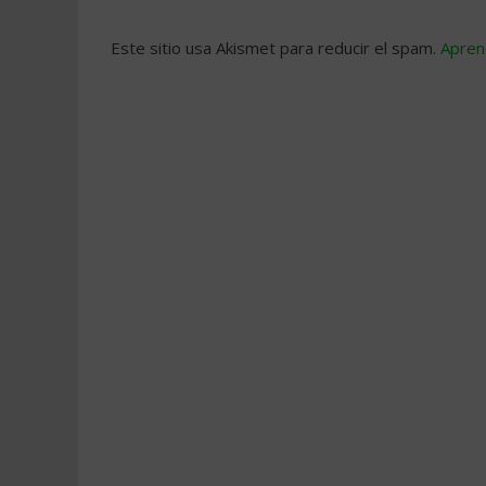
Este sitio usa Akismet para reducir el spam.
Apren