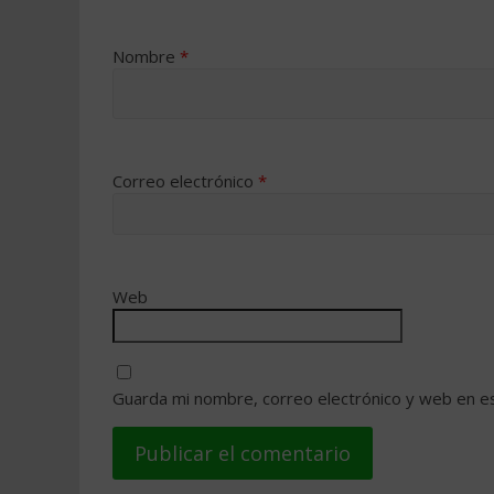
Nombre
*
Correo electrónico
*
Web
Guarda mi nombre, correo electrónico y web en e