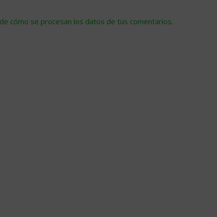
de cómo se procesan los datos de tus comentarios
.