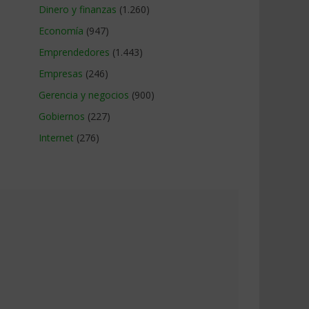
Dinero y finanzas
(1.260)
Economía
(947)
Emprendedores
(1.443)
Empresas
(246)
Gerencia y negocios
(900)
Gobiernos
(227)
Internet
(276)