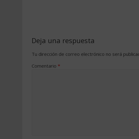
Deja una respuesta
Tu dirección de correo electrónico no será publica
Comentario
*