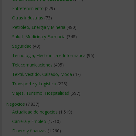
Entretenimiento
(279)
Otras industrias
(73)
Petroleo, Energia y Mineria
(480)
Salud, Medicina y Farmacia
(348)
Seguridad
(43)
Tecnologia, Electronica e Informatica
(96)
Telecomunicaciones
(405)
Textil, Vestido, Calzado, Moda
(47)
Transporte y Logistica
(223)
Viajes, Turismo, Hospitalidad
(697)
Negocios
(7.837)
Actualidad de negocios
(1.519)
Carrera y Empleo
(1.710)
Dinero y finanzas
(1.260)