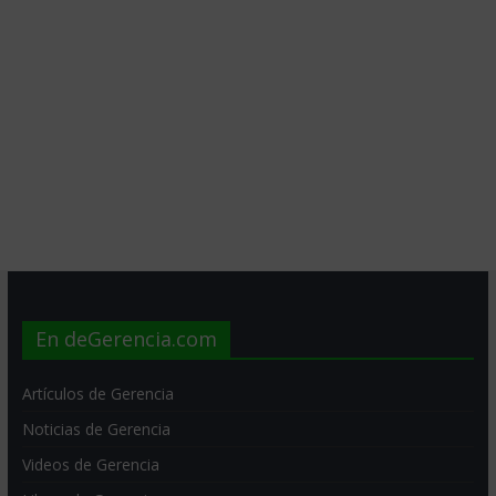
En deGerencia.com
Artículos de Gerencia
Noticias de Gerencia
Videos de Gerencia