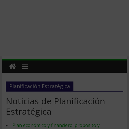
Planificación Estratégica
Noticias de Planificación
Estratégica
Plan económico y financiero: propósito y