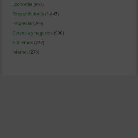
Economía
(947)
Emprendedores
(1.443)
Empresas
(246)
Gerencia y negocios
(900)
Gobiernos
(227)
Internet
(276)