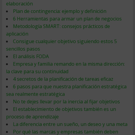
elaboración
Plan de contingencia: ejemplo y definición
6 Herramientas para armar un plan de negocios
Metodología SMART: consejos prácticos de
aplicación
Consigue cualquier objetivo siguiendo estos 5
sencillos pasos
El análisis FODA
Empresa y familia remando en la misma dirección:
la clave para su continuidad
4 secretos de la planificación de tareas eficaz
6 pasos para que nuestra planificación estratégica
sea realmente estratégica
No te dejes llevar por la inercia al fijar objetivos
El establecimiento de objetivos también es un
proceso de aprendizaje
La diferencia entre un sueño, un deseo y una meta
Por qué las marcas y empresas también deben