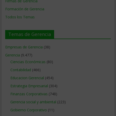
Firmas de Gerencia
Formación de Gerencia
Todos los Temas
Temas de Gerencia
Empresas de Gerencia
(38)
Gerencia
(9.477)
Ciencias Económicas
(80)
Contabilidad
(466)
Educacion Gerencial
(454)
Estrategia Empresarial
(304)
Finanzas Corporativas
(748)
Gerencia social y ambiental
(223)
Gobierno Corporativo
(11)