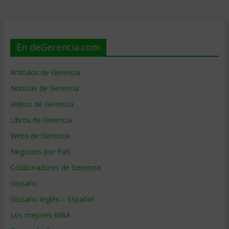
En deGerencia.com
Artículos de Gerencia
Noticias de Gerencia
Videos de Gerencia
Libros de Gerencia
Webs de Gerencia
Negocios por País
Colaboradores de Gerencia
Glosario
Glosario Inglés – Español
Los mejores MBA