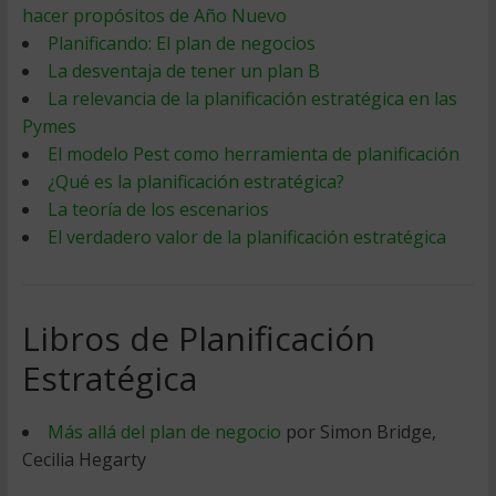
hacer propósitos de Año Nuevo
Planificando: El plan de negocios
La desventaja de tener un plan B
La relevancia de la planificación estratégica en las
Pymes
El modelo Pest como herramienta de planificación
¿Qué es la planificación estratégica?
La teoría de los escenarios
El verdadero valor de la planificación estratégica
Libros de Planificación
Estratégica
Más allá del plan de negocio
por Simon Bridge,
Cecilia Hegarty