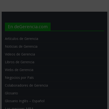
En deGerencia.com
Artículos de Gerencia
Noticias de Gerencia
Videos de Gerencia
Libros de Gerencia
Webs de Gerencia
Negocios por País
Colaboradores de Gerencia
Glosario
Glosario Inglés – Español
Los mejores MBA