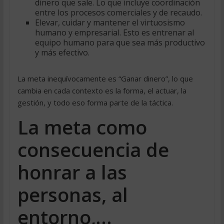
dinero que sale. Lo que incluye coordinación
entre los procesos comerciales y de recaudo.
Elevar, cuidar y mantener el virtuosismo
humano y empresarial. Esto es entrenar al
equipo humano para que sea más productivo
y más efectivo.
La meta inequívocamente es “Ganar dinero”, lo que
cambia en cada contexto es la forma, el actuar, la
gestión, y todo eso forma parte de la táctica.
La meta como
consecuencia de
honrar a las
personas, al
entorno,…