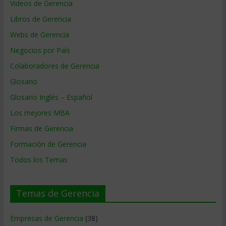
Videos de Gerencia
Libros de Gerencia
Webs de Gerencia
Negocios por País
Colaboradores de Gerencia
Glosario
Glosario Inglés – Español
Los mejores MBA
Firmas de Gerencia
Formación de Gerencia
Todos los Temas
Temas de Gerencia
Empresas de Gerencia
(38)