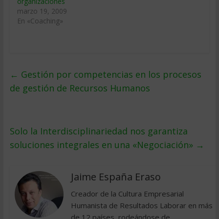
organizaciones
marzo 19, 2009
En «Coaching»
←
Gestión por competencias en los procesos
de gestión de Recursos Humanos
Solo la Interdisciplinariedad nos garantiza
soluciones integrales en una «Negociación»
→
Jaime España Eraso
Creador de la Cultura Empresarial
Humanista de Resultados Laborar en más
de 12 países, rodeándose de