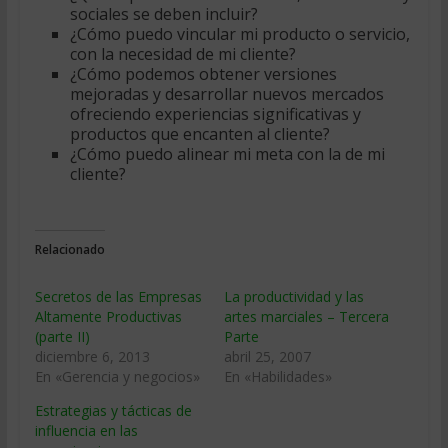
sociales se deben incluir?
¿Cómo puedo vincular mi producto o servicio,
con la necesidad de mi cliente?
¿Cómo podemos obtener versiones
mejoradas y desarrollar nuevos mercados
ofreciendo experiencias significativas y
productos que encanten al cliente?
¿Cómo puedo alinear mi meta con la de mi
cliente?
Relacionado
Secretos de las Empresas
La productividad y las
Altamente Productivas
artes marciales – Tercera
(parte II)
Parte
diciembre 6, 2013
abril 25, 2007
En «Gerencia y negocios»
En «Habilidades»
Estrategias y tácticas de
influencia en las