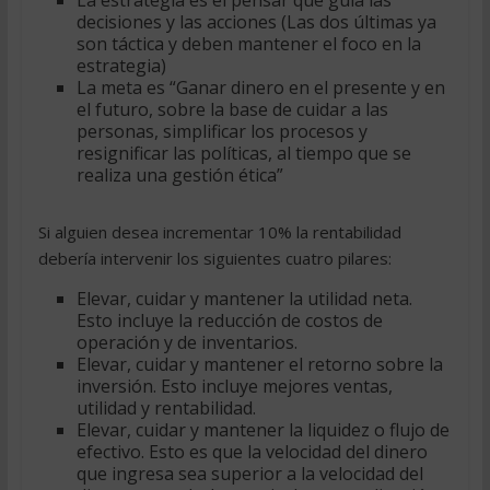
decisiones y las acciones (Las dos últimas ya
son táctica y deben mantener el foco en la
estrategia)
La meta es “Ganar dinero en el presente y en
el futuro, sobre la base de cuidar a las
personas, simplificar los procesos y
resignificar las políticas, al tiempo que se
realiza una gestión ética”
Si alguien desea incrementar 10% la rentabilidad
debería intervenir los siguientes cuatro pilares:
Elevar, cuidar y mantener la utilidad neta.
Esto incluye la reducción de costos de
operación y de inventarios.
Elevar, cuidar y mantener el retorno sobre la
inversión. Esto incluye mejores ventas,
utilidad y rentabilidad.
Elevar, cuidar y mantener la liquidez o flujo de
efectivo. Esto es que la velocidad del dinero
que ingresa sea superior a la velocidad del