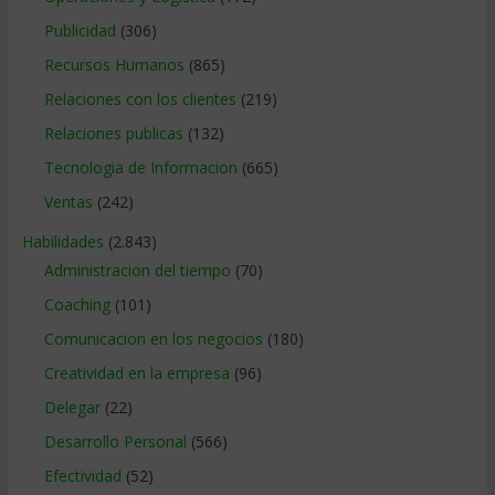
Publicidad
(306)
Recursos Humanos
(865)
Relaciones con los clientes
(219)
Relaciones publicas
(132)
Tecnologia de Informacion
(665)
Ventas
(242)
Habilidades
(2.843)
Administracion del tiempo
(70)
Coaching
(101)
Comunicacion en los negocios
(180)
Creatividad en la empresa
(96)
Delegar
(22)
Desarrollo Personal
(566)
Efectividad
(52)