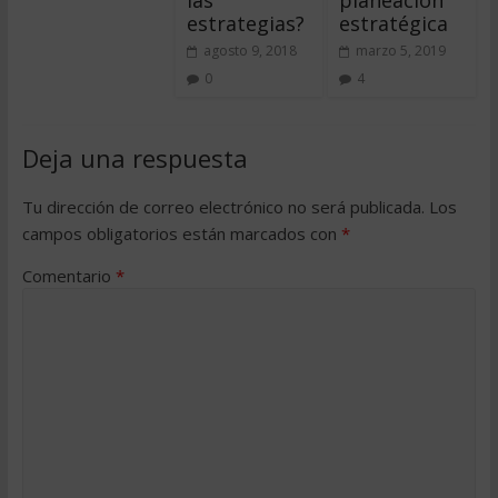
estrategias?
estratégica
agosto 9, 2018
marzo 5, 2019
0
4
Deja una respuesta
Tu dirección de correo electrónico no será publicada.
Los
campos obligatorios están marcados con
*
Comentario
*