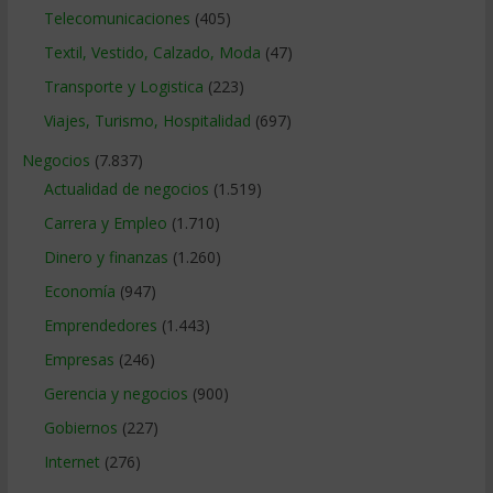
Telecomunicaciones
(405)
Textil, Vestido, Calzado, Moda
(47)
Transporte y Logistica
(223)
Viajes, Turismo, Hospitalidad
(697)
Negocios
(7.837)
Actualidad de negocios
(1.519)
Carrera y Empleo
(1.710)
Dinero y finanzas
(1.260)
Economía
(947)
Emprendedores
(1.443)
Empresas
(246)
Gerencia y negocios
(900)
Gobiernos
(227)
Internet
(276)