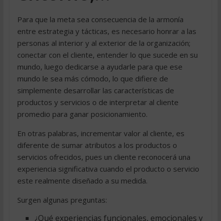
Para que la meta sea consecuencia de la armonía
entre estrategia y tácticas, es necesario honrar a las
personas al interior y al exterior de la organización;
conectar con el cliente, entender lo que sucede en su
mundo, luego dedicarse a ayudarle para que ese
mundo le sea más cómodo, lo que difiere de
simplemente desarrollar las características de
productos y servicios o de interpretar al cliente
promedio para ganar posicionamiento.
En otras palabras, incrementar valor al cliente, es
diferente de sumar atributos a los productos o
servicios ofrecidos, pues un cliente reconocerá una
experiencia significativa cuando el producto o servicio
este realmente diseñado a su medida.
Surgen algunas preguntas:
¿Qué experiencias funcionales, emocionales y