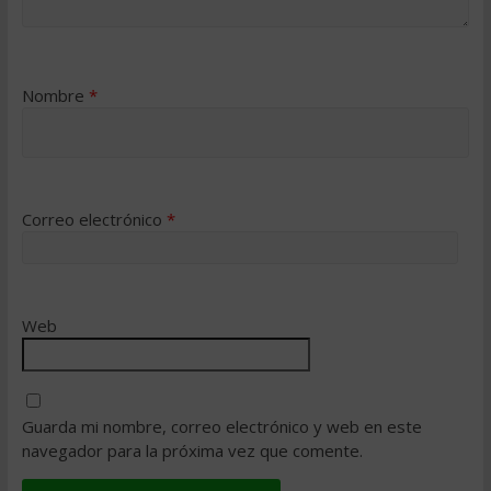
Nombre
*
Correo electrónico
*
Web
Guarda mi nombre, correo electrónico y web en este
navegador para la próxima vez que comente.