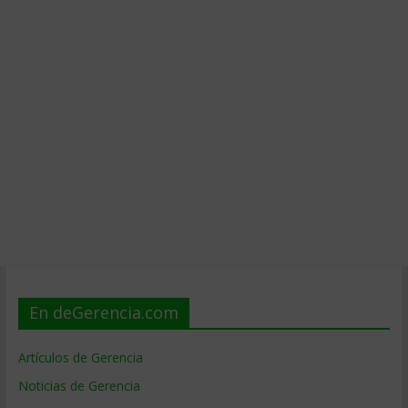
En deGerencia.com
Artículos de Gerencia
Noticias de Gerencia