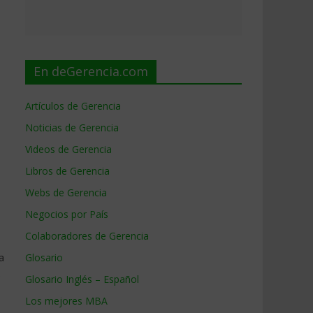
En deGerencia.com
Artículos de Gerencia
Noticias de Gerencia
Videos de Gerencia
Libros de Gerencia
Webs de Gerencia
Negocios por País
Colaboradores de Gerencia
a
Glosario
s
Glosario Inglés – Español
Los mejores MBA