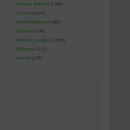
Dinero y finanzas
(1.260)
Economía
(947)
Emprendedores
(1.443)
Empresas
(246)
Gerencia y negocios
(900)
Gobiernos
(227)
Internet
(276)