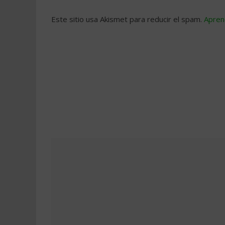
Este sitio usa Akismet para reducir el spam.
Apren