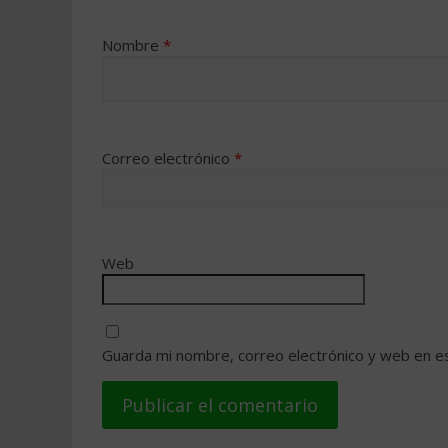
Nombre
*
Correo electrónico
*
Web
Guarda mi nombre, correo electrónico y web en e