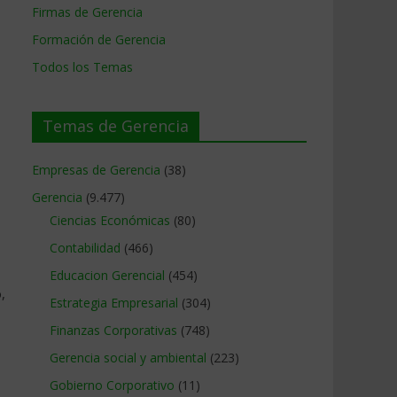
Firmas de Gerencia
Formación de Gerencia
Todos los Temas
Temas de Gerencia
Empresas de Gerencia
(38)
Gerencia
(9.477)
Ciencias Económicas
(80)
Contabilidad
(466)
Educacion Gerencial
(454)
,
Estrategia Empresarial
(304)
Finanzas Corporativas
(748)
Gerencia social y ambiental
(223)
Gobierno Corporativo
(11)