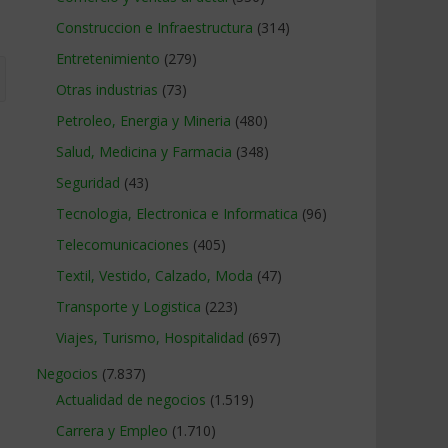
Construccion e Infraestructura
(314)
Entretenimiento
(279)
Otras industrias
(73)
Petroleo, Energia y Mineria
(480)
Salud, Medicina y Farmacia
(348)
Seguridad
(43)
Tecnologia, Electronica e Informatica
(96)
Telecomunicaciones
(405)
Textil, Vestido, Calzado, Moda
(47)
Transporte y Logistica
(223)
Viajes, Turismo, Hospitalidad
(697)
Negocios
(7.837)
Actualidad de negocios
(1.519)
Carrera y Empleo
(1.710)