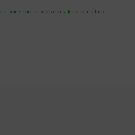
de cómo se procesan los datos de tus comentarios
.