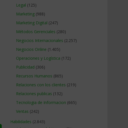
Legal
(125)
Marketing
(988)
Marketing Digital
(247)
Métodos Gerenciales
(280)
Negocios Internacionales
(2.257)
Negocios Online
(1.405)
Operaciones y Logística
(172)
Publicidad
(306)
Recursos Humanos
(865)
Relaciones con los clientes
(219)
Relaciones publicas
(132)
Tecnologia de Informacion
(665)
Ventas
(242)
Habilidades
(2.843)