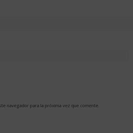
ste navegador para la próxima vez que comente.