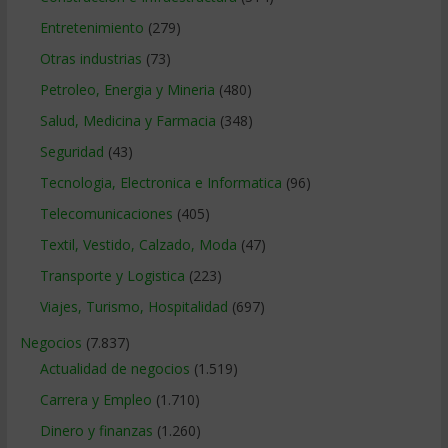
Entretenimiento
(279)
Otras industrias
(73)
Petroleo, Energia y Mineria
(480)
Salud, Medicina y Farmacia
(348)
Seguridad
(43)
Tecnologia, Electronica e Informatica
(96)
Telecomunicaciones
(405)
Textil, Vestido, Calzado, Moda
(47)
Transporte y Logistica
(223)
Viajes, Turismo, Hospitalidad
(697)
Negocios
(7.837)
Actualidad de negocios
(1.519)
Carrera y Empleo
(1.710)
Dinero y finanzas
(1.260)