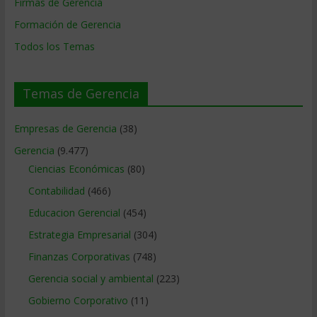
Firmas de Gerencia
Formación de Gerencia
Todos los Temas
Temas de Gerencia
Empresas de Gerencia
(38)
Gerencia
(9.477)
Ciencias Económicas
(80)
Contabilidad
(466)
Educacion Gerencial
(454)
Estrategia Empresarial
(304)
Finanzas Corporativas
(748)
Gerencia social y ambiental
(223)
Gobierno Corporativo
(11)