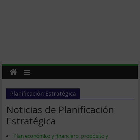
Planificación Estratégica
Noticias de Planificación
Estratégica
Plan económico y financiero: propósito y