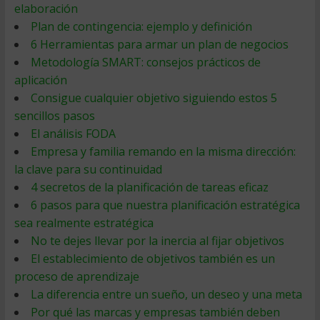
elaboración
Plan de contingencia: ejemplo y definición
6 Herramientas para armar un plan de negocios
Metodología SMART: consejos prácticos de
aplicación
Consigue cualquier objetivo siguiendo estos 5
sencillos pasos
El análisis FODA
Empresa y familia remando en la misma dirección:
la clave para su continuidad
4 secretos de la planificación de tareas eficaz
6 pasos para que nuestra planificación estratégica
sea realmente estratégica
No te dejes llevar por la inercia al fijar objetivos
El establecimiento de objetivos también es un
proceso de aprendizaje
La diferencia entre un sueño, un deseo y una meta
Por qué las marcas y empresas también deben