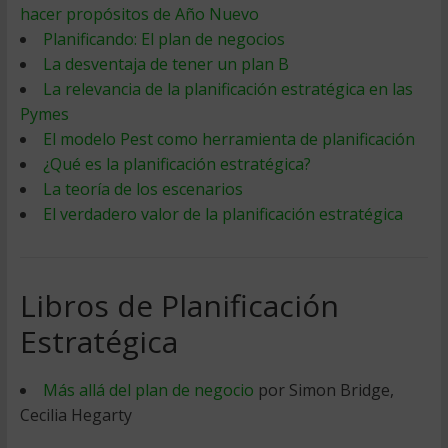
hacer propósitos de Año Nuevo
Planificando: El plan de negocios
La desventaja de tener un plan B
La relevancia de la planificación estratégica en las
Pymes
El modelo Pest como herramienta de planificación
¿Qué es la planificación estratégica?
La teoría de los escenarios
El verdadero valor de la planificación estratégica
Libros de Planificación
Estratégica
Más allá del plan de negocio
por Simon Bridge,
Cecilia Hegarty