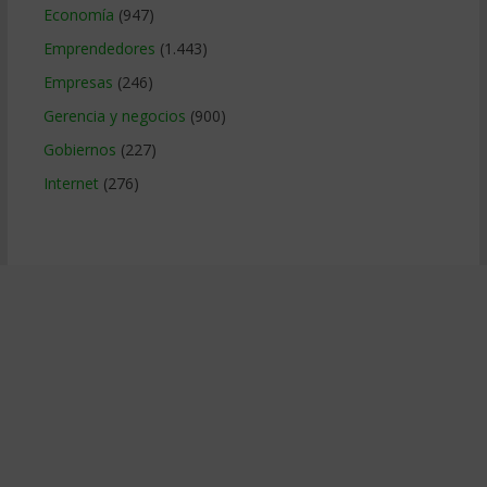
Economía
(947)
Emprendedores
(1.443)
Empresas
(246)
Gerencia y negocios
(900)
Gobiernos
(227)
Internet
(276)