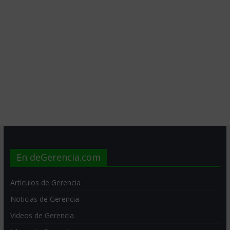
En deGerencia.com
Artículos de Gerencia
Noticias de Gerencia
Videos de Gerencia