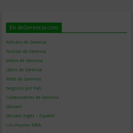
En deGerencia.com
Artículos de Gerencia
Noticias de Gerencia
Videos de Gerencia
Libros de Gerencia
Webs de Gerencia
Negocios por País
Colaboradores de Gerencia
Glosario
Glosario Inglés – Español
Los mejores MBA