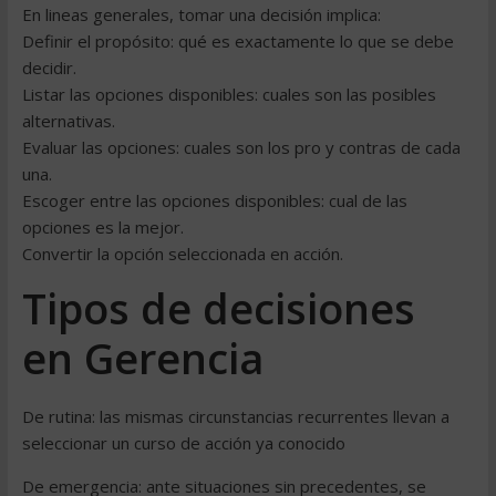
En lineas generales, tomar una decisión implica:
Definir el propósito: qué es exactamente lo que se debe
decidir.
Listar las opciones disponibles: cuales son las posibles
alternativas.
Evaluar las opciones: cuales son los pro y contras de cada
una.
Escoger entre las opciones disponibles: cual de las
opciones es la mejor.
Convertir la opción seleccionada en acción.
Tipos de decisiones
en Gerencia
De rutina: las mismas circunstancias recurrentes llevan a
seleccionar un curso de acción ya conocido
De emergencia: ante situaciones sin precedentes, se