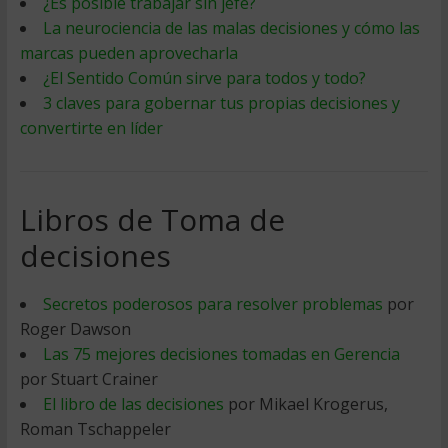
¿Es posible trabajar sin jefe?
La neurociencia de las malas decisiones y cómo las
marcas pueden aprovecharla
¿El Sentido Común sirve para todos y todo?
3 claves para gobernar tus propias decisiones y
convertirte en líder
Libros de Toma de
decisiones
Secretos poderosos para resolver problemas
por
Roger Dawson
Las 75 mejores decisiones tomadas en Gerencia
por Stuart Crainer
El libro de las decisiones
por Mikael Krogerus,
Roman Tschappeler