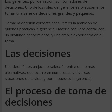
Los gerentes, por definición, son tomadores de
decisiones. Uno de los roles del gerente es precisamente
tomar una serie de decisiones grandes y pequeñas.
Tomar la decisión correcta cada vez es la ambición de
quienes practican la gerencia. Hacerlo requiere contar con
un profundo conocimiento, y una amplia experiencia en el
tema.
Las decisiones
Una decisión es un jucio o selección entre dos o más
alternativas, que ocurre en numerosas y diversas
situaciones de la vida (y por supuesto, la gerencia).
El proceso de toma de
decisiones