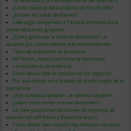
La necesidad y la trascendencia de ser selectivos
¿Cómo elaborar data analytics de tus clientes?
¿Existen las malas decisiones?
Liderazgo compartido: 3 Técnicas efectivas para
tomar decisiones grupales
¿Cómo gestionar la toma de decisiones? La
apuesta por colaboradores más independientes
Tipos de evaluación de proyectos
Jeff Bezos, maestro en toma de decisiones
La intuición vs. la evidencia
Cómo desarrollar la intuición en los negocios
Por qué discutir en el trabajo es mucho mejor de lo
que parece
¿Aún tomada la decisión , te sientes culpable?
¿Sabes cómo tomar buenas decisiones?
La clave para tomar decisiones de negocios, de
acuerdo con Jeff Bezos y Richard Branson
Cómo decidir bien cuando hay múltiples opciones