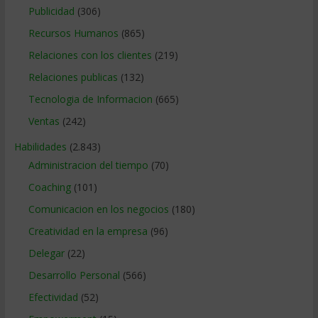
Publicidad
(306)
Recursos Humanos
(865)
Relaciones con los clientes
(219)
Relaciones publicas
(132)
Tecnologia de Informacion
(665)
Ventas
(242)
Habilidades
(2.843)
Administracion del tiempo
(70)
Coaching
(101)
Comunicacion en los negocios
(180)
Creatividad en la empresa
(96)
Delegar
(22)
Desarrollo Personal
(566)
Efectividad
(52)