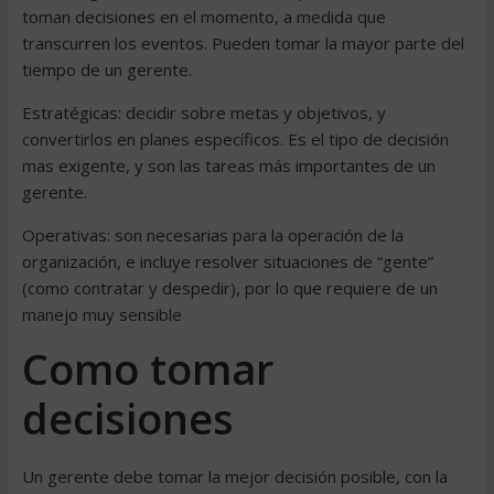
toman decisiones en el momento, a medida que
transcurren los eventos. Pueden tomar la mayor parte del
tiempo de un gerente.
Estratégicas: decidir sobre metas y objetivos, y
convertirlos en planes específicos. Es el tipo de decisión
mas exigente, y son las tareas más importantes de un
gerente.
Operativas: son necesarias para la operación de la
organización, e incluye resolver situaciones de “gente”
(como contratar y despedir), por lo que requiere de un
manejo muy sensible
Como tomar
decisiones
Un gerente debe tomar la mejor decisión posible, con la