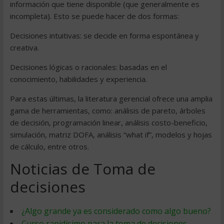
información que tiene disponible (que generalmente es
incompleta). Esto se puede hacer de dos formas:
Decisiones intuitivas: se decide en forma espontánea y
creativa.
Decisiones lógicas o racionales: basadas en el
conocimiento, habilidades y experiencia.
Para estas últimas, la literatura gerencial ofrece una amplia
gama de herramientas, como: análisis de pareto, árboles
de decisión, programación linear, análisis costo-beneficio,
simulación, matriz DOFA, análisis “what if”, modelos y hojas
de cálculo, entre otros.
Noticias de Toma de
decisiones
¿Algo grande ya es considerado como algo bueno?
Curso rapidísimo para la toma de decisiones