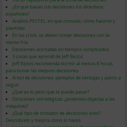
¿En qué basan sus decisiones los directivos
españoles?
Análisis PESTEL: en qué consiste, cómo hacerlo y
plantillas
En las crisis, se deben tomar decisiones con la
mente fría
Decisiones acertadas en tiempos complicados
3 cosas que aprendí de Jeff Bezos
Jeff Bezos recomienda dormir al menos 8 horas
para tomar las mejores decisiones
Árbol de decisiones: ejemplos de ventajas y pasos a
seguir
¿Qué es lo peor que te puede pasar?
Decisiones estratégicas: ¿podemos dejarlas a las
máquinas?
¿Qué tipo de tomador de decisiones eres?
Descúbrelo y mejora cómo lo haces