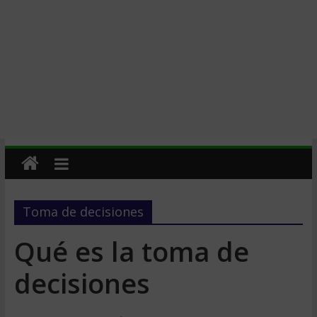
Toma de decisiones
Qué es la toma de
decisiones