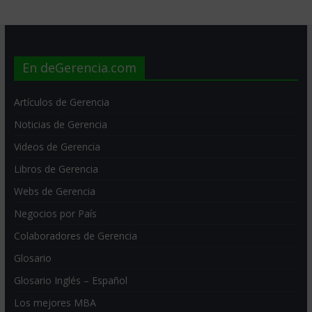
En deGerencia.com
Artículos de Gerencia
Noticias de Gerencia
Videos de Gerencia
Libros de Gerencia
Webs de Gerencia
Negocios por País
Colaboradores de Gerencia
Glosario
Glosario Inglés – Español
Los mejores MBA