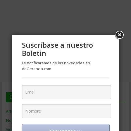
Suscríbase a nuestro
Boletin
Le notificaremos de las novedades en
deGerencia.com
En deGerencia.com
Artículos de Gerencia
Noticias de Gerencia
Videos de Gerencia