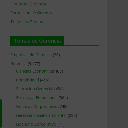
Firmas de Gerencia
Formación de Gerencia
Todos los Temas
Temas de Gerencia
Empresas de Gerencia
(38)
Gerencia
(9.477)
Ciencias Económicas
(80)
Contabilidad
(466)
Educacion Gerencial
(454)
Estrategia Empresarial
(304)
Finanzas Corporativas
(748)
Gerencia social y ambiental
(223)
Gobierno Corporativo
(11)