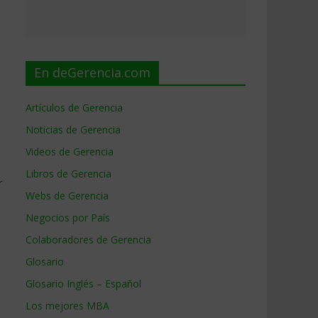
En deGerencia.com
Artículos de Gerencia
Noticias de Gerencia
Videos de Gerencia
Libros de Gerencia
r
Webs de Gerencia
Negocios por País
Colaboradores de Gerencia
Glosario
Glosario Inglés – Español
Los mejores MBA