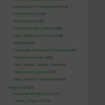
Construccion e Infraestructura
(314)
Entretenimiento
(279)
Otras industrias
(73)
Petroleo, Energia y Mineria
(480)
Salud, Medicina y Farmacia
(348)
Seguridad
(43)
Tecnologia, Electronica e Informatica
(96)
Telecomunicaciones
(405)
Textil, Vestido, Calzado, Moda
(47)
Transporte y Logistica
(223)
Viajes, Turismo, Hospitalidad
(697)
Negocios
(7.837)
Actualidad de negocios
(1.519)
Carrera y Empleo
(1.710)