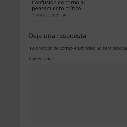
Confusión en torno al
pensamiento crítico
marzo 3, 2020
0
Deja una respuesta
Tu dirección de correo electrónico no será publica
Comentario
*