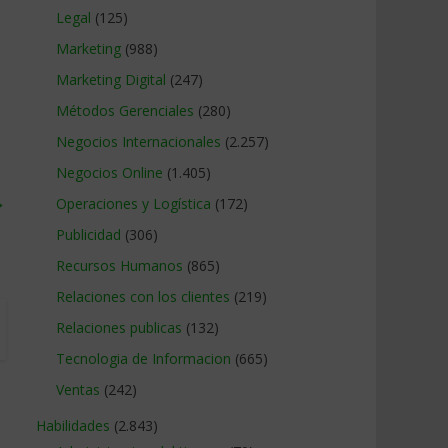
Legal
(125)
Marketing
(988)
Marketing Digital
(247)
Métodos Gerenciales
(280)
Negocios Internacionales
(2.257)
Negocios Online
(1.405)
→
Operaciones y Logística
(172)
Publicidad
(306)
Recursos Humanos
(865)
Relaciones con los clientes
(219)
Relaciones publicas
(132)
Tecnologia de Informacion
(665)
Ventas
(242)
Habilidades
(2.843)