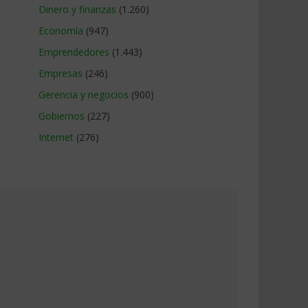
Dinero y finanzas
(1.260)
Economía
(947)
Emprendedores
(1.443)
Empresas
(246)
Gerencia y negocios
(900)
Gobiernos
(227)
Internet
(276)