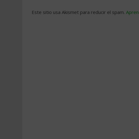
Este sitio usa Akismet para reducir el spam.
Apren