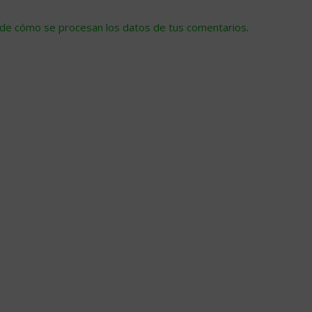
de cómo se procesan los datos de tus comentarios
.