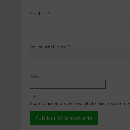
Nombre
*
Correo electrónico
*
Web
Guarda mi nombre, correo electrónico y web en e