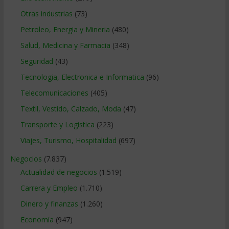
Otras industrias
(73)
Petroleo, Energia y Mineria
(480)
Salud, Medicina y Farmacia
(348)
Seguridad
(43)
Tecnologia, Electronica e Informatica
(96)
Telecomunicaciones
(405)
Textil, Vestido, Calzado, Moda
(47)
Transporte y Logistica
(223)
Viajes, Turismo, Hospitalidad
(697)
Negocios
(7.837)
Actualidad de negocios
(1.519)
Carrera y Empleo
(1.710)
Dinero y finanzas
(1.260)
Economía
(947)