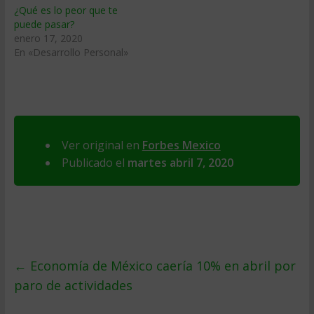
¿Qué es lo peor que te
puede pasar?
enero 17, 2020
En «Desarrollo Personal»
Ver original en
Forbes Mexico
Publicado el
martes abril 7, 2020
←
Economía de México caería 10% en abril por
paro de actividades