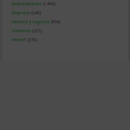
Emprendedores
(1.443)
Empresas
(246)
Gerencia y negocios
(900)
Gobiernos
(227)
Internet
(276)