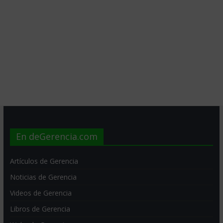
En deGerencia.com
Artículos de Gerencia
Noticias de Gerencia
Videos de Gerencia
Libros de Gerencia