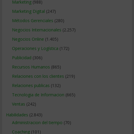
Marketing
(988)
Marketing Digital
(247)
Métodos Gerenciales
(280)
Negocios Internacionales
(2.257)
Negocios Online
(1.405)
Operaciones y Logística
(172)
Publicidad
(306)
Recursos Humanos
(865)
Relaciones con los clientes
(219)
Relaciones publicas
(132)
Tecnologia de Informacion
(665)
Ventas
(242)
Habilidades
(2.843)
Administracion del tiempo
(70)
Coaching
(101)