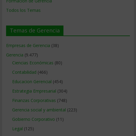
Formación de Gerencia
Todos los Temas
Temas de Gerencia
Empresas de Gerencia
(38)
Gerencia
(9.477)
Ciencias Económicas
(80)
Contabilidad
(466)
Educacion Gerencial
(454)
Estrategia Empresarial
(304)
Finanzas Corporativas
(748)
Gerencia social y ambiental
(223)
Gobierno Corporativo
(11)
Legal
(125)