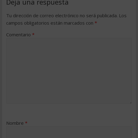
Deja una respuesta
Tu dirección de correo electrónico no será publicada.
Los
campos obligatorios están marcados con
*
Comentario
*
Nombre
*