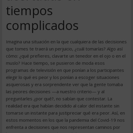
tiempos
complicados
Imagina una situación en la que cualquiera de las decisiones
que tomes te traerá un perjuicio, ¿cuál tomarías? Algo así
cómo: ¿qué prefieres, clavarte un tenedor en el ojo o en el
muslo? Hace tiempo, se pusieron de moda esos
programas de televisión en que ponían a los participantes
elegir lo qué es peor y los ponían a escoger situaciones
asquerosas y era sorprendente ver que la gente tomaba
las peores decisiones —a nuestro criterio— y al
preguntarles ¿por qué?, no sabían que contestar. La
realidad era que habían decidido al calor del instante sin
tomarse un instante para justipreciar qué era peor. Así, en
estos momentos en los que la pandemia del Covid-19 nos
enfrenta a decisiones que nos representan caminos por