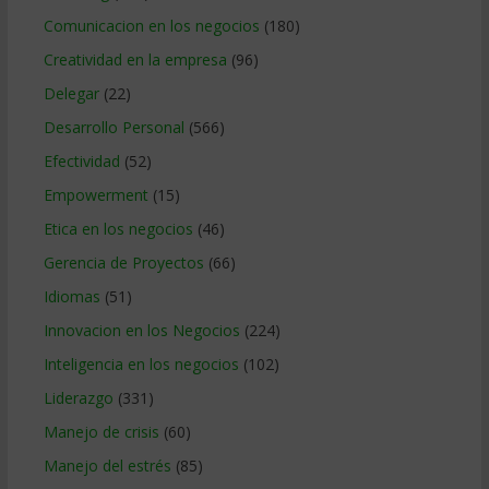
Comunicacion en los negocios
(180)
Creatividad en la empresa
(96)
Delegar
(22)
Desarrollo Personal
(566)
Efectividad
(52)
Empowerment
(15)
Etica en los negocios
(46)
Gerencia de Proyectos
(66)
Idiomas
(51)
Innovacion en los Negocios
(224)
Inteligencia en los negocios
(102)
Liderazgo
(331)
Manejo de crisis
(60)
Manejo del estrés
(85)