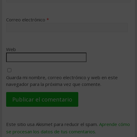
Correo electrónico
*
Web
Guarda mi nombre, correo electrónico y web en este
navegador para la próxima vez que comente.
Este sitio usa Akismet para reducir el spam.
Aprende cómo
se procesan los datos de tus comentarios
.