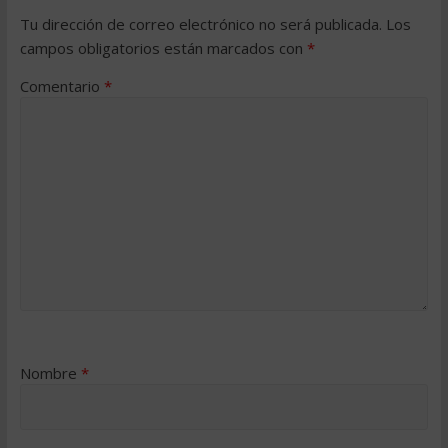
Tu dirección de correo electrónico no será publicada.
Los
campos obligatorios están marcados con
*
Comentario
*
Nombre
*