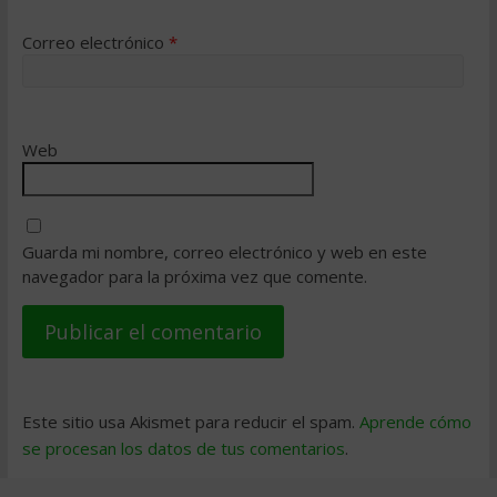
Correo electrónico
*
Web
Guarda mi nombre, correo electrónico y web en este
navegador para la próxima vez que comente.
Este sitio usa Akismet para reducir el spam.
Aprende cómo
se procesan los datos de tus comentarios
.