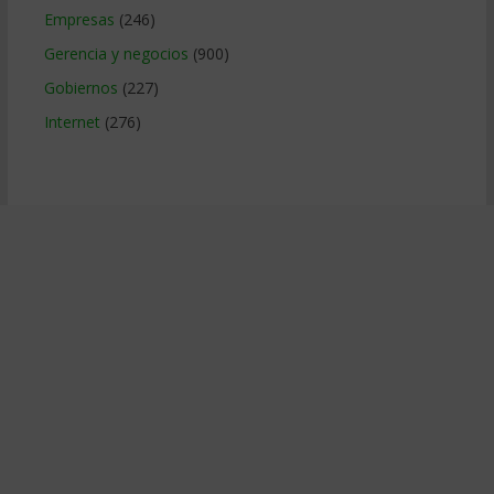
Empresas
(246)
Gerencia y negocios
(900)
Gobiernos
(227)
Internet
(276)