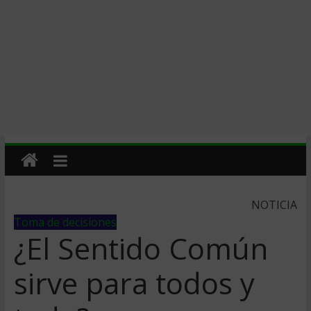
NOTICIA
Toma de decisiones
¿El Sentido Común
sirve para todos y