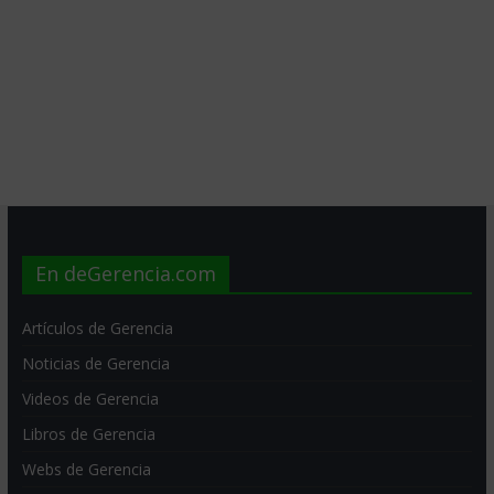
En deGerencia.com
Artículos de Gerencia
Noticias de Gerencia
Videos de Gerencia
Libros de Gerencia
Webs de Gerencia