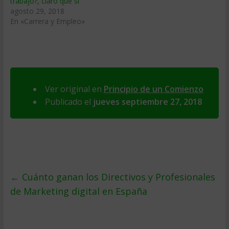
trabajo?, claro que sí
agosto 29, 2018
En «Carrera y Empleo»
Ver original en
Principio de un Comienzo
Publicado el
jueves septiembre 27, 2018
←
Cuánto ganan los Directivos y Profesionales
de Marketing digital en España