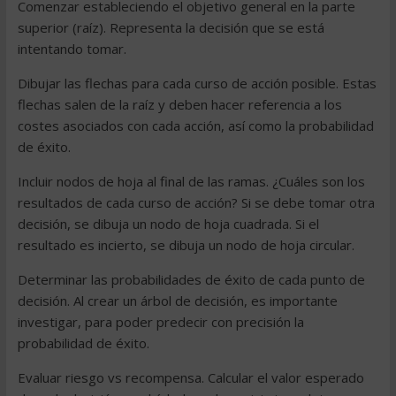
Comenzar estableciendo el objetivo general en la parte
superior (raíz). Representa la decisión que se está
intentando tomar.
Dibujar las flechas para cada curso de acción posible. Estas
flechas salen de la raíz y deben hacer referencia a los
costes asociados con cada acción, así como la probabilidad
de éxito.
Incluir nodos de hoja al final de las ramas. ¿Cuáles son los
resultados de cada curso de acción? Si se debe tomar otra
decisión, se dibuja un nodo de hoja cuadrada. Si el
resultado es incierto, se dibuja un nodo de hoja circular.
Determinar las probabilidades de éxito de cada punto de
decisión. Al crear un árbol de decisión, es importante
investigar, para poder predecir con precisión la
probabilidad de éxito.
Evaluar riesgo vs recompensa. Calcular el valor esperado