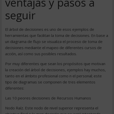
ventajas y pasos a
seguir
El árbol de decisiones es uno de esos ejemplos de
herramientas que facilitan la toma de decisiones. En base a
un diagrama de flujo se visualiza el proceso de toma de
decisiones mediante el mapeo de diferentes cursos de
acción, así como sus posibles resultados.
Por muy diferentes que sean los propósitos que motivan
la creación del árbol de decisiones, ejemplos hay muchos,
tanto en el ámbito profesional como n el personal; este
tipo de diagramas se componen de tres elementos
diferentes:
Las 10 peores decisiones de Recursos Humanos
Nodo Raíz. Este nodo de nivel superior representa el