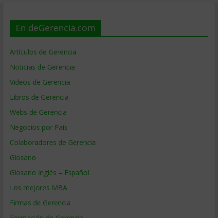
En deGerencia.com
Artículos de Gerencia
Noticias de Gerencia
Videos de Gerencia
Libros de Gerencia
Webs de Gerencia
Negocios por País
Colaboradores de Gerencia
Glosario
Glosario Inglés – Español
Los mejores MBA
Firmas de Gerencia
Formación de Gerencia