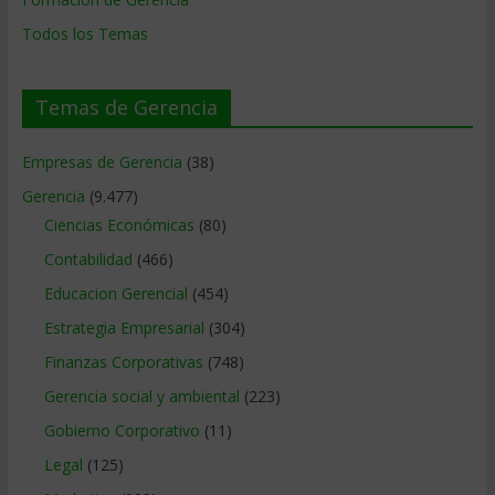
Todos los Temas
Temas de Gerencia
Empresas de Gerencia
(38)
Gerencia
(9.477)
Ciencias Económicas
(80)
Contabilidad
(466)
Educacion Gerencial
(454)
Estrategia Empresarial
(304)
Finanzas Corporativas
(748)
Gerencia social y ambiental
(223)
Gobierno Corporativo
(11)
Legal
(125)