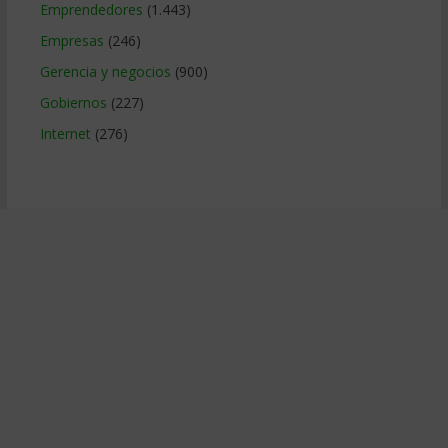
Emprendedores
(1.443)
Empresas
(246)
Gerencia y negocios
(900)
Gobiernos
(227)
Internet
(276)