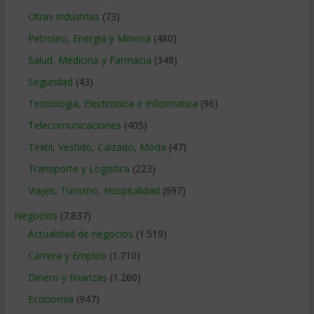
Otras industrias
(73)
Petroleo, Energia y Mineria
(480)
Salud, Medicina y Farmacia
(348)
Seguridad
(43)
Tecnologia, Electronica e Informatica
(96)
Telecomunicaciones
(405)
Textil, Vestido, Calzado, Moda
(47)
Transporte y Logistica
(223)
Viajes, Turismo, Hospitalidad
(697)
Negocios
(7.837)
Actualidad de negocios
(1.519)
Carrera y Empleo
(1.710)
Dinero y finanzas
(1.260)
Economía
(947)