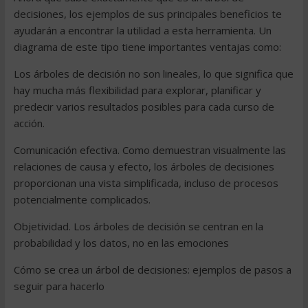
decisiones, los ejemplos de sus principales beneficios te
ayudarán a encontrar la utilidad a esta herramienta. Un
diagrama de este tipo tiene importantes ventajas como:
Los árboles de decisión no son lineales, lo que significa que
hay mucha más flexibilidad para explorar, planificar y
predecir varios resultados posibles para cada curso de
acción.
Comunicación efectiva. Como demuestran visualmente las
relaciones de causa y efecto, los árboles de decisiones
proporcionan una vista simplificada, incluso de procesos
potencialmente complicados.
Objetividad. Los árboles de decisión se centran en la
probabilidad y los datos, no en las emociones
Cómo se crea un árbol de decisiones: ejemplos de pasos a
seguir para hacerlo