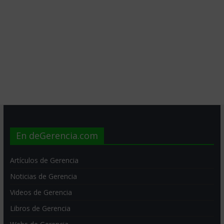
En deGerencia.com
Artículos de Gerencia
Noticias de Gerencia
Videos de Gerencia
Libros de Gerencia