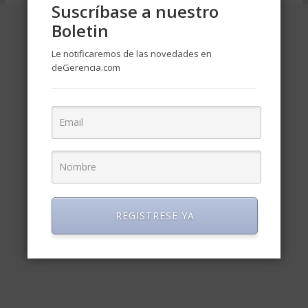
Suscríbase a nuestro
Boletin
Le notificaremos de las novedades en
deGerencia.com
REGISTRESE YA