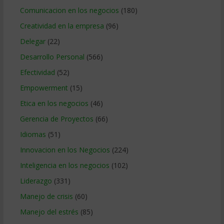
Comunicacion en los negocios
(180)
Creatividad en la empresa
(96)
Delegar
(22)
Desarrollo Personal
(566)
Efectividad
(52)
Empowerment
(15)
Etica en los negocios
(46)
Gerencia de Proyectos
(66)
Idiomas
(51)
Innovacion en los Negocios
(224)
Inteligencia en los negocios
(102)
Liderazgo
(331)
Manejo de crisis
(60)
Manejo del estrés
(85)