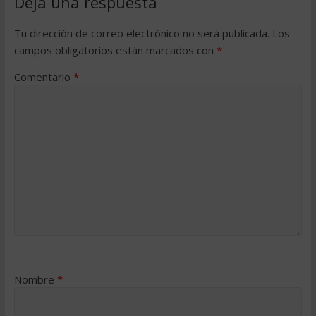
Deja una respuesta
Tu dirección de correo electrónico no será publicada.
Los
campos obligatorios están marcados con
*
Comentario
*
Nombre
*