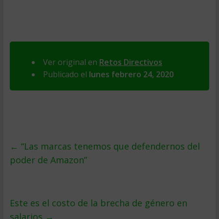
Ver original en
Retos Directivos
Publicado el
lunes febrero 24, 2020
←
“Las marcas tenemos que defendernos del
poder de Amazon”
Este es el costo de la brecha de género en
salarios
→