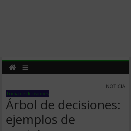
NOTICIA
Toma de decisiones
Árbol de decisiones:
ejemplos de