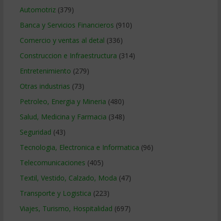
Automotriz
(379)
Banca y Servicios Financieros
(910)
Comercio y ventas al detal
(336)
Construccion e Infraestructura
(314)
Entretenimiento
(279)
Otras industrias
(73)
Petroleo, Energia y Mineria
(480)
Salud, Medicina y Farmacia
(348)
Seguridad
(43)
Tecnologia, Electronica e Informatica
(96)
Telecomunicaciones
(405)
Textil, Vestido, Calzado, Moda
(47)
Transporte y Logistica
(223)
Viajes, Turismo, Hospitalidad
(697)