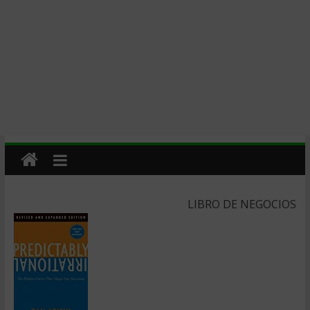
LIBRO DE NEGOCIOS