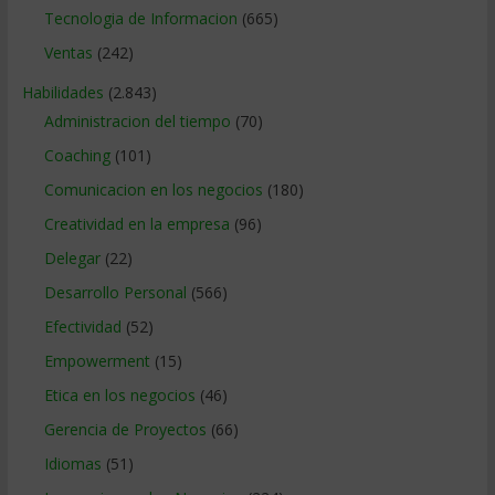
Tecnologia de Informacion
(665)
Ventas
(242)
Habilidades
(2.843)
Administracion del tiempo
(70)
Coaching
(101)
Comunicacion en los negocios
(180)
Creatividad en la empresa
(96)
Delegar
(22)
Desarrollo Personal
(566)
Efectividad
(52)
Empowerment
(15)
Etica en los negocios
(46)
Gerencia de Proyectos
(66)
Idiomas
(51)