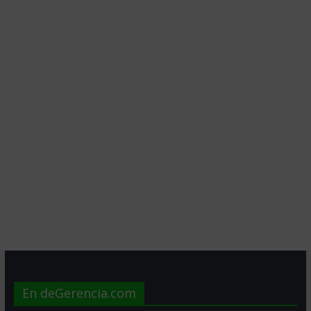
En deGerencia.com