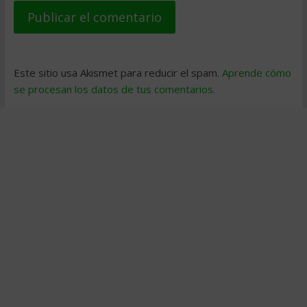
Este sitio usa Akismet para reducir el spam.
Aprende cómo
se procesan los datos de tus comentarios
.