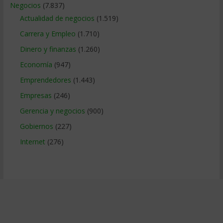
Negocios
(7.837)
Actualidad de negocios
(1.519)
Carrera y Empleo
(1.710)
Dinero y finanzas
(1.260)
Economía
(947)
Emprendedores
(1.443)
Empresas
(246)
Gerencia y negocios
(900)
Gobiernos
(227)
Internet
(276)