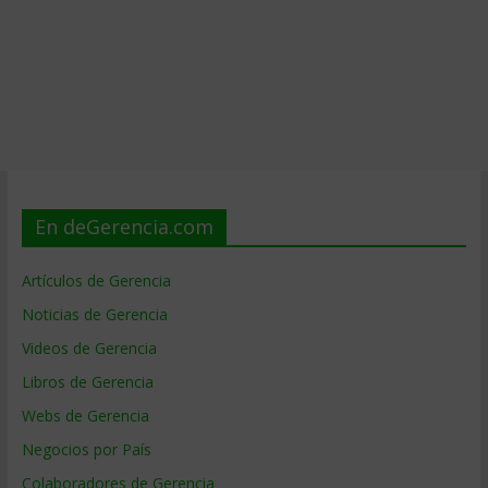
En deGerencia.com
Artículos de Gerencia
Noticias de Gerencia
Videos de Gerencia
Libros de Gerencia
Webs de Gerencia
Negocios por País
Colaboradores de Gerencia