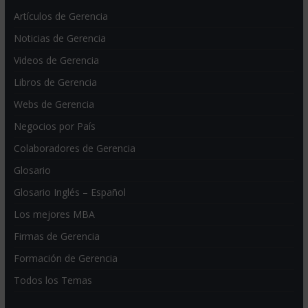
Artículos de Gerencia
Noticias de Gerencia
Videos de Gerencia
Libros de Gerencia
Webs de Gerencia
Negocios por País
Colaboradores de Gerencia
Glosario
Glosario Inglés – Español
Los mejores MBA
Firmas de Gerencia
Formación de Gerencia
Todos los Temas