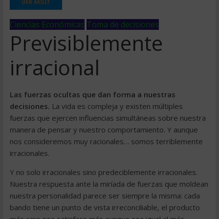
Ciencias Económicas
Toma de decisiones
Previsiblemente
irracional
Las fuerzas ocultas que dan forma a nuestras
decisiones.
La vida es compleja y existen múltiples
fuerzas que ejercen influencias simultáneas sobre nuestra
manera de pensar y nuestro comportamiento. Y aunque
nos consideremos muy racionales… somos terriblemente
irracionales.
Y no solo irracionales sino predeciblemente irracionales.
Nuestra respuesta ante la miríada de fuerzas que moldean
nuestra personalidad parece ser siempre la misma: cada
bando tiene un punto de vista irreconciliable, el producto