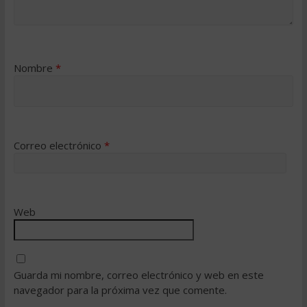
Nombre
*
Correo electrónico
*
Web
Guarda mi nombre, correo electrónico y web en este
navegador para la próxima vez que comente.