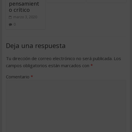
pensamient
o crítico
marzo 3, 2020
0
Deja una respuesta
Tu dirección de correo electrónico no será publicada.
Los
campos obligatorios están marcados con
*
Comentario
*