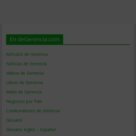
En deGerencia.com
Artículos de Gerencia
Noticias de Gerencia
Videos de Gerencia
Libros de Gerencia
Webs de Gerencia
Negocios por País
Colaboradores de Gerencia
Glosario
Glosario Inglés – Español