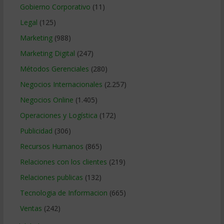
Gobierno Corporativo
(11)
Legal
(125)
Marketing
(988)
Marketing Digital
(247)
Métodos Gerenciales
(280)
Negocios Internacionales
(2.257)
Negocios Online
(1.405)
Operaciones y Logística
(172)
Publicidad
(306)
Recursos Humanos
(865)
Relaciones con los clientes
(219)
Relaciones publicas
(132)
Tecnologia de Informacion
(665)
Ventas
(242)