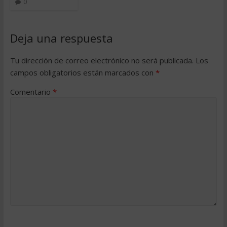
0
Deja una respuesta
Tu dirección de correo electrónico no será publicada.
Los
campos obligatorios están marcados con
*
Comentario
*