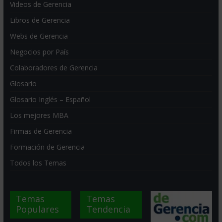
Videos de Gerencia
Libros de Gerencia
Webs de Gerencia
Negocios por País
Colaboradores de Gerencia
Glosario
Glosario Inglés – Español
Los mejores MBA
Firmas de Gerencia
Formación de Gerencia
Todos los Temas
Temas
Temas
Populares
Tendencia