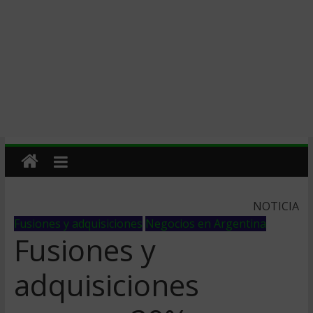
NOTICIA
Fusiones y adquisiciones
Negocios en Argentina
Fusiones y
adquisiciones