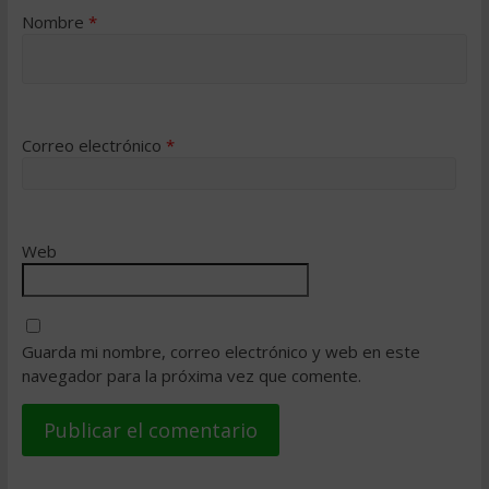
Nombre
*
Correo electrónico
*
Web
Guarda mi nombre, correo electrónico y web en este
navegador para la próxima vez que comente.