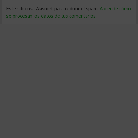
Este sitio usa Akismet para reducir el spam.
Aprende cómo
se procesan los datos de tus comentarios
.