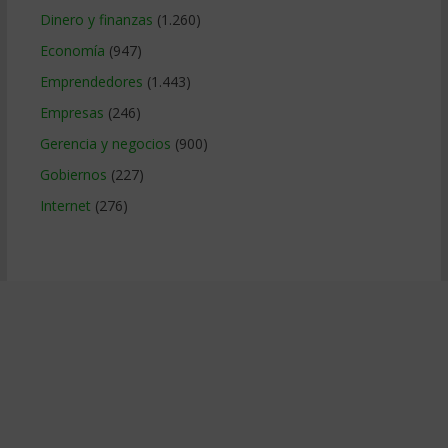
Dinero y finanzas
(1.260)
Economía
(947)
Emprendedores
(1.443)
Empresas
(246)
Gerencia y negocios
(900)
Gobiernos
(227)
Internet
(276)