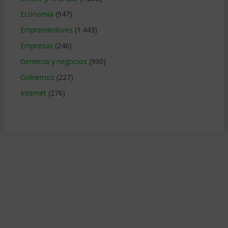
Economía
(947)
Emprendedores
(1.443)
Empresas
(246)
Gerencia y negocios
(900)
Gobiernos
(227)
Internet
(276)