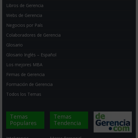
Libros de Gerencia
Webs de Gerencia
Negocios por País
Colaboradores de Gerencia
Glosario
Glosario Inglés – Español
Los mejores MBA
Firmas de Gerencia
Formación de Gerencia
Todos los Temas
Temas
Temas
Populares
Tendencia