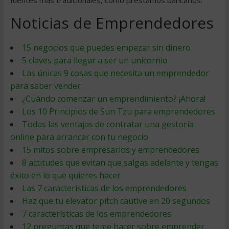
fuentes más tradicionales, como préstamos bancarios.
Noticias de Emprendedores
15 negocios que puedes empezar sin dinero
5 claves para llegar a ser un unicornio
Las únicas 9 cosas que necesita un emprendedor
para saber vender
¿Cuándo comenzar un emprendimiento? ¡Ahora!
Los 10 Principios de Sun Tzu para emprendedores
Todas las ventajas de contratar una gestoría
online para arrancar con tu negocio
15 mitos sobre empresarios y emprendedores
8 actitudes que evitan que salgas adelante y tengas
éxito en lo que quieres hacer
Las 7 características de los emprendedores
Haz que tu elevator pitch cautive en 20 segundos
7 características de los emprendedores
12 preguntas que teme hacer sobre emprender