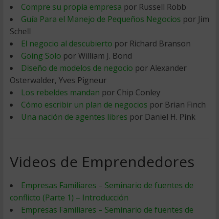
Compre su propia empresa
por Russell Robb
Guía Para el Manejo de Pequeños Negocios
por Jim
Schell
El negocio al descubierto
por Richard Branson
Going Solo
por William J. Bond
Diseño de modelos de negocio
por Alexander
Osterwalder, Yves Pigneur
Los rebeldes mandan
por Chip Conley
Cómo escribir un plan de negocios
por Brian Finch
Una nación de agentes libres
por Daniel H. Pink
Videos de Emprendedores
Empresas Familiares – Seminario de fuentes de
conflicto (Parte 1) – Introducción
Empresas Familiares – Seminario de fuentes de