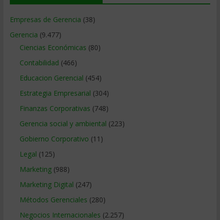
Empresas de Gerencia
(38)
Gerencia
(9.477)
Ciencias Económicas
(80)
Contabilidad
(466)
Educacion Gerencial
(454)
Estrategia Empresarial
(304)
Finanzas Corporativas
(748)
Gerencia social y ambiental
(223)
Gobierno Corporativo
(11)
Legal
(125)
Marketing
(988)
Marketing Digital
(247)
Métodos Gerenciales
(280)
Negocios Internacionales
(2.257)