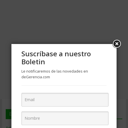
Suscríbase a nuestro
Boletin
Le notificaremos de las novedades en
deGerencia.com
En deGerencia.com
Artículos de Gerencia