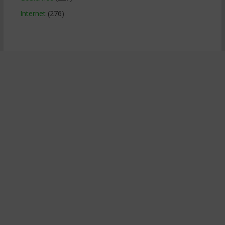
Internet
(276)