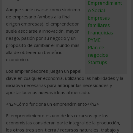
Emprendimient
Aunque suele usarse como sinónimo
o Social
de empresario (ambos a la final
Empresas
dirigen empresas), el emprendedor
familiares
suele asociarse a innovación, mayor
Franquicias
riesgo, pasión por su negocio y un
PYME
propósito de cambiar el mundo más
Plan de
allá de obtener un beneficio
negocios
económico.
Startups
Los emprendedores juegan un papel
clave en cualquier economía, utilizando las habilidades y la
iniciativa necesarias para anticipar las necesidades y
aportar buenas nuevas ideas al mercado.
<h2>Cómo funciona un emprendimiento</h2>
El emprendimiento es uno de los recursos que los
economistas consideran parte integral de la producción,
los otros tres son: tierra / recursos naturales, trabajo y