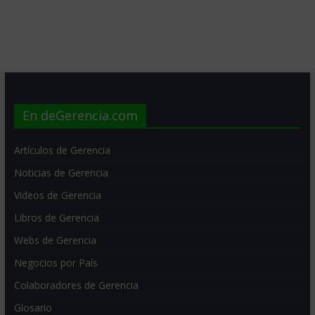
En deGerencia.com
Artículos de Gerencia
Noticias de Gerencia
Videos de Gerencia
Libros de Gerencia
Webs de Gerencia
Negocios por País
Colaboradores de Gerencia
Glosario