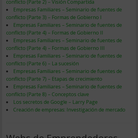
conflicto (Parte 2) – Visión Compartida
Empresas Familiares – Seminario de fuentes de
conflicto (Parte 3) – Formas de Gobierno I
Empresas Familiares – Seminario de fuentes de
conflicto (Parte 4) – Formas de Gobierno II
Empresas Familiares – Seminario de fuentes de
conflicto (Parte 4) – Formas de Gobierno III
Empresas Familiares – Seminario de fuentes de
conflicto (Parte 6) – La sucesión
Empresas Familiares – Seminario de fuentes de
conflicto (Parte 7) – Etapas de crecimiento
Empresas Familiares – Seminario de fuentes de
conflicto (Parte 8) – Conceptos clave
Los secretos de Google – Larry Page
Creación de empresas: Investigación de mercado
Webs de Emprendedores