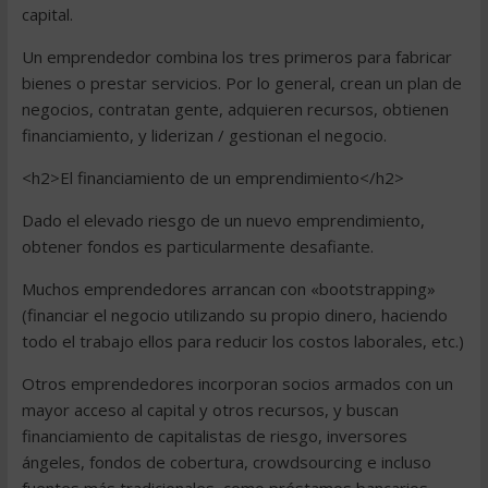
capital.
Un emprendedor combina los tres primeros para fabricar
bienes o prestar servicios. Por lo general, crean un plan de
negocios, contratan gente, adquieren recursos, obtienen
financiamiento, y liderizan / gestionan el negocio.
<h2>El financiamiento de un emprendimiento</h2>
Dado el elevado riesgo de un nuevo emprendimiento,
obtener fondos es particularmente desafiante.
Muchos emprendedores arrancan con «bootstrapping»
(financiar el negocio utilizando su propio dinero, haciendo
todo el trabajo ellos para reducir los costos laborales, etc.)
Otros emprendedores incorporan socios armados con un
mayor acceso al capital y otros recursos, y buscan
financiamiento de capitalistas de riesgo, inversores
ángeles, fondos de cobertura, crowdsourcing e incluso