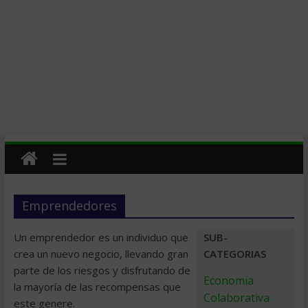
Emprendedores
Un emprendedor es un individuo que
SUB-
crea un nuevo negocio, llevando gran
CATEGORIAS
parte de los riesgos y disfrutando de
Economia
la mayoría de las recompensas que
Colaborativa
este genere.