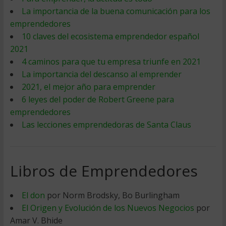
La importancia de la buena comunicación para los
emprendedores
10 claves del ecosistema emprendedor español
2021
4 caminos para que tu empresa triunfe en 2021
La importancia del descanso al emprender
2021, el mejor año para emprender
6 leyes del poder de Robert Greene para
emprendedores
Las lecciones emprendedoras de Santa Claus
Libros de Emprendedores
El don
por Norm Brodsky, Bo Burlingham
El Origen y Evolución de los Nuevos Negocios
por
Amar V. Bhide