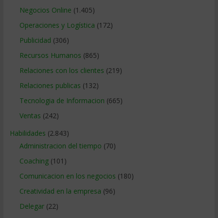
Negocios Online
(1.405)
Operaciones y Logística
(172)
Publicidad
(306)
Recursos Humanos
(865)
Relaciones con los clientes
(219)
Relaciones publicas
(132)
Tecnologia de Informacion
(665)
Ventas
(242)
Habilidades
(2.843)
Administracion del tiempo
(70)
Coaching
(101)
Comunicacion en los negocios
(180)
Creatividad en la empresa
(96)
Delegar
(22)