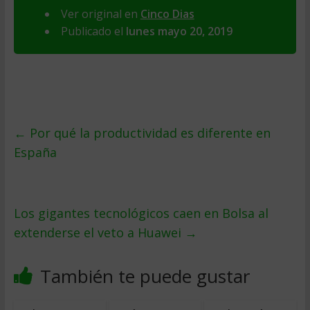
Ver original en
Cinco Dias
Publicado el
lunes mayo 20, 2019
←
Por qué la productividad es diferente en
España
Los gigantes tecnológicos caen en Bolsa al
extenderse el veto a Huawei
→
También te puede gustar