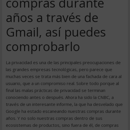
compras durante
años a través de
Gmail, así puedes
comprobarlo
La privacidad es una de las principales preocupaciones de
las grandes empresas tecnológicas, pero parece que
muchas veces se trata más bien de una fachada de cara al
usuario, que a un compromiso real. Sobre todo porque al
final las malas prácticas de privacidad se terminan
conociendo antes o después. Ahora ha sido la CNBC, a
través de un interesante informe, la que ha desvelado que
Google ha estado escaneando nuestras compras durante
años. Y no solo nuestras compras dentro de sus
ecosistemas de productos, sino fuera de él, de compras