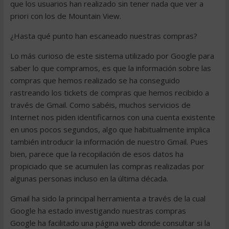
que los usuarios han realizado sin tener nada que ver a
priori con los de Mountain View.
¿Hasta qué punto han escaneado nuestras compras?
Lo más curioso de este sistema utilizado por Google para
saber lo que compramos, es que la información sobre las
compras que hemos realizado se ha conseguido
rastreando los tickets de compras que hemos recibido a
través de Gmail. Como sabéis, muchos servicios de
Internet nos piden identificarnos con una cuenta existente
en unos pocos segundos, algo que habitualmente implica
también introducir la información de nuestro Gmail. Pues
bien, parece que la recopilación de esos datos ha
propiciado que se acumulen las compras realizadas por
algunas personas incluso en la última década.
Gmail ha sido la principal herramienta a través de la cual
Google ha estado investigando nuestras compras
Google ha facilitado una página web donde consultar si la