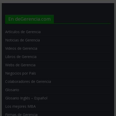
En deGerencia.com
Artículos de Gerencia
Noticias de Gerencia
Videos de Gerencia
Libros de Gerencia
Webs de Gerencia
Negocios por País
Colaboradores de Gerencia
Glosario
Glosario Inglés – Español
Los mejores MBA
Firmas de Gerencia