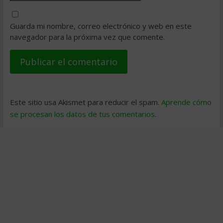
Guarda mi nombre, correo electrónico y web en este
navegador para la próxima vez que comente.
Este sitio usa Akismet para reducir el spam.
Aprende cómo
se procesan los datos de tus comentarios
.