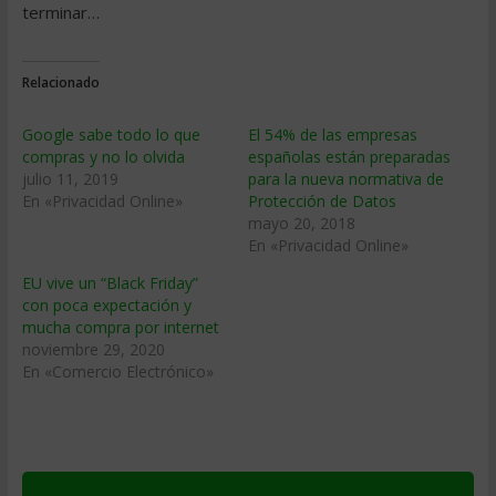
terminar…
Relacionado
Google sabe todo lo que
El 54% de las empresas
compras y no lo olvida
españolas están preparadas
julio 11, 2019
para la nueva normativa de
En «Privacidad Online»
Protección de Datos
mayo 20, 2018
En «Privacidad Online»
EU vive un “Black Friday”
con poca expectación y
mucha compra por internet
noviembre 29, 2020
En «Comercio Electrónico»