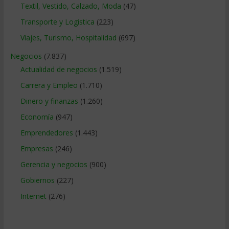
Textil, Vestido, Calzado, Moda
(47)
Transporte y Logistica
(223)
Viajes, Turismo, Hospitalidad
(697)
Negocios
(7.837)
Actualidad de negocios
(1.519)
Carrera y Empleo
(1.710)
Dinero y finanzas
(1.260)
Economía
(947)
Emprendedores
(1.443)
Empresas
(246)
Gerencia y negocios
(900)
Gobiernos
(227)
Internet
(276)