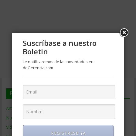
Suscríbase a nuestro
Boletin
Le notificaremos de las novedades en
deGerencia.com
En deGerencia.com
Artículos de Gerencia
Noticias de Gerencia
Videos de Gerencia
REGISTRESE YA