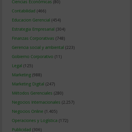
Ciencias Económicas
(80)
Contabilidad
(466)
Educacion Gerencial
(454)
Estrategia Empresarial
(304)
Finanzas Corporativas
(748)
Gerencia social y ambiental
(223)
Gobierno Corporativo
(11)
Legal
(125)
Marketing
(988)
Marketing Digital
(247)
Métodos Gerenciales
(280)
Negocios Internacionales
(2.257)
Negocios Online
(1.405)
Operaciones y Logística
(172)
Publicidad
(306)