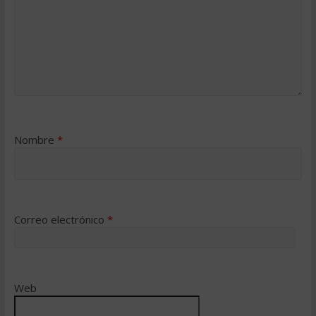
Nombre
*
Correo electrónico
*
Web