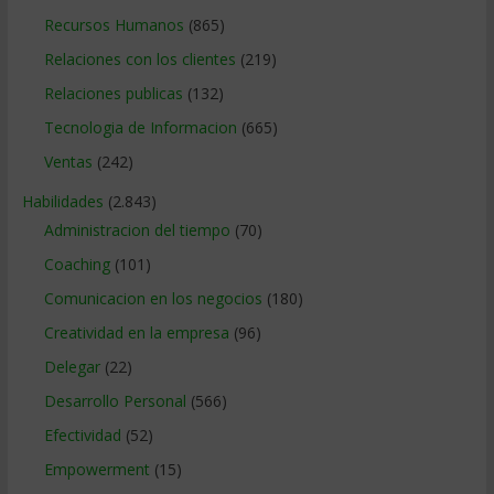
Recursos Humanos
(865)
Relaciones con los clientes
(219)
Relaciones publicas
(132)
Tecnologia de Informacion
(665)
Ventas
(242)
Habilidades
(2.843)
Administracion del tiempo
(70)
Coaching
(101)
Comunicacion en los negocios
(180)
Creatividad en la empresa
(96)
Delegar
(22)
Desarrollo Personal
(566)
Efectividad
(52)
Empowerment
(15)