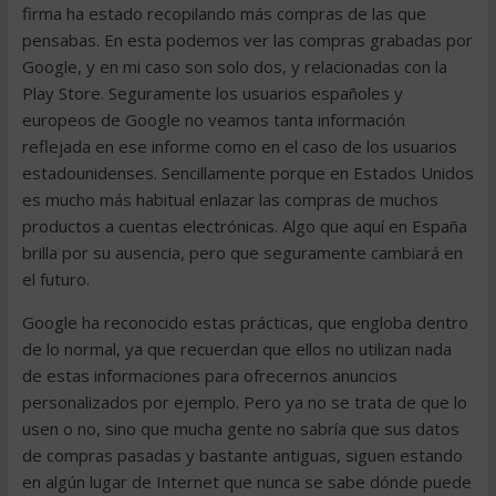
firma ha estado recopilando más compras de las que
pensabas. En esta podemos ver las compras grabadas por
Google, y en mi caso son solo dos, y relacionadas con la
Play Store. Seguramente los usuarios españoles y
europeos de Google no veamos tanta información
reflejada en ese informe como en el caso de los usuarios
estadounidenses. Sencillamente porque en Estados Unidos
es mucho más habitual enlazar las compras de muchos
productos a cuentas electrónicas. Algo que aquí en España
brilla por su ausencia, pero que seguramente cambiará en
el futuro.
Google ha reconocido estas prácticas, que engloba dentro
de lo normal, ya que recuerdan que ellos no utilizan nada
de estas informaciones para ofrecernos anuncios
personalizados por ejemplo. Pero ya no se trata de que lo
usen o no, sino que mucha gente no sabría que sus datos
de compras pasadas y bastante antiguas, siguen estando
en algún lugar de Internet que nunca se sabe dónde puede