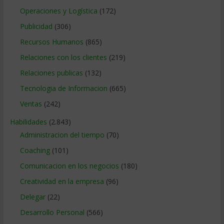
Operaciones y Logística
(172)
Publicidad
(306)
Recursos Humanos
(865)
Relaciones con los clientes
(219)
Relaciones publicas
(132)
Tecnologia de Informacion
(665)
Ventas
(242)
Habilidades
(2.843)
Administracion del tiempo
(70)
Coaching
(101)
Comunicacion en los negocios
(180)
Creatividad en la empresa
(96)
Delegar
(22)
Desarrollo Personal
(566)