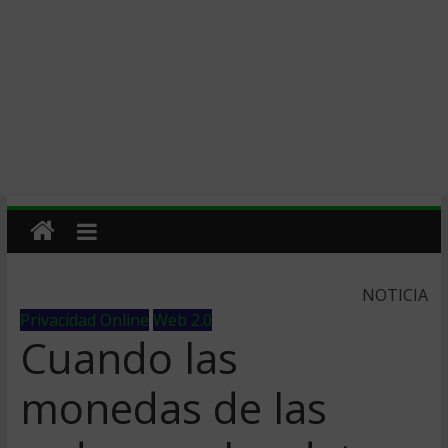
NOTICIA
Privacidad Online
Web 2.0
Cuando las
monedas de las