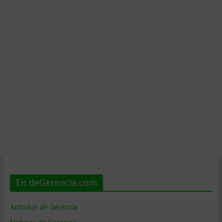
En deGerencia.com
Artículos de Gerencia