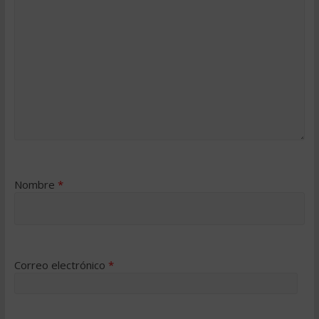
Nombre
*
Correo electrónico
*