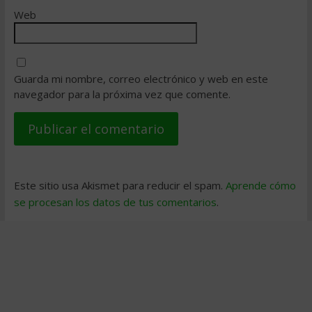
Web
Guarda mi nombre, correo electrónico y web en este
navegador para la próxima vez que comente.
Este sitio usa Akismet para reducir el spam.
Aprende cómo
se procesan los datos de tus comentarios
.