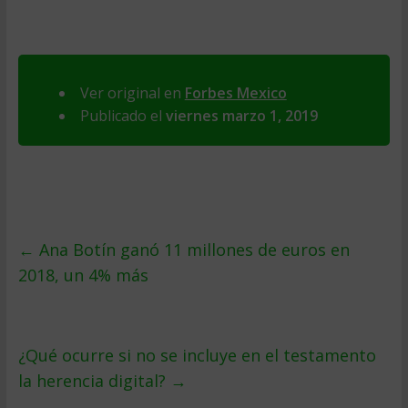
Ver original en
Forbes Mexico
Publicado el
viernes marzo 1, 2019
←
Ana Botín ganó 11 millones de euros en
2018, un 4% más
¿Qué ocurre si no se incluye en el testamento
la herencia digital?
→