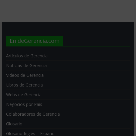
En deGerencia.com
Artículos de Gerencia
Noticias de Gerencia
Videos de Gerencia
Libros de Gerencia
Webs de Gerencia
Negocios por País
Colaboradores de Gerencia
Glosario
Glosario Inglés – Español