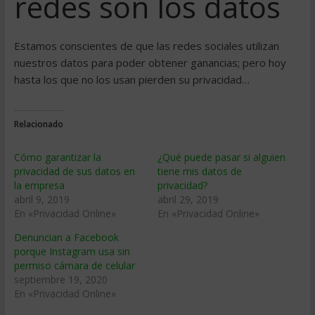
redes son los datos
Estamos conscientes de que las redes sociales utilizan
nuestros datos para poder obtener ganancias; pero hoy
hasta los que no los usan pierden su privacidad…
Relacionado
Cómo garantizar la
¿Qué puede pasar si alguien
privacidad de sus datos en
tiene mis datos de
la empresa
privacidad?
abril 9, 2019
abril 29, 2019
En «Privacidad Online»
En «Privacidad Online»
Denuncian a Facebook
porque Instagram usa sin
permiso cámara de celular
septiembre 19, 2020
En «Privacidad Online»