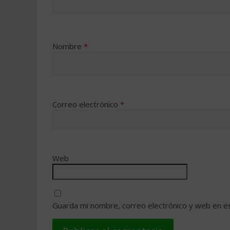
Nombre
*
Correo electrónico
*
Web
Guarda mi nombre, correo electrónico y web en e