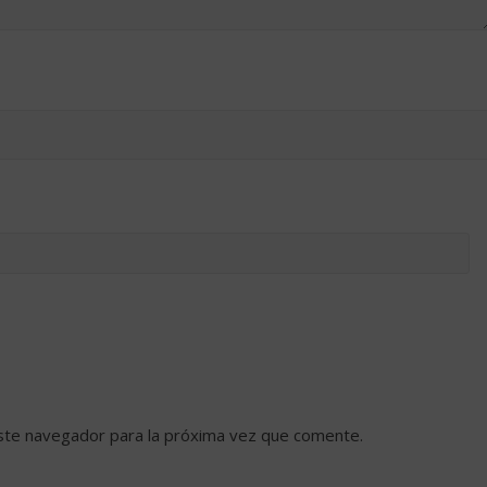
ste navegador para la próxima vez que comente.