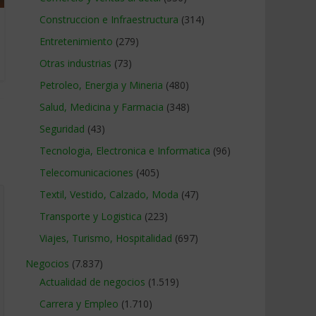
Construccion e Infraestructura
(314)
Entretenimiento
(279)
Otras industrias
(73)
Petroleo, Energia y Mineria
(480)
Salud, Medicina y Farmacia
(348)
Seguridad
(43)
Tecnologia, Electronica e Informatica
(96)
Telecomunicaciones
(405)
Textil, Vestido, Calzado, Moda
(47)
Transporte y Logistica
(223)
Viajes, Turismo, Hospitalidad
(697)
Negocios
(7.837)
Actualidad de negocios
(1.519)
Carrera y Empleo
(1.710)