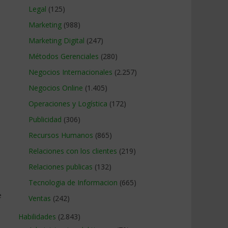
Legal
(125)
Marketing
(988)
Marketing Digital
(247)
Métodos Gerenciales
(280)
Negocios Internacionales
(2.257)
Negocios Online
(1.405)
Operaciones y Logística
(172)
Publicidad
(306)
Recursos Humanos
(865)
Relaciones con los clientes
(219)
Relaciones publicas
(132)
Tecnologia de Informacion
(665)
e
Ventas
(242)
Habilidades
(2.843)