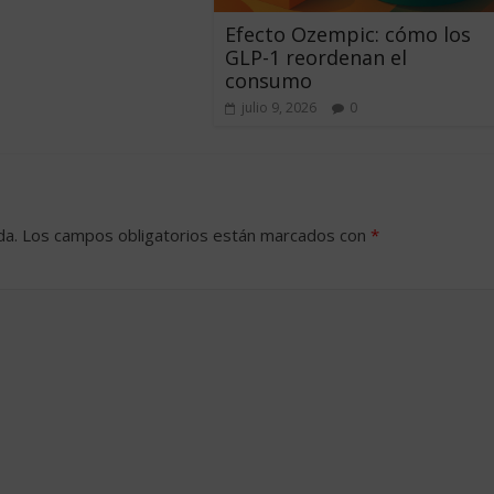
Efecto Ozempic: cómo los
GLP-1 reordenan el
consumo
julio 9, 2026
0
da.
Los campos obligatorios están marcados con
*