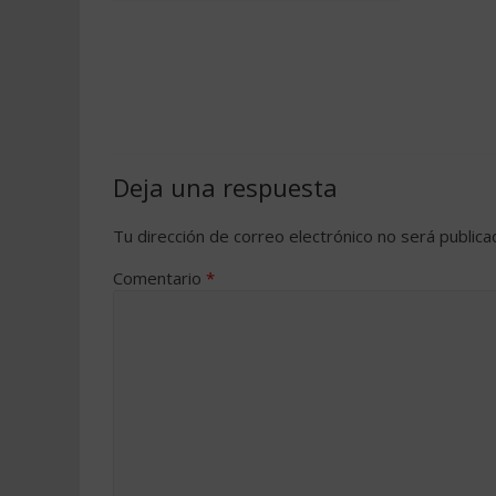
Deja una respuesta
Tu dirección de correo electrónico no será publica
Comentario
*