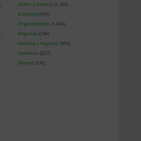
Dinero y finanzas
(1.260)
Economía
(947)
Emprendedores
(1.443)
Empresas
(246)
Gerencia y negocios
(900)
Gobiernos
(227)
Internet
(276)