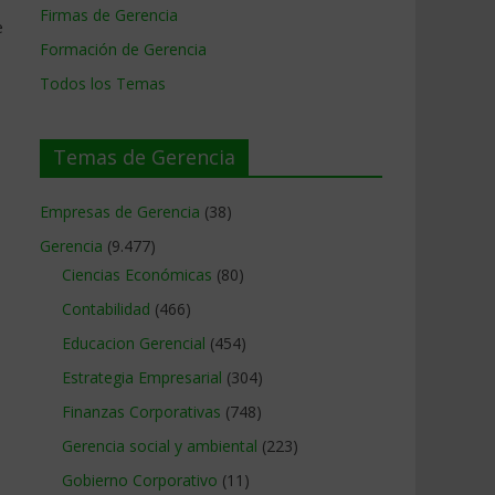
Firmas de Gerencia
e
Formación de Gerencia
Todos los Temas
Temas de Gerencia
Empresas de Gerencia
(38)
Gerencia
(9.477)
Ciencias Económicas
(80)
Contabilidad
(466)
Educacion Gerencial
(454)
Estrategia Empresarial
(304)
Finanzas Corporativas
(748)
Gerencia social y ambiental
(223)
Gobierno Corporativo
(11)