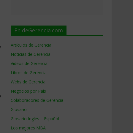
En deGerencia.com
Artículos de Gerencia
o
Noticias de Gerencia
Videos de Gerencia
Libros de Gerencia
Webs de Gerencia
Negocios por País
n
Colaboradores de Gerencia
Glosario
Glosario Inglés – Español
Los mejores MBA