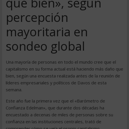
que bien», según
percepción
mayoritaria en
sondeo global
Una mayoría de personas en todo el mundo cree que el
capitalismo en su forma actual está haciendo más daño que
bien, según una encuesta realizada antes de la reunión de
líderes empresariales y políticos de Davos de esta
semana.
Este año fue la primera vez que el «Barómetro de
Confianza Edelman», que durante dos décadas ha
encuestado a decenas de miles de personas sobre su
confianza en las instituciones centrales, trató de
comprender cómo se veía el propio capitalismo…