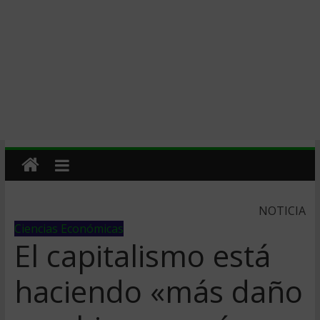
NOTICIA
Ciencias Económicas
El capitalismo está
haciendo «más daño