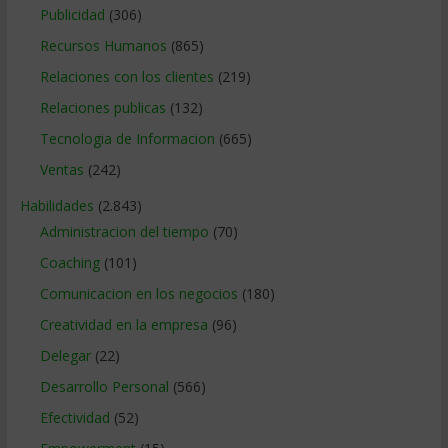
Publicidad
(306)
Recursos Humanos
(865)
Relaciones con los clientes
(219)
Relaciones publicas
(132)
Tecnologia de Informacion
(665)
Ventas
(242)
Habilidades
(2.843)
Administracion del tiempo
(70)
Coaching
(101)
Comunicacion en los negocios
(180)
Creatividad en la empresa
(96)
Delegar
(22)
Desarrollo Personal
(566)
Efectividad
(52)