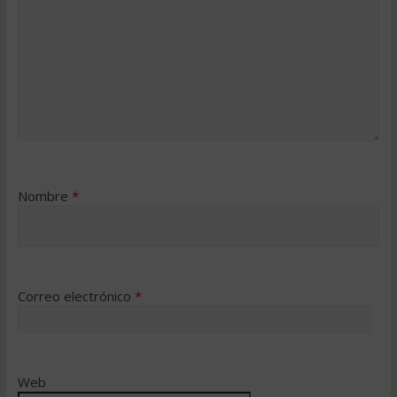
Nombre
*
Correo electrónico
*
Web