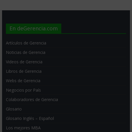
En deGerencia.com
Artículos de Gerencia
Noticias de Gerencia
Videos de Gerencia
Libros de Gerencia
Webs de Gerencia
Negocios por País
Colaboradores de Gerencia
Glosario
Glosario Inglés – Español
Los mejores MBA