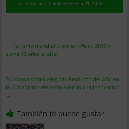
Publicado el
martes enero 21, 2020
←
Turismo mundial crece un 4% en 2019 y
suma 10 años al alza
54 innovaciones elegidas Producto del Año en
la 20a edición del Gran Premio a la Innovación
→
También te puede gustar