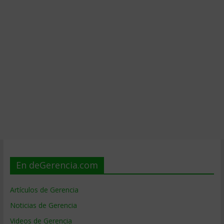
En deGerencia.com
Artículos de Gerencia
Noticias de Gerencia
Videos de Gerencia