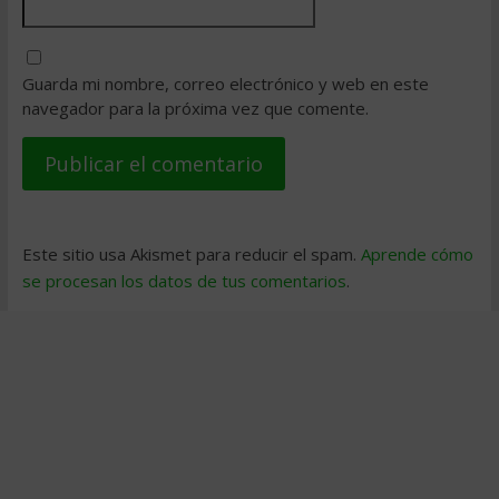
Guarda mi nombre, correo electrónico y web en este
navegador para la próxima vez que comente.
Este sitio usa Akismet para reducir el spam.
Aprende cómo
se procesan los datos de tus comentarios
.