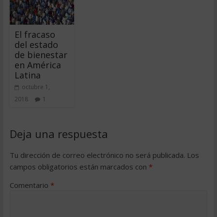
El fracaso
del estado
de bienestar
en América
Latina
octubre 1,
2018
1
Deja una respuesta
Tu dirección de correo electrónico no será publicada.
Los
campos obligatorios están marcados con
*
Comentario
*