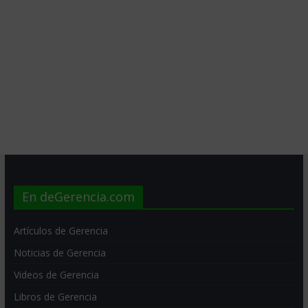
En deGerencia.com
Artículos de Gerencia
Noticias de Gerencia
Videos de Gerencia
Libros de Gerencia