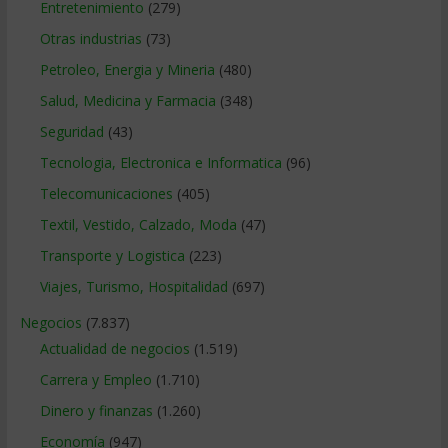
Entretenimiento
(279)
Otras industrias
(73)
Petroleo, Energia y Mineria
(480)
Salud, Medicina y Farmacia
(348)
Seguridad
(43)
Tecnologia, Electronica e Informatica
(96)
Telecomunicaciones
(405)
Textil, Vestido, Calzado, Moda
(47)
Transporte y Logistica
(223)
Viajes, Turismo, Hospitalidad
(697)
Negocios
(7.837)
Actualidad de negocios
(1.519)
Carrera y Empleo
(1.710)
Dinero y finanzas
(1.260)
Economía
(947)