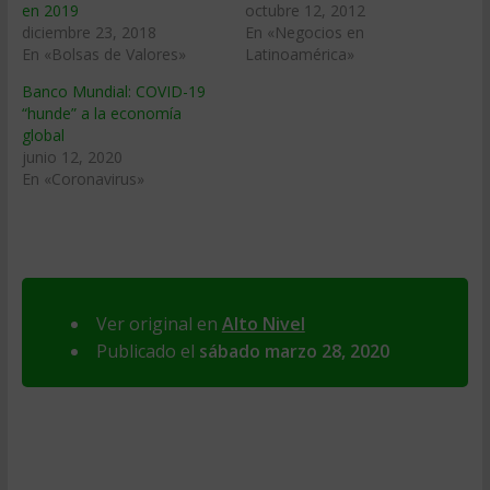
en 2019
octubre 12, 2012
diciembre 23, 2018
En «Negocios en
En «Bolsas de Valores»
Latinoamérica»
Banco Mundial: COVID-19
“hunde” a la economía
global
junio 12, 2020
En «Coronavirus»
Ver original en
Alto Nivel
Publicado el
sábado marzo 28, 2020