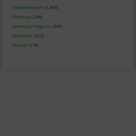
Emprendedores
(1.443)
Empresas
(246)
Gerencia y negocios
(900)
Gobiernos
(227)
Internet
(276)