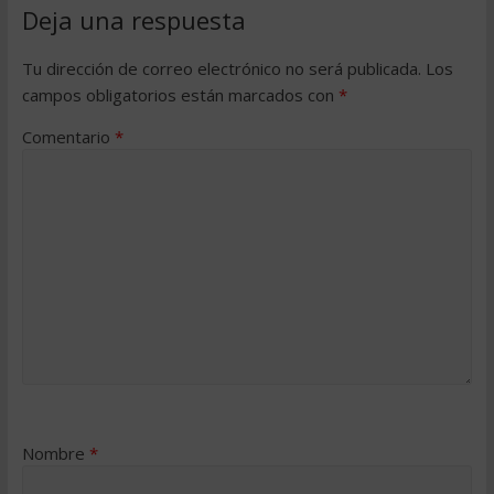
Deja una respuesta
Tu dirección de correo electrónico no será publicada.
Los
campos obligatorios están marcados con
*
Comentario
*
Nombre
*