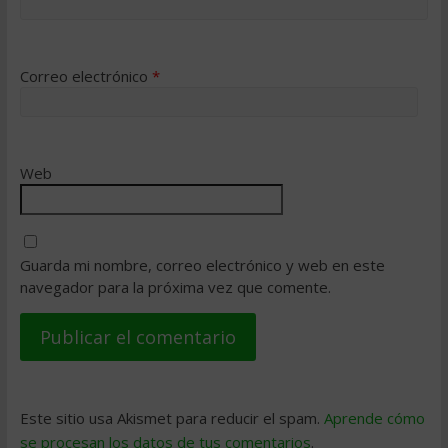
Correo electrónico
*
Web
Guarda mi nombre, correo electrónico y web en este
navegador para la próxima vez que comente.
Este sitio usa Akismet para reducir el spam.
Aprende cómo
se procesan los datos de tus comentarios
.