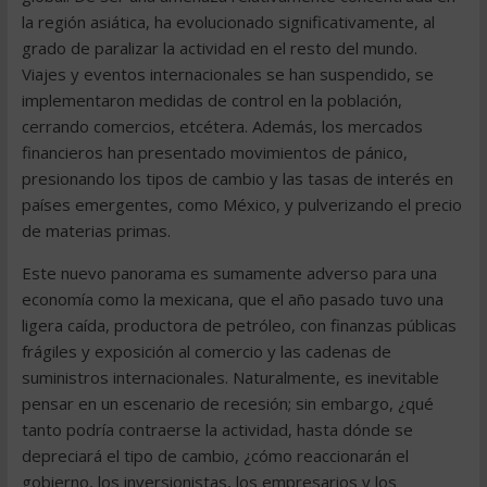
la región asiática, ha evolucionado significativamente, al
grado de paralizar la actividad en el resto del mundo.
Viajes y eventos internacionales se han suspendido, se
implementaron medidas de control en la población,
cerrando comercios, etcétera. Además, los mercados
financieros han presentado movimientos de pánico,
presionando los tipos de cambio y las tasas de interés en
países emergentes, como México, y pulverizando el precio
de materias primas.
Este nuevo panorama es sumamente adverso para una
economía como la mexicana, que el año pasado tuvo una
ligera caída, productora de petróleo, con finanzas públicas
frágiles y exposición al comercio y las cadenas de
suministros internacionales. Naturalmente, es inevitable
pensar en un escenario de recesión; sin embargo, ¿qué
tanto podría contraerse la actividad, hasta dónde se
depreciará el tipo de cambio, ¿cómo reaccionarán el
gobierno, los inversionistas, los empresarios y los