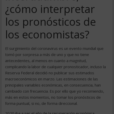
¿cómo interpretar
los pronósticos de
los economistas?
El surgimiento del coronavirus es un evento mundial que
tomó por sorpresa a más de uno y que no tiene
antecedentes, al menos en cuanto a magnitud,
complicando la labor de cualquier pronosticador, incluso la
Reserva Federal decidió no publicar sus estimados
macroeconómicos en marzo. Las estimaciones de las
principales variables económicas, en consecuencia, han
cambiado con frecuencia. Es por ello que yo recomiendo,
más en estos momentos, no tomar los pronósticos de
forma puntual, si no, de forma direccional.
2020 iba a ser el año de la recuperación económica