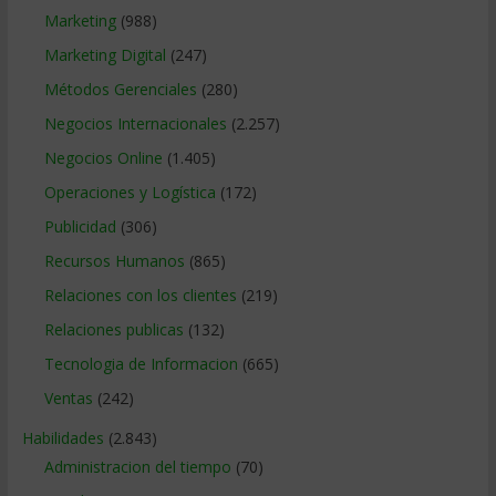
Marketing
(988)
Marketing Digital
(247)
Métodos Gerenciales
(280)
Negocios Internacionales
(2.257)
Negocios Online
(1.405)
Operaciones y Logística
(172)
Publicidad
(306)
Recursos Humanos
(865)
Relaciones con los clientes
(219)
Relaciones publicas
(132)
Tecnologia de Informacion
(665)
Ventas
(242)
Habilidades
(2.843)
Administracion del tiempo
(70)