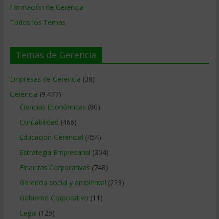
Formación de Gerencia
Todos los Temas
Temas de Gerencia
Empresas de Gerencia
(38)
Gerencia
(9.477)
Ciencias Económicas
(80)
Contabilidad
(466)
Educacion Gerencial
(454)
Estrategia Empresarial
(304)
Finanzas Corporativas
(748)
Gerencia social y ambiental
(223)
Gobierno Corporativo
(11)
Legal
(125)